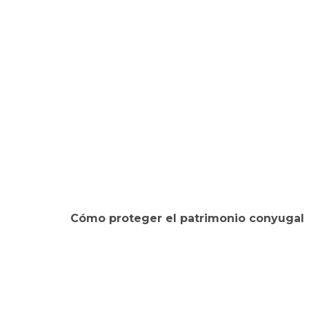
Cómo proteger el patrimonio conyugal