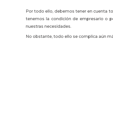
Por todo ello, debemos tener en cuenta to
tenemos la condición de empresario o p
nuestras necesidades.
No obstante, todo ello se complica aún m