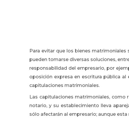
Para evitar que los bienes matrimoniales 
pueden tomarse diversas soluciones, entre 
responsabilidad del empresario, por ejemp
oposición expresa en escritura pública al 
capitulaciones matrimoniales.
Las capitulaciones matrimoniales, como r
notario, y su establecimiento lleva apare
sólo afectarán al empresario; aunque esta 