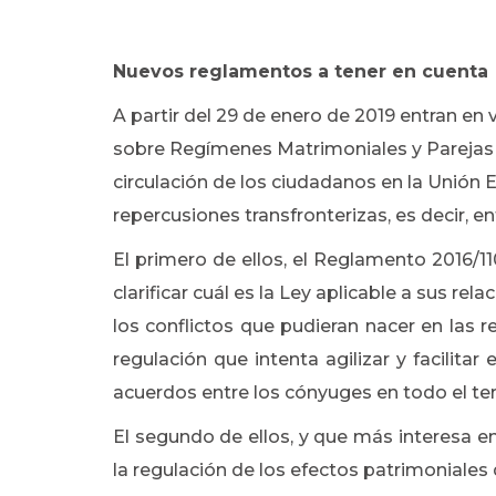
Nuevos reglamentos a tener en cuenta
A partir del 29 de enero de 2019 entran en
sobre Regímenes Matrimoniales y Parejas Reg
circulación de los ciudadanos en la Unión
repercusiones transfronterizas, es decir, 
El primero de ellos, el Reglamento 2016/1
clarificar cuál es la Ley aplicable a sus rel
los conflictos que pudieran nacer en las 
regulación que intenta agilizar y facilita
acuerdos entre los cónyuges en todo el ter
El segundo de ellos, y que más interesa e
la regulación de los efectos patrimoniales 