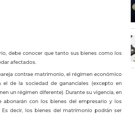
io, debe conocer que tanto sus bienes como los
edar afectados.
reja contrae matrimonio, el régimen económico
á el de la sociedad de gananciales (excepto en
 un régimen diferente). Durante su vigencia, en
 abonarán con los bienes del empresario y los
Es decir, los bienes del matrimonio podrán ser