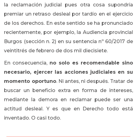
la reclamación judicial pues otra cosa supondría
premiar un retraso desleal por tardío en el ejercicio
de los derechos. En este sentido se ha pronunciado
recientemente, por ejemplo, la Audiencia provincial
Burgos (sección n. 2) en su sentencia nº 60/2017 de
veintitrés de febrero de dos mil diecisiete.
En consecuencia,
no solo es recomendable sino
necesario, ejercer las acciones judiciales en su
momento oportuno
. Ni antes, ni después. Tratar de
buscar un beneficio extra en forma de intereses,
mediante la demora en reclamar puede ser una
actitud desleal. Y es que en Derecho todo está
inventado. O casi todo.