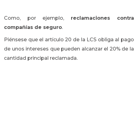
Como, por ejemplo,
reclamaciones contra
compañías de seguro
.
Piénsese que el artículo 20 de la LCS obliga al pago
de unos intereses que pueden alcanzar el 20% de la
cantidad principal reclamada.