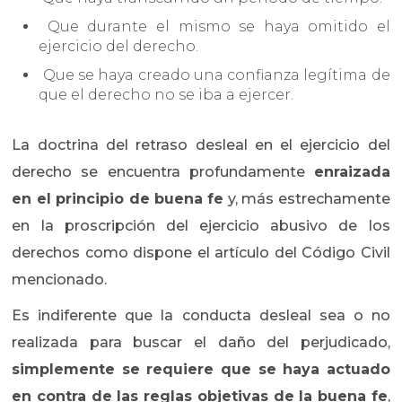
Que durante el mismo se haya omitido el
ejercicio del derecho.
Que se haya creado una confianza legítima de
que el derecho no se iba a ejercer.
La doctrina del retraso desleal en el ejercicio del
derecho se encuentra profundamente
enraizada
en el principio de buena fe
y, más estrechamente
en la proscripción del ejercicio abusivo de los
derechos como dispone el artículo del Código Civil
mencionado.
Es indiferente que la conducta desleal sea o no
realizada para buscar el daño del perjudicado,
simplemente se requiere que se haya actuado
en contra de las reglas objetivas de la buena fe
,