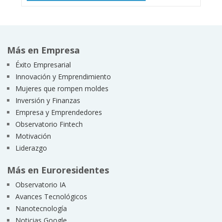
Más en Empresa
Éxito Empresarial
Innovación y Emprendimiento
Mujeres que rompen moldes
Inversión y Finanzas
Empresa y Emprendedores
Observatorio Fintech
Motivación
Liderazgo
Más en Euroresidentes
Observatorio IA
Avances Tecnológicos
Nanotecnología
Noticias Google