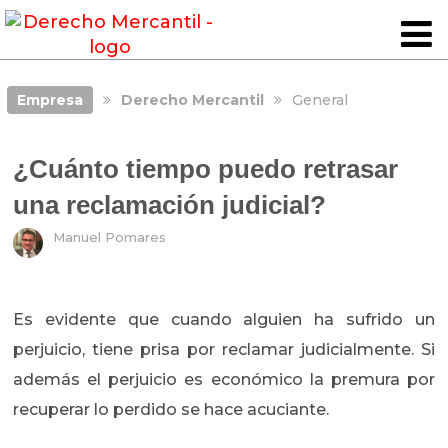
Empresa
Derecho Mercantil
General
¿Cuánto tiempo puedo retrasar
una reclamación judicial?
Manuel Pomares
Es evidente que cuando alguien ha sufrido un
perjuicio, tiene prisa por reclamar judicialmente. Si
además el perjuicio es económico la premura por
recuperar lo perdido se hace acuciante.