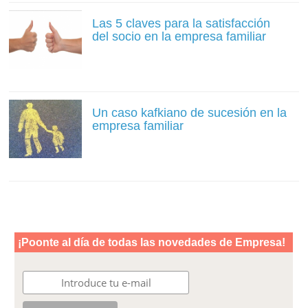
Las 5 claves para la satisfacción
del socio en la empresa familiar
Un caso kafkiano de sucesión en la
empresa familiar