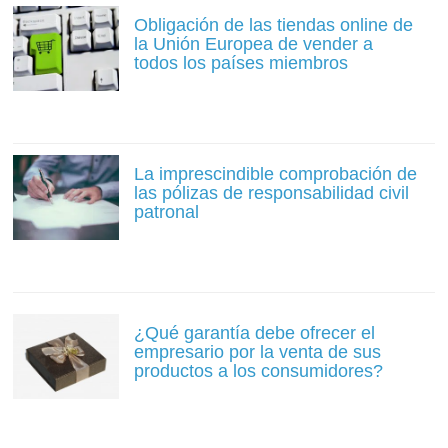
Obligación de las tiendas online de
la Unión Europea de vender a
todos los países miembros
La imprescindible comprobación de
las pólizas de responsabilidad civil
patronal
¿Qué garantía debe ofrecer el
empresario por la venta de sus
productos a los consumidores?