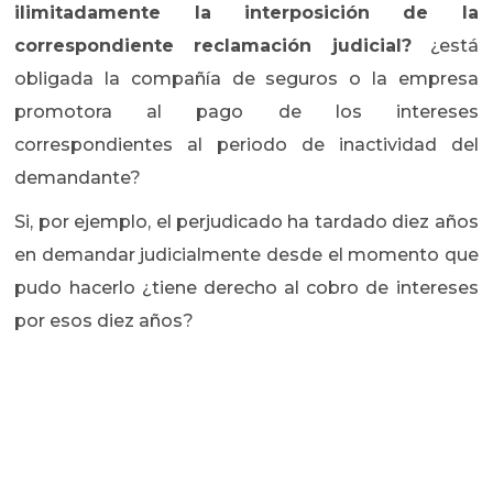
ilimitadamente la interposición de la
correspondiente reclamación judicial?
¿está
obligada la compañía de seguros o la empresa
promotora al pago de los intereses
correspondientes al periodo de inactividad del
demandante?
Si, por ejemplo, el perjudicado ha tardado diez años
en demandar judicialmente desde el momento que
pudo hacerlo ¿tiene derecho al cobro de intereses
por esos diez años?