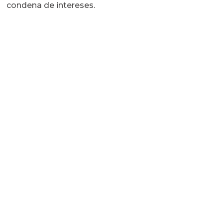
condena de intereses.