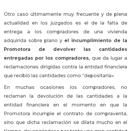
Otro caso últimamente muy frecuente y de plena
actualidad en los juzgados es el de la falta de
entrega a los compradores de una vivienda
adquirida sobre plano y
el incumplimiento de la
Promotora de devolver las cantidades
entregadas por los compradores,
que da lugar a
reclamaciones dirigidas contra la entidad financiera
que recibió las cantidades como “depositaria».
En muchas ocasiones los compradores, no
reclaman la devolución de las cantidades a la
entidad financiera en el momento en que la
Promotora incumple el contrato de compraventa,
sino que dicha reclamación se dilata mucho en el