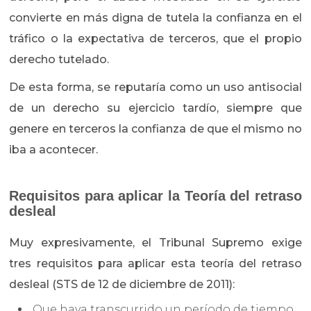
convierte en más digna de tutela la confianza en el
tráfico o la expectativa de terceros, que el propio
derecho tutelado.
De esta forma, se reputaría como un uso antisocial
de un derecho su ejercicio tardío, siempre que
genere en terceros la confianza de que el mismo no
iba a acontecer.
Requisitos para aplicar la Teoría del retraso
desleal
Muy expresivamente, el Tribunal Supremo exige
tres requisitos para aplicar esta teoría del retraso
desleal (STS de 12 de diciembre de 2011):
Que haya transcurrido un período de tiempo.