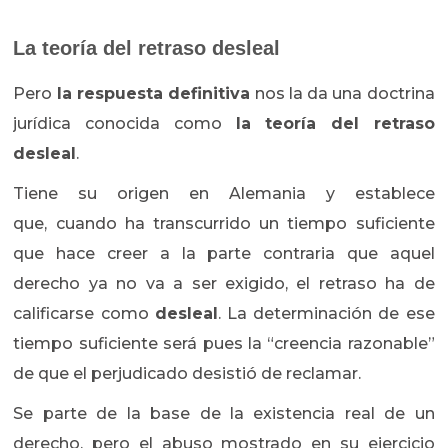
La teoría del retraso desleal
Pero
la respuesta definitiva
nos la da una doctrina
jurídica conocida como
la teoría del retraso
desleal
.
Tiene su origen en Alemania y establece
que, cuando ha transcurrido un tiempo suficiente
que hace creer a la parte contraria que aquel
derecho ya no va a ser exigido, el retraso ha de
calificarse como
desleal
. La determinación de ese
tiempo suficiente será pues la “creencia razonable”
de que el perjudicado desistió de reclamar.
Se parte de la base de la existencia real de un
derecho, pero el abuso mostrado en su ejercicio