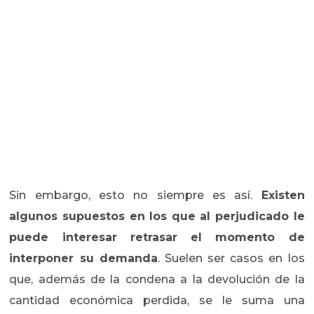
Sin embargo, esto no siempre es así.
Existen
algunos supuestos en los que al perjudicado le
puede interesar retrasar el momento de
interponer su demanda
. Suelen ser casos en los
que, además de la condena a la devolución de la
cantidad económica perdida, se le suma una