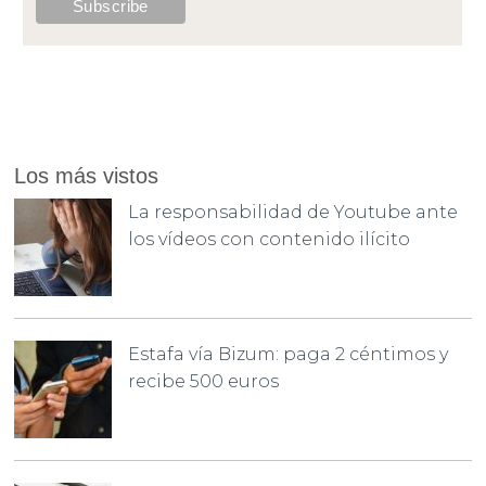
Los más vistos
La responsabilidad de Youtube ante
los vídeos con contenido ilícito
Estafa vía Bizum: paga 2 céntimos y
recibe 500 euros