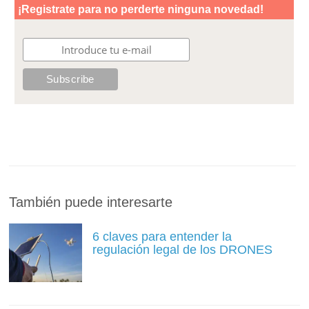
También puede interesarte
6 claves para entender la
regulación legal de los DRONES