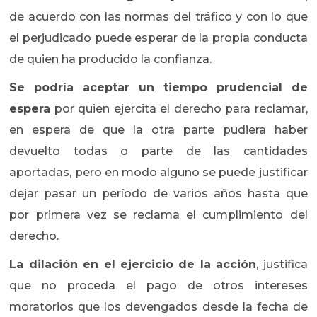
de acuerdo con las normas del tráfico y con lo que
el perjudicado puede esperar de la propia conducta
de quien ha producido la confianza.
Se podría aceptar un tiempo prudencial de
espera
por quien ejercita el derecho para reclamar,
en espera de que la otra parte pudiera haber
devuelto todas o parte de las cantidades
aportadas, pero en modo alguno se puede justificar
dejar pasar un período de varios años hasta que
por primera vez se reclama el cumplimiento del
derecho.
La dilación en el ejercicio de la acción
, justifica
que no proceda el pago de otros intereses
moratorios que los devengados desde la fecha de