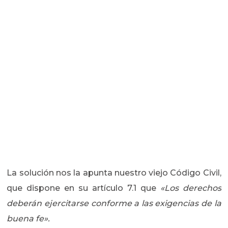
La solución nos la apunta nuestro viejo Código Civil,
que dispone en su artículo 7.1 que
«Los derechos
deberán ejercitarse conforme a las exigencias de la
buena fe».