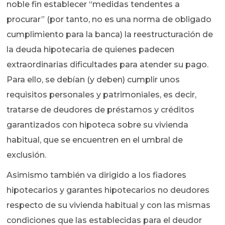
noble fin establecer “medidas tendentes a
procurar” (por tanto, no es una norma de obligado
cumplimiento para la banca) la reestructuración de
la deuda hipotecaria de quienes padecen
extraordinarias dificultades para atender su pago.
Para ello, se debían (y deben) cumplir unos
requisitos personales y patrimoniales, es decir,
tratarse de deudores de préstamos y créditos
garantizados con hipoteca sobre su vivienda
habitual, que se encuentren en el umbral de
exclusión.
Asimismo también va dirigido a los fiadores
hipotecarios y garantes hipotecarios no deudores
respecto de su vivienda habitual y con las mismas
condiciones que las establecidas para el deudor