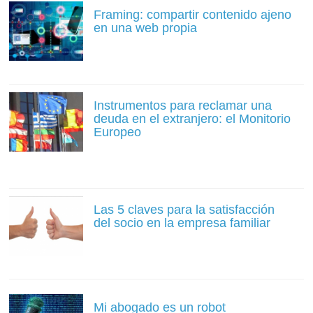
Framing: compartir contenido ajeno
en una web propia
Instrumentos para reclamar una
deuda en el extranjero: el Monitorio
Europeo
Las 5 claves para la satisfacción
del socio en la empresa familiar
Mi abogado es un robot