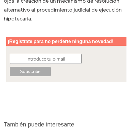
ojos la creación de un mecanismo de resolución
alternativo al procedimiento judicial de ejecución
hipotecaria.
También puede interesarte