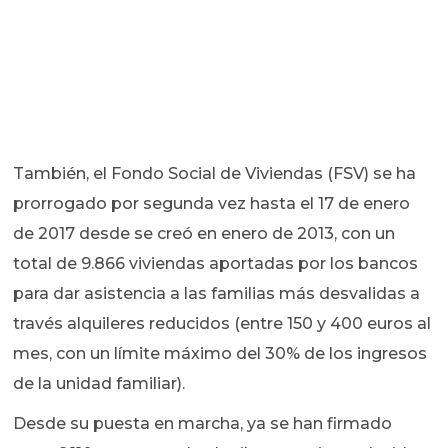
También, el Fondo Social de Viviendas (FSV) se ha
prorrogado por segunda vez hasta el 17 de enero
de 2017 desde se creó en enero de 2013, con un
total de 9.866 viviendas aportadas por los bancos
para dar asistencia a las familias más desvalidas a
través alquileres reducidos (entre 150 y 400 euros al
mes, con un límite máximo del 30% de los ingresos
de la unidad familiar).
Desde su puesta en marcha, ya se han firmado