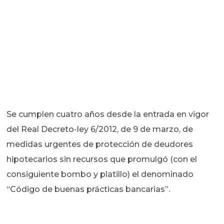
Se cumplen cuatro años desde la entrada en vigor
del Real Decreto-ley 6/2012, de 9 de marzo, de
medidas urgentes de protección de deudores
hipotecarios sin recursos que promulgó (con el
consiguiente bombo y platillo) el denominado
“Código de buenas prácticas bancarias”.