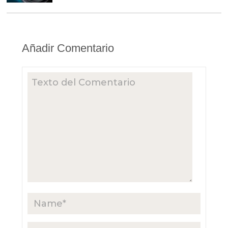
Añadir Comentario