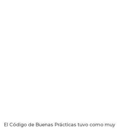
El Código de Buenas Prácticas tuvo como muy