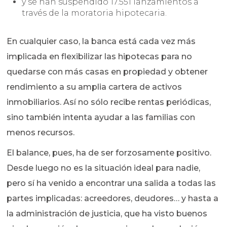
y se han suspendido 17.551 lanzamientos a
través de la moratoria hipotecaria.
En cualquier caso, la banca está cada vez más
implicada en flexibilizar las hipotecas para no
quedarse con más casas en propiedad y obtener
rendimiento a su amplia cartera de activos
inmobiliarios. Así no sólo recibe rentas periódicas,
sino también intenta ayudar a las familias con
menos recursos.
El balance, pues, ha de ser forzosamente positivo.
Desde luego no es la situación ideal para nadie,
pero sí ha venido a encontrar una salida a todas las
partes implicadas: acreedores, deudores… y hasta a
la administración de justicia, que ha visto buenos