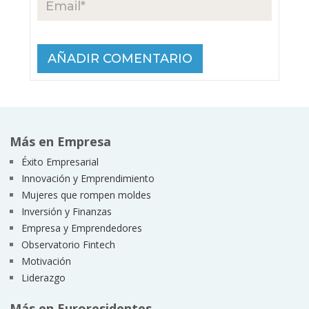
Más en Empresa
Éxito Empresarial
Innovación y Emprendimiento
Mujeres que rompen moldes
Inversión y Finanzas
Empresa y Emprendedores
Observatorio Fintech
Motivación
Liderazgo
Más en Euroresidentes