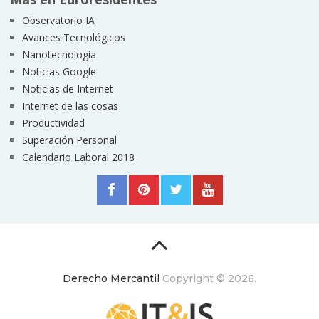
Observatorio IA
Avances Tecnológicos
Nanotecnología
Noticias Google
Noticias de Internet
Internet de las cosas
Productividad
Superación Personal
Calendario Laboral 2018
Derecho Mercantil
Copyright © 2026.