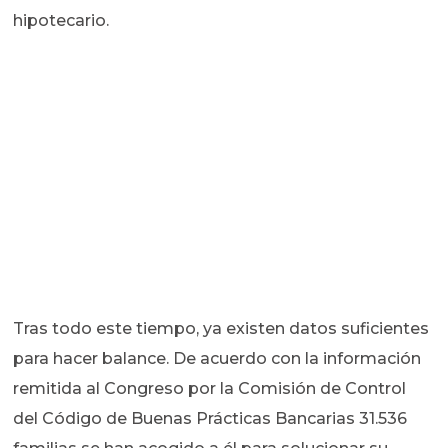
hipotecario.
Tras todo este tiempo, ya existen datos suficientes
para hacer balance. De acuerdo con la información
remitida al Congreso por la Comisión de Control
del Código de Buenas Prácticas Bancarias 31.536