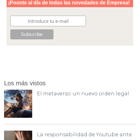
Los más vistos
El metaverso: un nuevo orden legal
La responsabilidad de Youtube ante