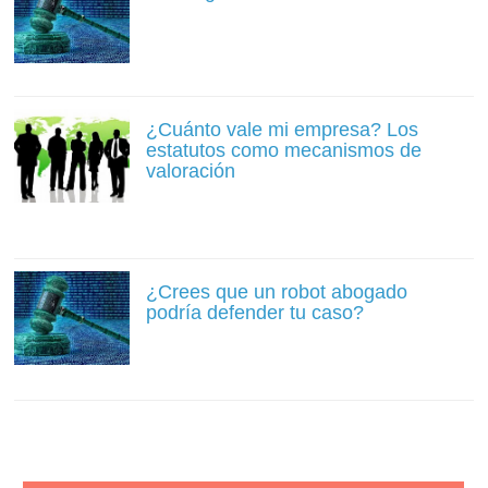
¿Cuánto vale mi empresa? Los
estatutos como mecanismos de
valoración
¿Crees que un robot abogado
podría defender tu caso?