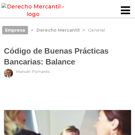
Empresa
Derecho Mercantil
General
Código de Buenas Prácticas
Bancarias: Balance
Manuel Pomares