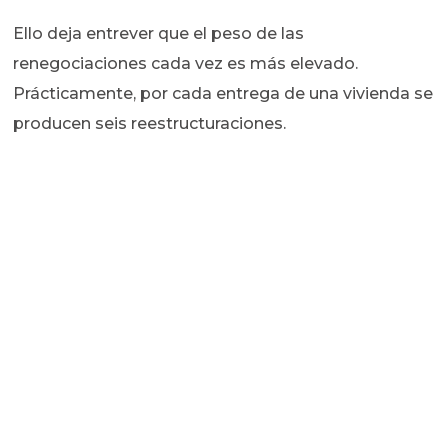
Ello deja entrever que el peso de las
renegociaciones cada vez es más elevado.
Prácticamente, por cada entrega de una vivienda se
producen seis reestructuraciones.