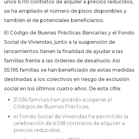
unos 6.110 contratos de alquiler a precios reducidos,
se ha ampliado el número de pisos disponibles y
también el de potenciales beneficiarios.
El Código de Buenas Prácticas Bancarias y el Fondo
Social de Viviendas, junto a la suspensión de
lanzamientos tienen la finalidad de ayudar a las
familias frente a las órdenes de desahucio. Así
55.195 familias se han beneficiado de estas medidas
destinadas a los colectivos en riesgo de exclusión
social en los últimos cuatro años. De esta cifra:
31.536 familias han podido acogerse al
Códigos de Buenas Prácticas;
el Fondo Social de Viviendas ha permitido la
celebración de 6.108 contratos de alquiler a
precios reducidos;