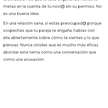
metas en la cuenta de tu novi@ sin su permiso. No
es una buena idea.
En una relación sana, si estás preocupad@ porque
sospechas que tu pareja te engaña, hablas con
ella abiertamente sobre cómo te sientes y lo que
piensas. Nunca olvides que es mucho más eficaz
abordar este tema como una conversación que
como una acusación.