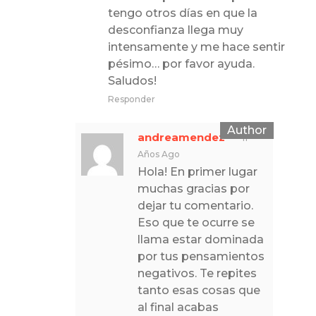
tengo otros días en que la
desconfianza llega muy
intensamente y me hace sentir
pésimo… por favor ayuda.
Saludos!
Responder
andreamendez
11
Años Ago
Hola! En primer lugar
muchas gracias por
dejar tu comentario.
Eso que te ocurre se
llama estar dominada
por tus pensamientos
negativos. Te repites
tanto esas cosas que
al final acabas