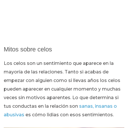
Mitos sobre celos
Los celos son un sentimiento que aparece en la
mayoría de las relaciones. Tanto si acabas de
empezar con alguien como si llevas años los celos
pueden aparecer en cualquier momento y muchas
veces sin motivos aparentes. Lo que determina si
tus conductas en la relación son
sanas, insanas o
abusivas
es cómo lidias con esos sentimientos.