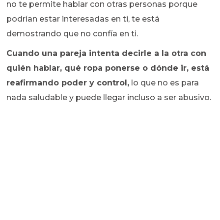
no te permite hablar con otras personas porque
podrían estar interesadas en ti, te está
demostrando que no confía en ti.
Cuando una pareja intenta decirle a la otra con
quién hablar, qué ropa ponerse o dónde ir, está
reafirmando poder y control,
lo que no es para
nada saludable y puede llegar incluso a ser abusivo.