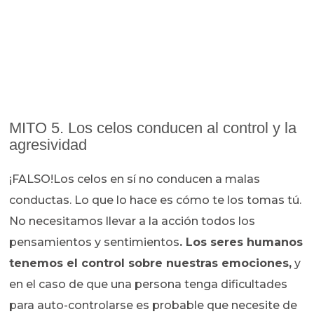
MITO 5. Los celos conducen al control y la
agresividad
¡FALSO!Los celos en sí no conducen a malas
conductas. Lo que lo hace es cómo te los tomas tú.
No necesitamos llevar a la acción todos los
pensamientos y sentimientos
. Los seres humanos
tenemos el control sobre nuestras emociones,
y
en el caso de que una persona tenga dificultades
para auto-controlarse es probable que necesite de