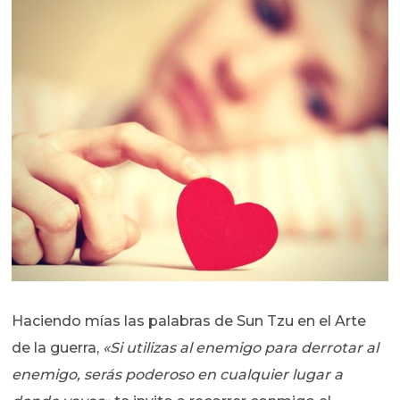
Haciendo mías las palabras de Sun Tzu en el Arte
de la guerra,
«Si utilizas al enemigo para derrotar al
enemigo, serás poderoso en cualquier lugar a