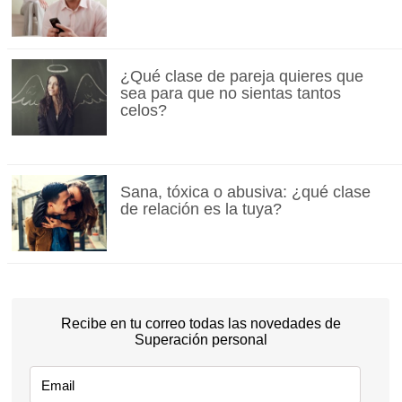
¿Qué clase de pareja quieres que
sea para que no sientas tantos
celos?
Sana, tóxica o abusiva: ¿qué clase
de relación es la tuya?