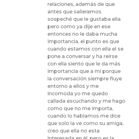
relaciones, además de que
antes que salieramos
sospeché que le gustaba ella
pero como ya dije en ese
entonces no le daba mucha
importancia, el punto es que
cuando estamos con ella el se
pone a conversar y ha reírse
con ella siento que le da más
importancia que a mí porque
la conversación siempre fluye
entorno a ellos y me
incomoda yo me quedo
callada escuchando y me hago
como que no me importa,
cuando lo hablamos me dice
que solo la ve como su amiga,
creo que ella no esta
interesada en él, pero es la