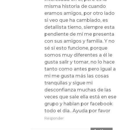
misma historia de cuando
eramos amigos, por otro lado
si veo que ha cambiado, es
detallista tierno, siempre esta
pendiente de mí me presenta
con sus amigos y familia. Y no
sé si esto funcione, porque
somos muy diferentes a él le
gusta salir y tomar, no lo hace
tanto como antes pero igual a
mi me gusta más las cosas
tranquilas y sigue mi
desconfianza muchas de las
veces que sale ella está en ese
grupo y hablan por facebook
todo el dia.. Ayuda por favor
Responder