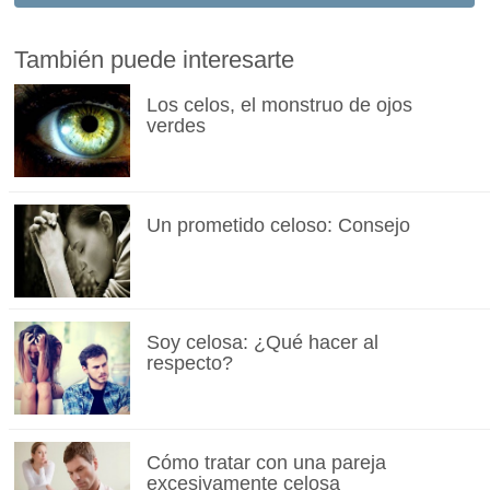
También puede interesarte
Los celos, el monstruo de ojos
verdes
Un prometido celoso: Consejo
Soy celosa: ¿Qué hacer al
respecto?
Cómo tratar con una pareja
excesivamente celosa