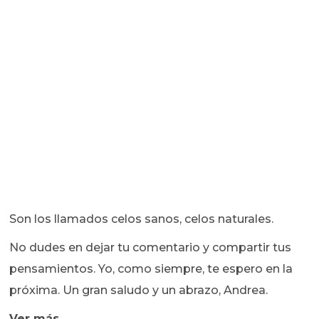
Son los llamados celos sanos, celos naturales.
No dudes en dejar tu comentario y compartir tus
pensamientos. Yo, como siempre, te espero en la
próxima. Un gran saludo y un abrazo, Andrea.
Ver más