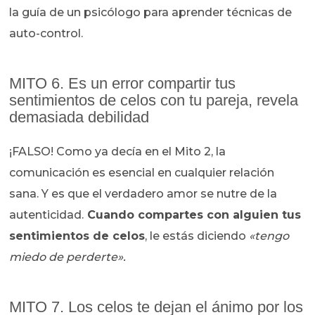
la guía de un psicólogo para aprender técnicas de
auto-control.
MITO 6. Es un error compartir tus
sentimientos de celos con tu pareja, revela
demasiada debilidad
¡FALSO! Como ya decía en el Mito 2, la
comunicación es esencial en cualquier relación
sana. Y es que el verdadero amor se nutre de la
autenticidad.
Cuando compartes con alguien tus
sentimientos de celos
, le estás diciendo
«tengo
miedo de perderte».
MITO 7. Los celos te dejan el ánimo por los