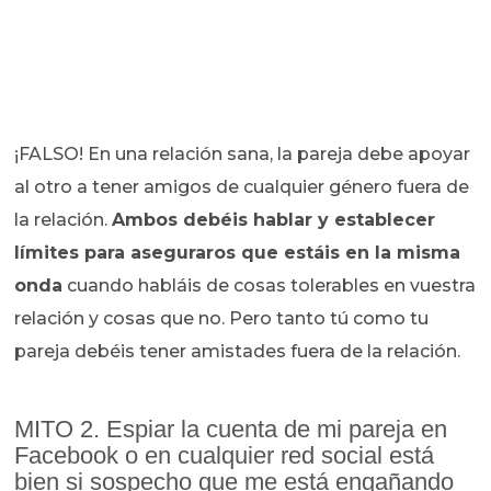
¡FALSO! En una relación sana, la pareja debe apoyar
al otro a tener amigos de cualquier género fuera de
la relación.
Ambos debéis hablar y establecer
límites para aseguraros que estáis en la misma
onda
cuando habláis de cosas tolerables en vuestra
relación y cosas que no. Pero tanto tú como tu
pareja debéis tener amistades fuera de la relación.
MITO 2. Espiar la cuenta de mi pareja en
Facebook o en cualquier red social está
bien si sospecho que me está engañando