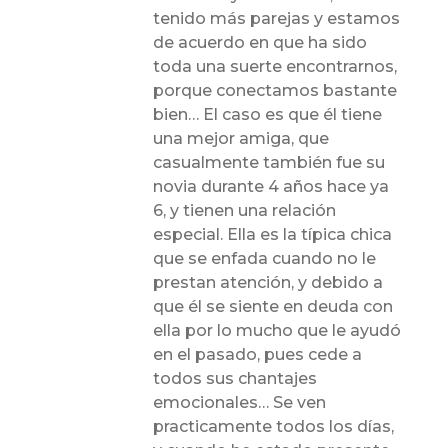
tenido más parejas y estamos
de acuerdo en que ha sido
toda una suerte encontrarnos,
porque conectamos bastante
bien… El caso es que él tiene
una mejor amiga, que
casualmente también fue su
novia durante 4 años hace ya
6, y tienen una relación
especial. Ella es la típica chica
que se enfada cuando no le
prestan atención, y debido a
que él se siente en deuda con
ella por lo mucho que le ayudó
en el pasado, pues cede a
todos sus chantajes
emocionales… Se ven
practicamente todos los días,