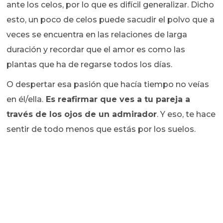
ante los celos, por lo que es difícil generalizar. Dicho
esto, un poco de celos puede sacudir el polvo que a
veces se encuentra en las relaciones de larga
duración y recordar que el amor es como las
plantas que ha de regarse todos los días.
O despertar esa pasión que hacía tiempo no veías
en él/ella.
Es reafirmar que ves a tu pareja a
través de los ojos de un admirador
. Y eso, te hace
sentir de todo menos que estás por los suelos.