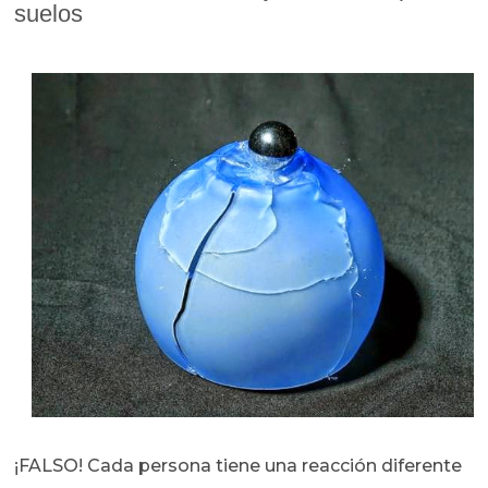
suelos
¡FALSO! Cada persona tiene una reacción diferente