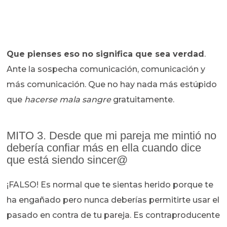
Que pienses eso no significa que sea verdad
.
Ante la sospecha comunicación, comunicación y
más comunicación. Que no hay nada más estúpido
que
hacerse mala sangre
gratuitamente.
MITO 3. Desde que mi pareja me mintió no
debería confiar más en ella cuando dice
que está siendo sincer@
¡FALSO! Es normal que te sientas herido porque te
ha engañado pero nunca deberías permitirte usar el
pasado en contra de tu pareja. Es contraproducente