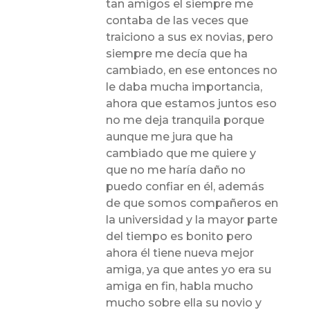
tan amigos el siempre me
contaba de las veces que
traiciono a sus ex novias, pero
siempre me decía que ha
cambiado, en ese entonces no
le daba mucha importancia,
ahora que estamos juntos eso
no me deja tranquila porque
aunque me jura que ha
cambiado que me quiere y
que no me haría daño no
puedo confiar en él, además
de que somos compañeros en
la universidad y la mayor parte
del tiempo es bonito pero
ahora él tiene nueva mejor
amiga, ya que antes yo era su
amiga en fin, habla mucho
mucho sobre ella su novio y