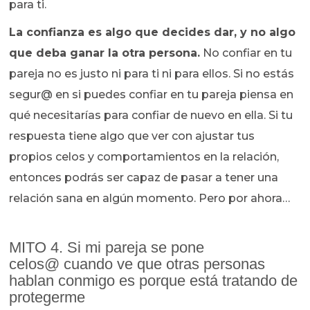
para ti.
La confianza es algo que decides dar, y no algo
que deba ganar la otra persona.
No confiar en tu
pareja no es justo ni para ti ni para ellos. Si no estás
segur@ en si puedes confiar en tu pareja piensa en
qué necesitarías para confiar de nuevo en ella. Si tu
respuesta tiene algo que ver con ajustar tus
propios celos y comportamientos en la relación,
entonces podrás ser capaz de pasar a tener una
relación sana en algún momento. Pero por ahora…
MITO 4. Si mi pareja se pone
celos@ cuando ve que otras personas
hablan conmigo es porque está tratando de
protegerme