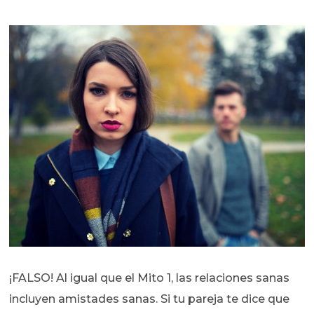
¡FALSO! Al igual que el Mito 1, las relaciones sanas
incluyen amistades sanas. Si tu pareja te dice que