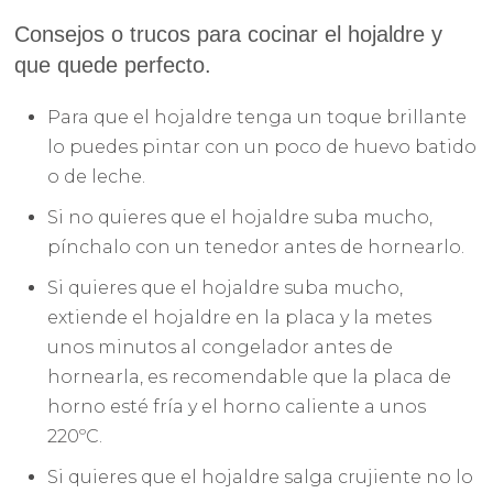
Consejos o trucos para cocinar el hojaldre y
que quede perfecto.
Para que el hojaldre tenga un toque brillante
lo puedes pintar con un poco de huevo batido
o de leche.
Si no quieres que el hojaldre suba mucho,
pínchalo con un tenedor antes de hornearlo.
Si quieres que el hojaldre suba mucho,
extiende el hojaldre en la placa y la metes
unos minutos al congelador antes de
hornearla, es recomendable que la placa de
horno esté fría y el horno caliente a unos
220ºC.
Si quieres que el hojaldre salga crujiente no lo