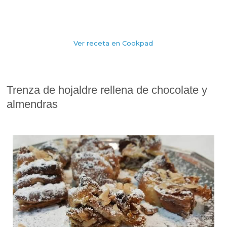
Ver receta en Cookpad
Trenza de hojaldre rellena de chocolate y
almendras