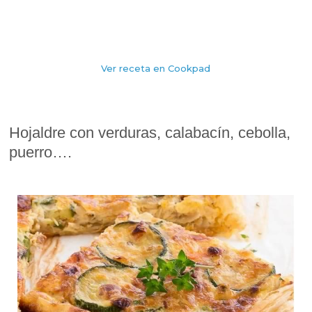
Ver receta en Cookpad
Hojaldre con verduras, calabacín, cebolla,
puerro….