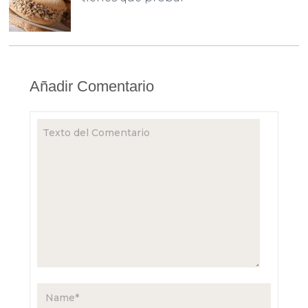
Añadir Comentario