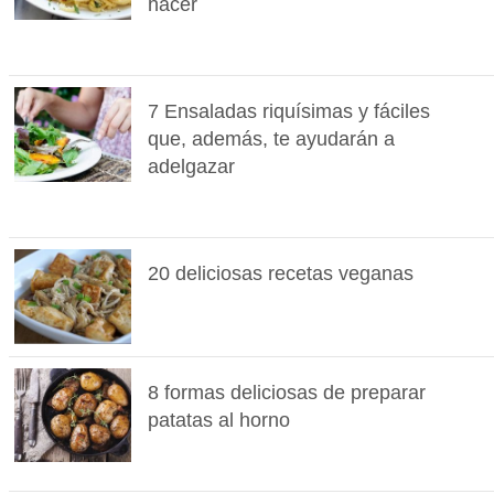
hacer
7 Ensaladas riquísimas y fáciles
que, además, te ayudarán a
adelgazar
20 deliciosas recetas veganas
8 formas deliciosas de preparar
patatas al horno