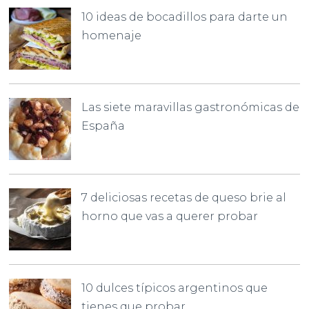
10 ideas de bocadillos para darte un
homenaje
Las siete maravillas gastronómicas de
España
7 deliciosas recetas de queso brie al
horno que vas a querer probar
10 dulces típicos argentinos que
tienes que probar