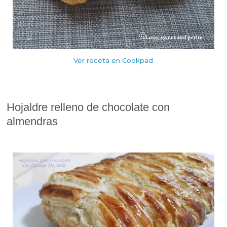
Ver receta en Cookpad
Hojaldre relleno de chocolate con
almendras