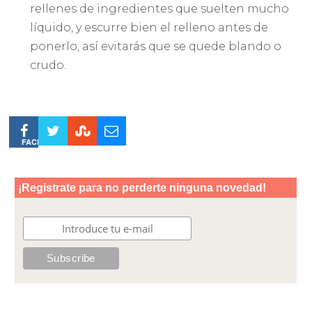
rellenes de ingredientes que suelten mucho
líquido, y escurre bien el relleno antes de
ponerlo, así evitarás que se quede blando o
crudo.
FACEBOOK