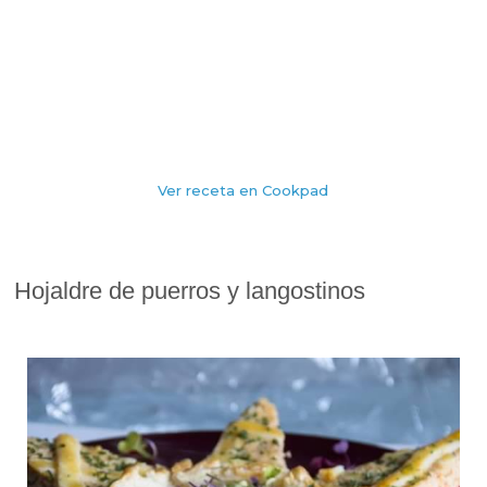
Ver receta en Cookpad
Hojaldre de puerros y langostinos