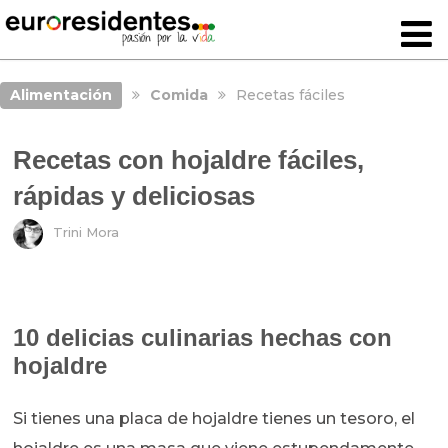
Alimentación
Comida
Recetas fáciles
Recetas con hojaldre fáciles,
rápidas y deliciosas
Trini Mora
10 delicias culinarias hechas con
hojaldre
Si tienes una placa de hojaldre tienes un tesoro, el