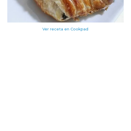
Ver receta en Cookpad