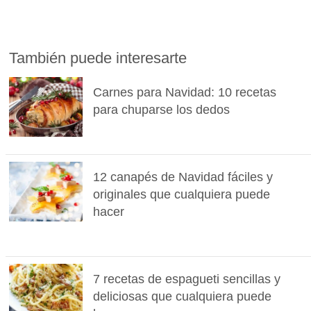
También puede interesarte
Carnes para Navidad: 10 recetas
para chuparse los dedos
12 canapés de Navidad fáciles y
originales que cualquiera puede
hacer
7 recetas de espagueti sencillas y
deliciosas que cualquiera puede