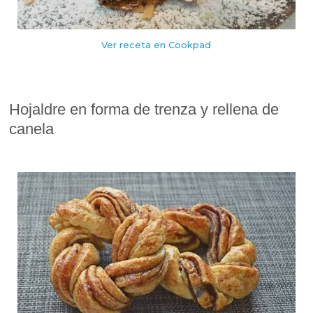
Ver receta en Cookpad
Hojaldre en forma de trenza y rellena de
canela