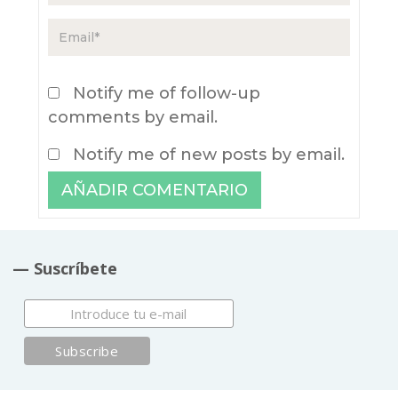
Notify me of follow-up
comments by email.
Notify me of new posts by email.
— Suscríbete