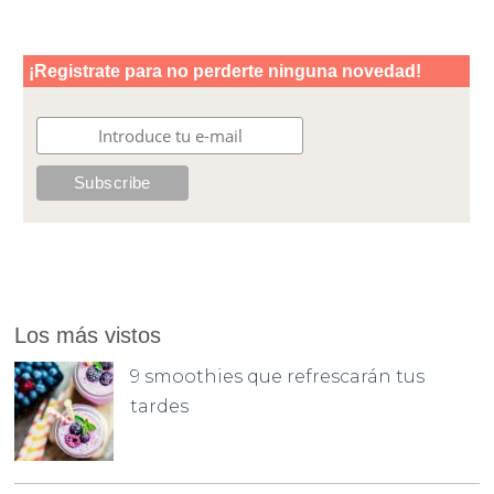
Los más vistos
9 smoothies que refrescarán tus
tardes