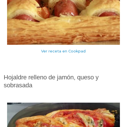
Ver receta en Cookpad
Hojaldre relleno de jamón, queso y
sobrasada