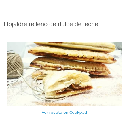
Hojaldre relleno de dulce de leche
Ver receta en Cookpad