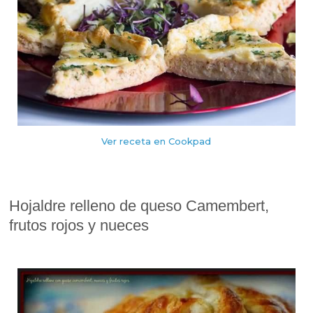
Ver receta en Cookpad
Hojaldre relleno de queso Camembert,
frutos rojos y nueces