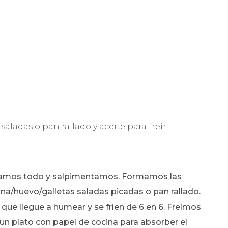
 saladas o pan rallado y aceite para freír
ezclamos todo y salpimentamos. Formamos las
na/huevo/galletas saladas picadas o pan rallado.
 que llegue a humear y se fríen de 6 en 6. Freímos
un plato con papel de cocina para absorber el