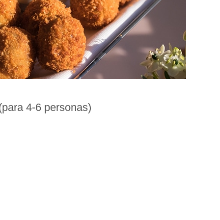
(para 4-6 personas)