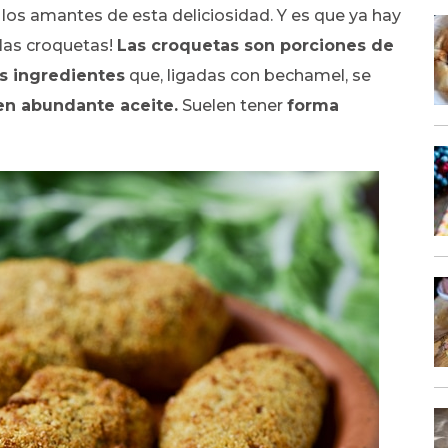
 los amantes de esta deliciosidad. Y es que ya hay
las croquetas!
Las croquetas son porciones de
s ingredientes
que, ligadas con bechamel, se
 en abundante aceite.
Suelen tener
forma