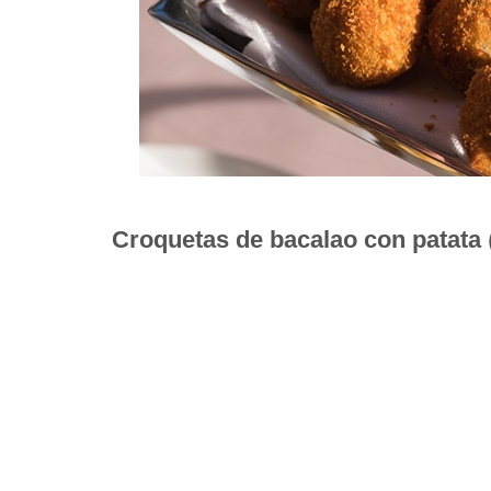
Croquetas de bacalao con patata