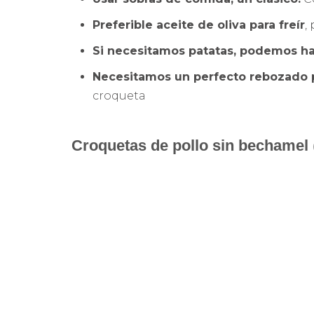
Preferible aceite de oliva para freír
,
Si necesitamos patatas, podemos ha
Necesitamos un perfecto rebozado p
croqueta
Croquetas de pollo sin bechamel