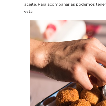
aceite. Para acompañarlas podemos tener a
está!