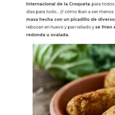
Internacional de la Croqueta
, para todos
días para todo… ¡Y cómo iban a ser menos 
masa hecha con un picadillo de diverso
rebozan en huevo y pan rallado y
se fríen
redonda u ovalada.