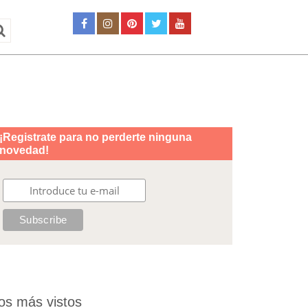
os más vistos