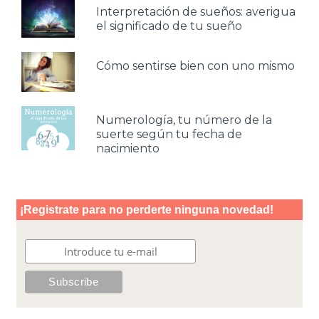
Interpretación de sueños: averigua
el significado de tu sueño
Cómo sentirse bien con uno mismo
Numerología, tu número de la
suerte según tu fecha de
nacimiento