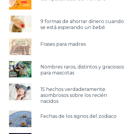
9 formas de ahorrar dinero cuando
se está esperando un bebé
Frases para madres
Nombres raros, distintos y graciosos
para mascotas
15 hechos verdaderamente
asombrosos sobre los recién
nacidos
Fechas de los signos del zodiaco