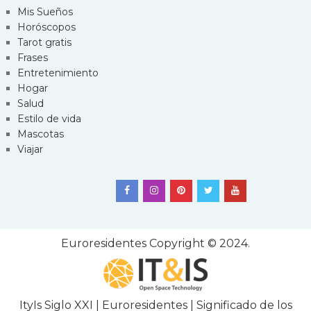
Mis Sueños
Horóscopos
Tarot gratis
Frases
Entretenimiento
Hogar
Salud
Estilo de vida
Mascotas
Viajar
Euroresidentes
Copyright © 2024.
ItyIs Siglo XXI
|
Euroresidentes
|
Significado de los