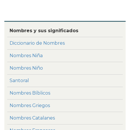
Nombres y sus significados
Diccionario de Nombres
Nombres Niña
Nombres Niño
Santoral
Nombres Bíblicos
Nombres Griegos
Nombres Catalanes