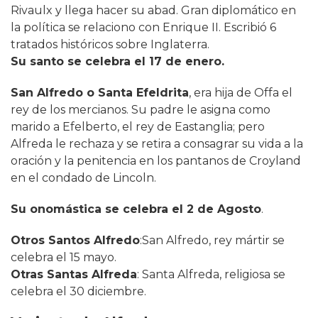
Rivaulx y llega hacer su abad. Gran diplomático en
la política se relaciono con Enrique II. Escribió 6
tratados históricos sobre Inglaterra.
Su santo se celebra el 17 de enero.
San Alfredo o Santa Efeldrita
, era hija de Offa el
rey de los mercianos. Su padre le asigna como
marido a Efelberto, el rey de Eastanglia; pero
Alfreda le rechaza y se retira a consagrar su vida a la
oración y la penitencia en los pantanos de Croyland
en el condado de Lincoln.
Su onomástica se celebra el 2 de Agosto
.
Otros Santos Alfredo
:San Alfredo, rey mártir se
celebra el 15 mayo.
Otras Santas Alfreda
: Santa Alfreda, religiosa se
celebra el 30 diciembre.