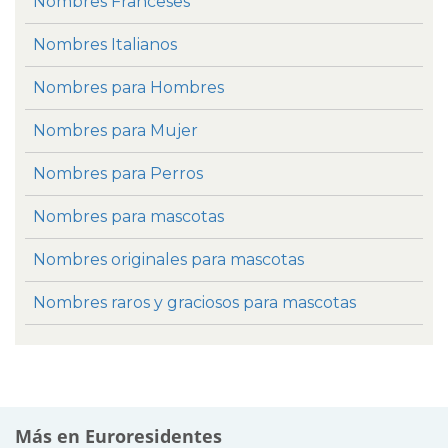
Nombres Franceses
Nombres Italianos
Nombres para Hombres
Nombres para Mujer
Nombres para Perros
Nombres para mascotas
Nombres originales para mascotas
Nombres raros y graciosos para mascotas
Más en Euroresidentes