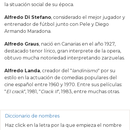
la situación social de su época.
Alfredo Di Stefano
, considerado el mejor jugador y
entrenador de fútbol junto con Pele y Diego
Armando Maradona.
Alfredo Graus
, nació en Canarias en el año 1927,
destacado tenor lírico, gran interprete de la opera,
obtuvo mucha notoriedad interpretando zarzuelas.
Alfredo Landa
, creador del "
landinismo
" por su
estilo en la actuación de comedias populares del
cine español entre 1960 y 1970. Entre sus películas:
"
El crack
", 1981, "
Crack II
", 1983, entre muchas otras.
Diccionario de nombres
Haz click en la letra por la que empieza el nombre