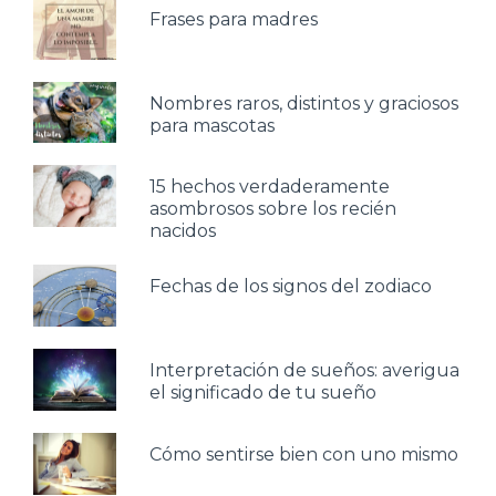
Frases para madres
Nombres raros, distintos y graciosos
para mascotas
15 hechos verdaderamente
asombrosos sobre los recién
nacidos
Fechas de los signos del zodiaco
Interpretación de sueños: averigua
el significado de tu sueño
Cómo sentirse bien con uno mismo