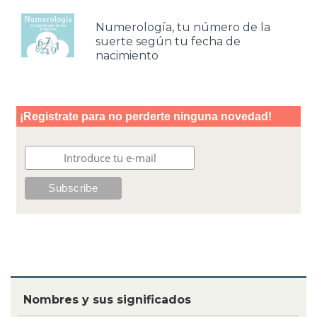
Numerología, tu número de la
suerte según tu fecha de
nacimiento
Nombres y sus significados