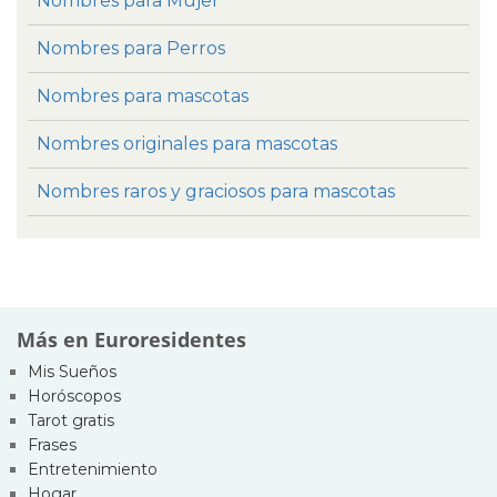
Nombres para Mujer
Nombres para Perros
Nombres para mascotas
Nombres originales para mascotas
Nombres raros y graciosos para mascotas
Más en Euroresidentes
Mis Sueños
Horóscopos
Tarot gratis
Frases
Entretenimiento
Hogar