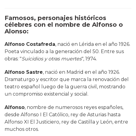
Famosos, personajes históricos
célebres con el nombre de Alfonso o
Alonso:
Alfonso Costafreda
, nació en Lérida en el año 1926.
Poeta vinculado a la generación del 50. Entre sus
obras: "
Suicidios y otras muertes
", 1974.
Alfonso Sastre
, nació en Madrid en el año 1926.
Dramaturgo y escritor que marca la renovación del
teatro español luego de la guerra civil, mostrando
un compromiso existencial y social.
Alfonso
, nombre de numerosos reyes españoles,
desde Alfonso I El Católico, rey de Asturias hasta
Alfonso XI El Justiciero, rey de Castilla y León, entre
muchos otros.