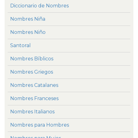
Diccionario de Nombres
Nombres Niña
Nombres Niño
Santoral
Nombres Bíblicos
Nombres Griegos
Nombres Catalanes
Nombres Franceses
Nombres Italianos
Nombres para Hombres