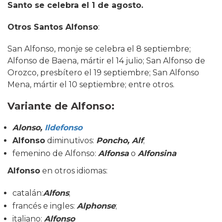
Santo se celebra el 1 de agosto.
Otros Santos Alfonso
:
San Alfonso, monje se celebra el 8 septiembre;
Alfonso de Baena, mártir el 14 julio; San Alfonso de
Orozco, presbítero el 19 septiembre; San Alfonso
Mena, mártir el 10 septiembre; entre otros.
Variante de Alfonso:
Alonso,
Ildefonso
Alfonso
diminutivos:
Poncho, Alf
;
femenino de Alfonso:
Alfonsa
o
Alfonsina
Alfonso
en otros idiomas:
catalán:
Alfons
;
francés e ingles:
Alphonse
;
italiano:
Alfonso