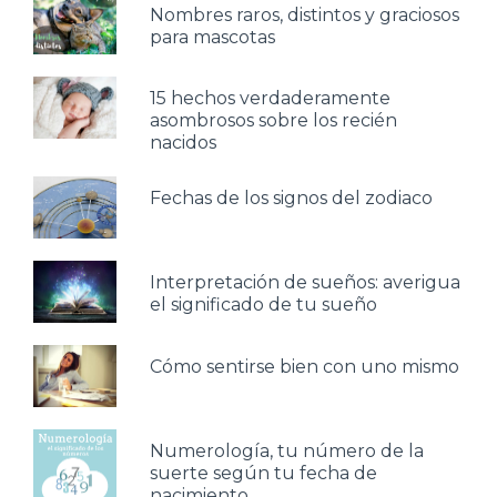
Nombres raros, distintos y graciosos
para mascotas
15 hechos verdaderamente
asombrosos sobre los recién
nacidos
Fechas de los signos del zodiaco
Interpretación de sueños: averigua
el significado de tu sueño
Cómo sentirse bien con uno mismo
Numerología, tu número de la
suerte según tu fecha de
nacimiento