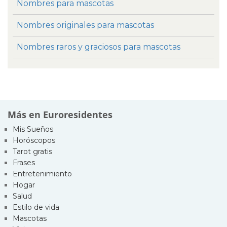
Nombres para mascotas
Nombres originales para mascotas
Nombres raros y graciosos para mascotas
Más en Euroresidentes
Mis Sueños
Horóscopos
Tarot gratis
Frases
Entretenimiento
Hogar
Salud
Estilo de vida
Mascotas