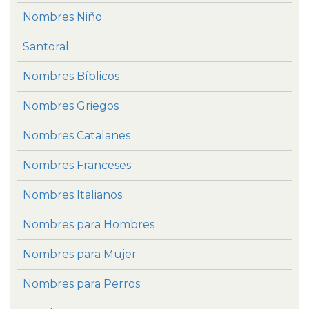
Nombres Niño
Santoral
Nombres Bíblicos
Nombres Griegos
Nombres Catalanes
Nombres Franceses
Nombres Italianos
Nombres para Hombres
Nombres para Mujer
Nombres para Perros