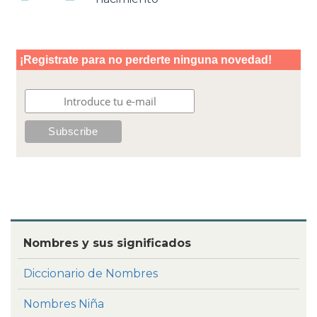
Nombres y sus significados
Diccionario de Nombres
Nombres Niña