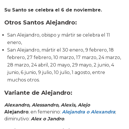
Su Santo se celebra el 6 de noviembre.
Otros Santos Alejandro
:
San Alejandro, obispo y mártir se celebra el 11
enero,
San Alejandro, mártir el 30 enero, 9 febrero, 18
febrero, 27 febrero, 10 marzo, 17 marzo, 24 marzo,
28 marzo, 24 abril, 20 mayo, 29 mayo, 2 junio, 4
junio, 6 junio, 9 julio, 10 julio, 1 agosto, entre
muchos otros.
Variante de Alejandro:
Alexandro, Alessandro, Alexis, Alejo
Alejandro
; en femenino:
Alejandra o Alexandra
;
diminutivo:
Alex o Jandro
.