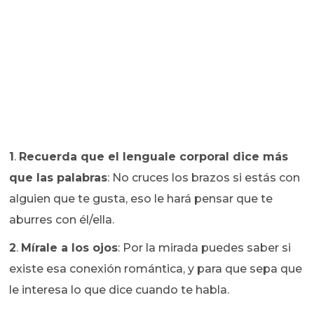
1
.
Recuerda que el lenguale corporal dice más
que las palabras
: No cruces los brazos si estás con
alguien que te gusta, eso le hará pensar que te
aburres con él/ella.
2
.
Mírale a los ojos
: Por la mirada puedes saber si
existe esa conexión romántica, y para que sepa que
le interesa lo que dice cuando te habla.