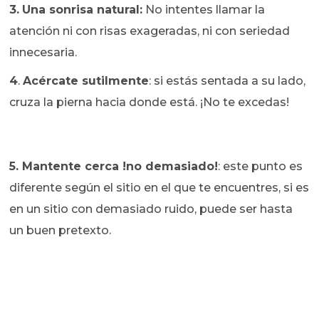
3.
Una sonrisa natural:
No intentes llamar la
atención ni con risas exageradas, ni con seriedad
innecesaria.
4
.
Acércate sutilmente
: si estás sentada a su lado,
cruza la pierna hacia donde está. ¡No te excedas!
5. Mantente cerca !no demasiado!
: este punto es
diferente según el sitio en el que te encuentres, si es
en un sitio con demasiado ruido, puede ser hasta
un buen pretexto.