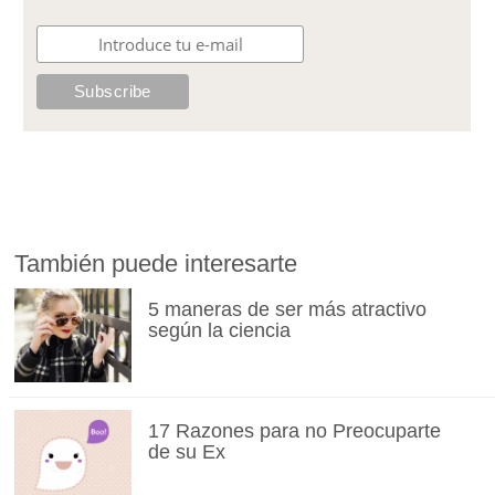
También puede interesarte
5 maneras de ser más atractivo
según la ciencia
17 Razones para no Preocuparte
de su Ex