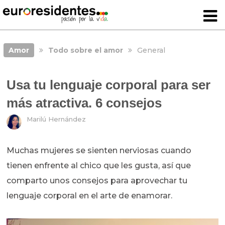
Amor
Todo sobre el amor
General
Usa tu lenguaje corporal para ser
más atractiva. 6 consejos
Marilú Hernández
Muchas mujeres se sienten nerviosas cuando
tienen enfrente al chico que les gusta, así que
comparto unos consejos para aprovechar tu
lenguaje corporal en el arte de enamorar.