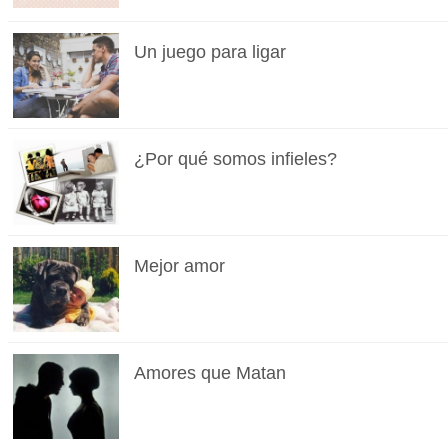
Un juego para ligar
¿Por qué somos infieles?
Mejor amor
Amores que Matan