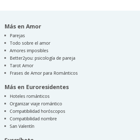
Más en Amor
Parejas
Todo sobre el amor
Amores imposibles
Better2you: psicología de pareja
Tarot Amor
Frases de Amor para Románticos
Más en Euroresidentes
Hoteles románticos
Organizar viaje romántico
Compatibilidad horóscopos
Compatibilidad nombre
San Valentín