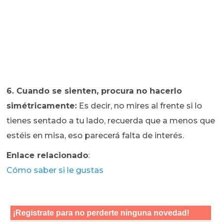
6. Cuando se sienten, procura no hacerlo
simétricamente:
Es decir, no mires al frente si lo
tienes sentado a tu lado, recuerda que a menos que
estéis en misa, eso parecerá falta de interés.
Enlace relacionado
:
Cómo saber si le gustas