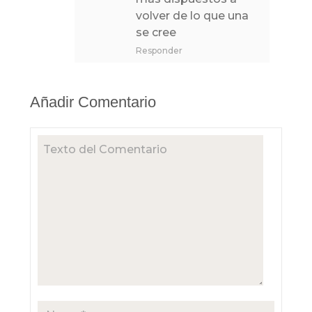
volver de lo que una
se cree
Responder
Añadir Comentario