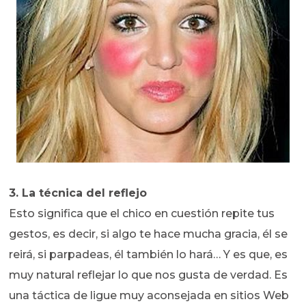
3. La técnica del reflejo
Esto significa que el chico en cuestión repite tus
gestos, es decir, si algo te hace mucha gracia, él se
reirá, si parpadeas, él también lo hará… Y es que, es
muy natural reflejar lo que nos gusta de verdad. Es
una táctica de ligue muy aconsejada en sitios Web