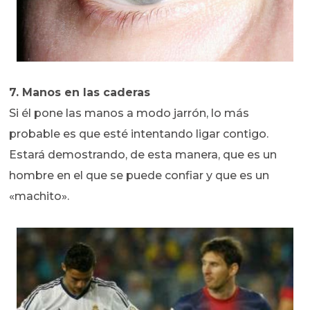
7. Manos en las caderas
Si él pone las manos a modo jarrón, lo más
probable es que esté intentando ligar contigo.
Estará demostrando, de esta manera, que es un
hombre en el que se puede confiar y que es un
«machito».