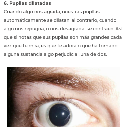
6. Pupilas dilatadas
Cuando algo nos agrada, nuestras pupilas
automáticamente se dilatan, al contrario, cuando
algo nos repugna, o nos desagrada, se contraen. Así
que si notas que sus pupilas son más grandes cada
vez que te mira, es que te adora o que ha tomado
alguna sustancia algo perjudicial, una de dos.