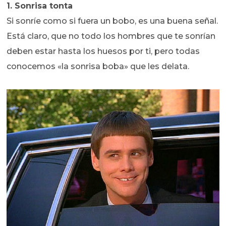
1. Sonrisa tonta
Si sonríe como si fuera un bobo, es una buena señal.
Está claro, que no todo los hombres que te sonrían
deben estar hasta los huesos por ti, pero todas
conocemos «la sonrisa boba» que les delata.