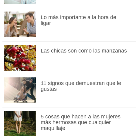
Lo más importante a la hora de
ligar
Las chicas son como las manzanas
11 signos que demuestran que le
gustas
5 cosas que hacen a las mujeres
más hermosas que cualquier
maquillaje