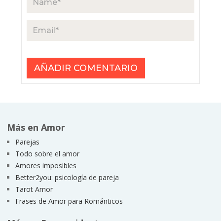
Más en Amor
Parejas
Todo sobre el amor
Amores imposibles
Better2you: psicología de pareja
Tarot Amor
Frases de Amor para Románticos