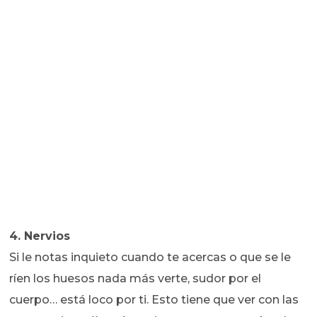
4. Nervios
Si le notas inquieto cuando te acercas o que se le
ríen los huesos nada más verte, sudor por el
cuerpo… está loco por ti. Esto tiene que ver con las