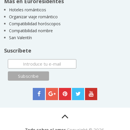
Más en Euroresidentes
Hoteles románticos
Organizar viaje romántico
Compatibilidad horóscopos
Compatibilidad nombre
San Valentín
Suscríbete