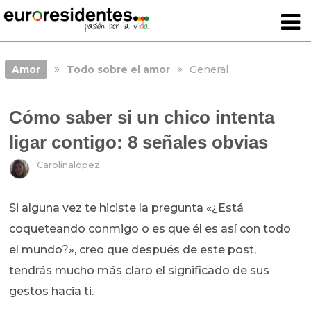
Amor
Todo sobre el amor
General
Cómo saber si un chico intenta
ligar contigo: 8 señales obvias
Carolinalopez
Si alguna vez te hiciste la pregunta «¿Está
coqueteando conmigo o es que él es así con todo
el mundo?», creo que después de este post,
tendrás mucho más claro el significado de sus
gestos hacia ti.