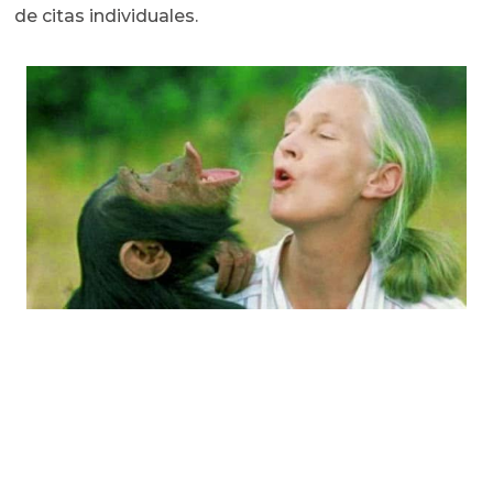
de citas individuales.