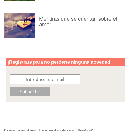
Mentiras que se cuentan sobre el
amor