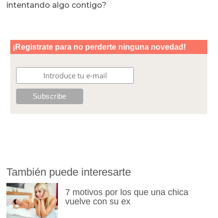
intentando algo contigo?
También puede interesarte
7 motivos por los que una chica
vuelve con su ex