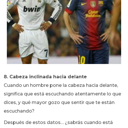
8. Cabeza inclinada hacia delante
Cuando un hombre pone la cabeza hacia delante,
significa que está escuchando atentamente lo que
dices, y qué mayor gozo que sentir que te están
escuchando?
Después de estos datos… ¿sabrás cuando está