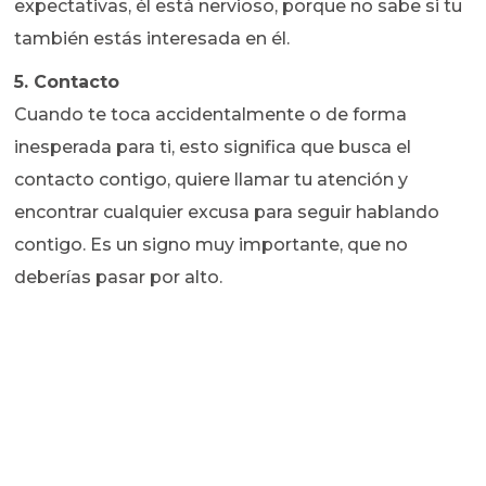
expectativas, él está nervioso, porque no sabe si tu
también estás interesada en él.
5. Contacto
Cuando te toca accidentalmente o de forma
inesperada para ti, esto significa que busca el
contacto contigo, quiere llamar tu atención y
encontrar cualquier excusa para seguir hablando
contigo. Es un signo muy importante, que no
deberías pasar por alto.