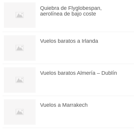
Quiebra de Flyglobespan,
aerolínea de bajo coste
Vuelos baratos a Irlanda
Vuelos baratos Almería – Dublín
Vuelos a Marrakech