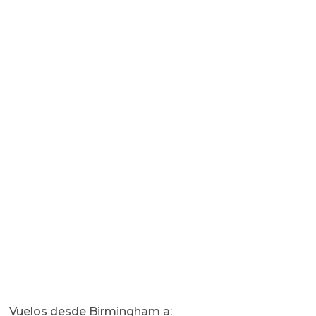
Vuelos desde Birmingham a: