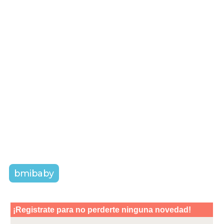
bmibaby