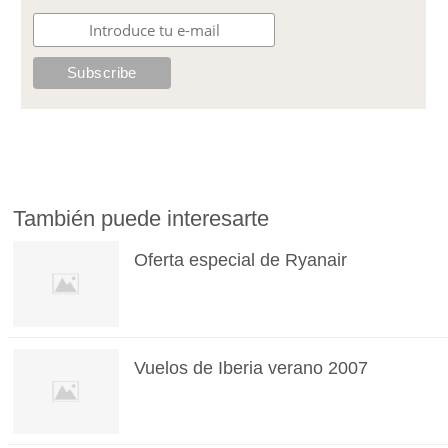
También puede interesarte
Oferta especial de Ryanair
Vuelos de Iberia verano 2007