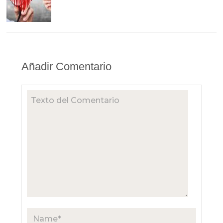
Añadir Comentario