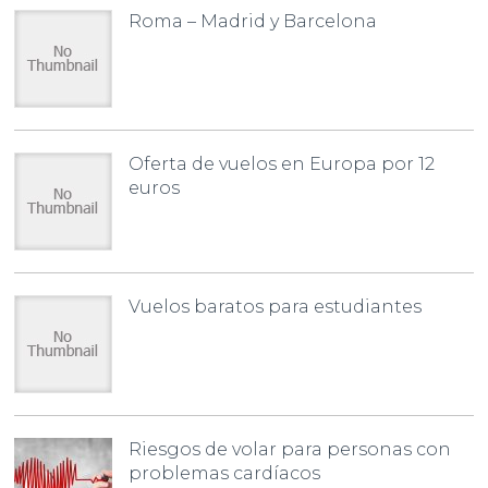
Roma – Madrid y Barcelona
Oferta de vuelos en Europa por 12
euros
Vuelos baratos para estudiantes
Riesgos de volar para personas con
problemas cardíacos