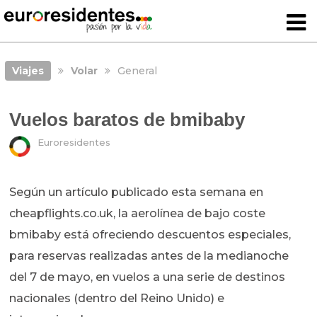
Viajes
Volar
General
Vuelos baratos de bmibaby
Euroresidentes
Según un artículo publicado esta semana en
cheapflights.co.uk, la aerolínea de bajo coste
bmibaby está ofreciendo descuentos especiales,
para reservas realizadas antes de la medianoche
del 7 de mayo, en vuelos a una serie de destinos
nacionales (dentro del Reino Unido) e