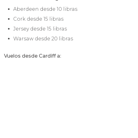
Aberdeen desde 10 libras
Cork desde 15 libras
Jersey desde 15 libras
Warsaw desde 20 libras
Vuelos desde Cardiff a: