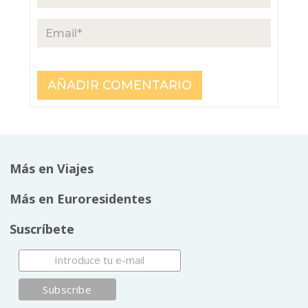
Más en Viajes
Más en Euroresidentes
Suscríbete