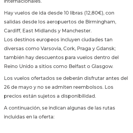
internacionales.
Hay vuelos de ida desde 10 libras (12,80€), con
salidas desde los aeropuertos de Birmingham,
Cardiff, East Midlands y Manchester.
Los destinos europeos incluyen ciudades tan
diversas como Varsovia, Cork, Praga y Gdansk;
también hay descuentos para vuelos dentro del
Reino Unido a sitios como Belfast o Glasgow.
Los vuelos ofertados se deberán disfrutar antes del
26 de mayo y no se admiten reembolsos. Los
precios están sujetos a disponibilidad.
A continuación, se indican algunas de las rutas
incluidas en la oferta: