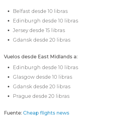
Belfast desde 10 libras
Edinburgh desde 10 libras
Jersey desde 15 libras
Gdansk desde 20 libras
Vuelos desde East Midlands a:
Edinburgh desde 10 libras
Glasgow desde 10 libras
Gdansk desde 20 libras
Prague desde 20 libras
Fuente:
Cheap flights news