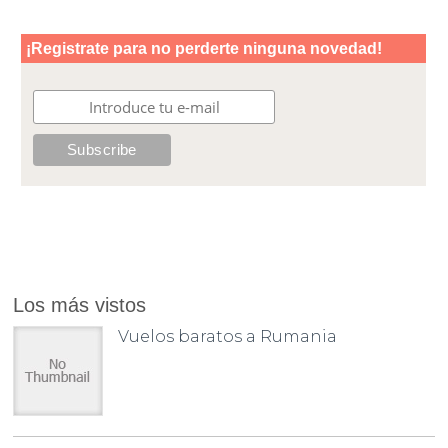
Los más vistos
Vuelos baratos a Rumania