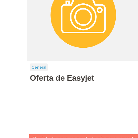
General
Oferta de Easyjet