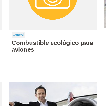
General
Combustible ecológico para
aviones