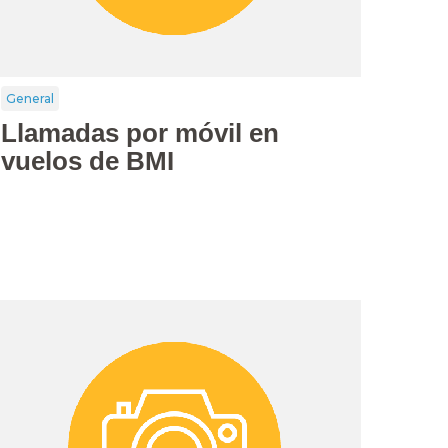
General
Llamadas por móvil en
vuelos de BMI