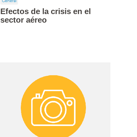
General
Efectos de la crisis en el
sector aéreo