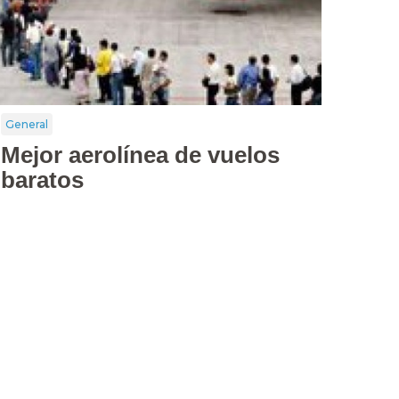
General
Mejor aerolínea de vuelos
baratos