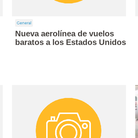
General
Nueva aerolínea de vuelos
baratos a los Estados Unidos