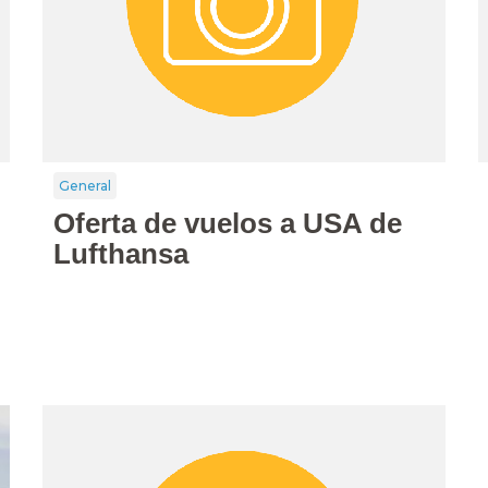
General
Oferta de vuelos a USA de
Lufthansa