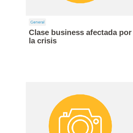
General
Clase business afectada por
la crisis