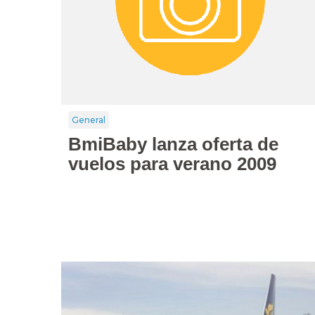
General
BmiBaby lanza oferta de
vuelos para verano 2009