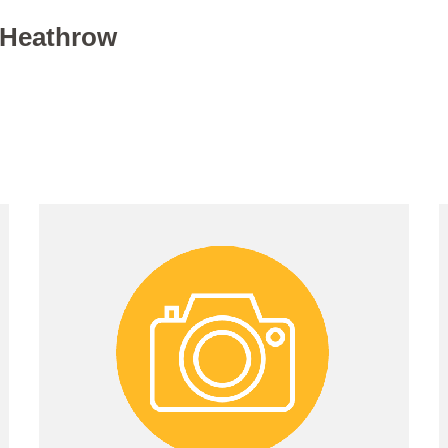
 Heathrow