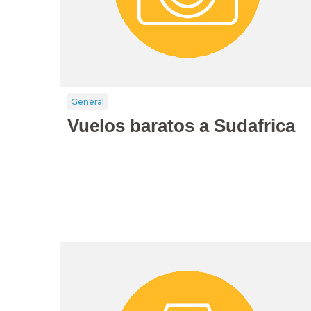
General
Vuelos baratos a Sudafrica