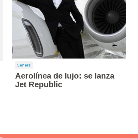
General
Aerolínea de lujo: se lanza
Jet Republic