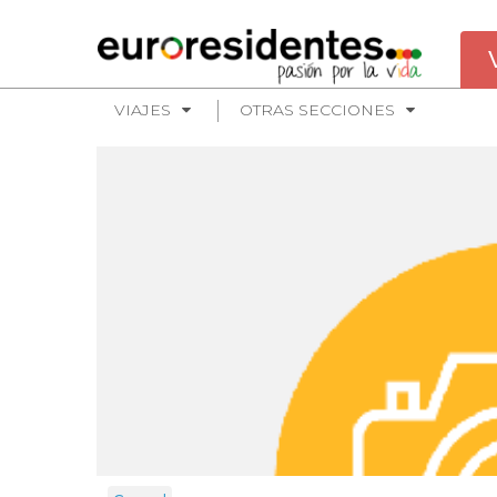
VIAJES
OTRAS SECCIONES