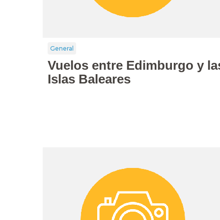
General
Vuelos entre Edimburgo y la
Islas Baleares