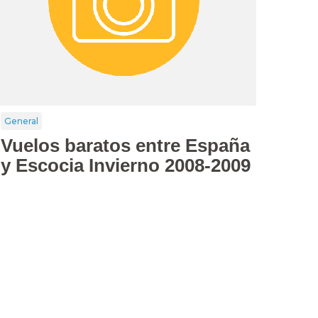
General
Vuelos baratos entre España
y Escocia Invierno 2008-2009