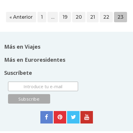
« Anterior
1
…
19
20
21
22
23
Más en Viajes
Más en Euroresidentes
Suscríbete