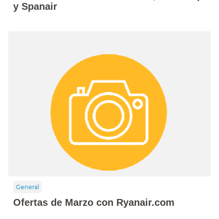
y Spanair
General
Ofertas de Marzo con Ryanair.com