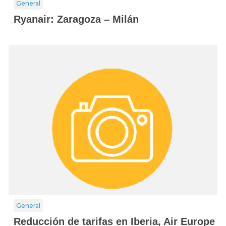
General
Ryanair: Zaragoza – Milán
General
Reducción de tarifas en Iberia, Air Europe