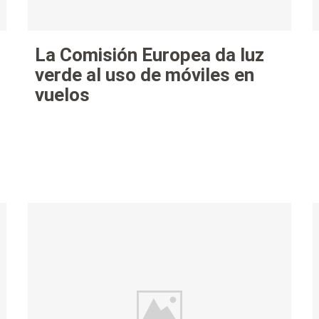
La Comisión Europea da luz
verde al uso de móviles en
vuelos