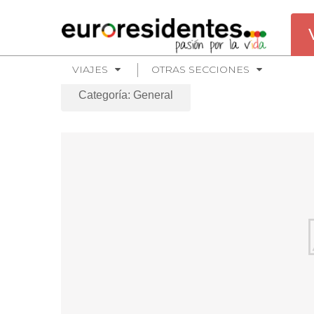
VIAJES
OTRAS SECCIONES
Categoría: General