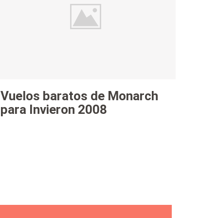
Vuelos baratos de Monarch
para Invieron 2008