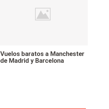
Vuelos baratos a Manchester
de Madrid y Barcelona