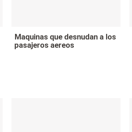
Maquinas que desnudan a los
pasajeros aereos