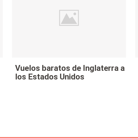
Vuelos baratos de Inglaterra a
los Estados Unidos