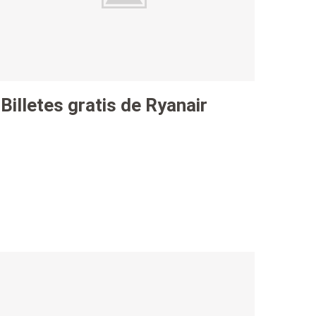
Billetes gratis de Ryanair