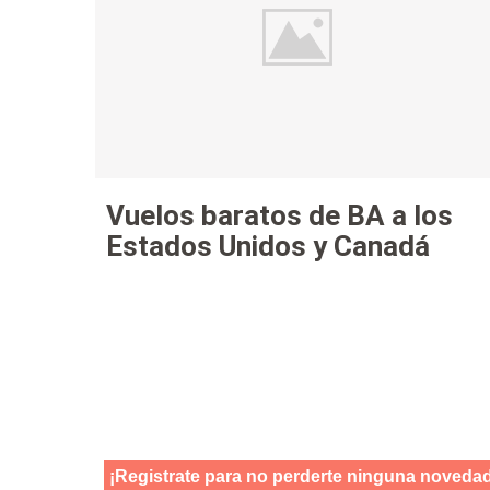
Vuelos baratos de BA a los
Estados Unidos y Canadá