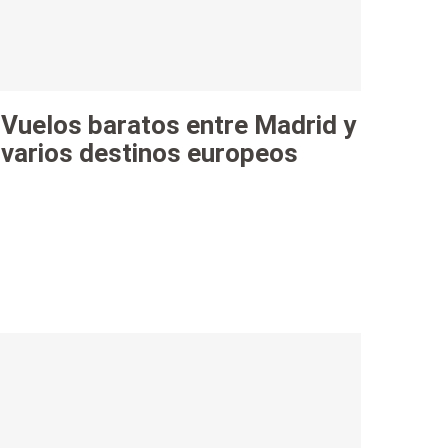
Vuelos baratos entre Madrid y
varios destinos europeos