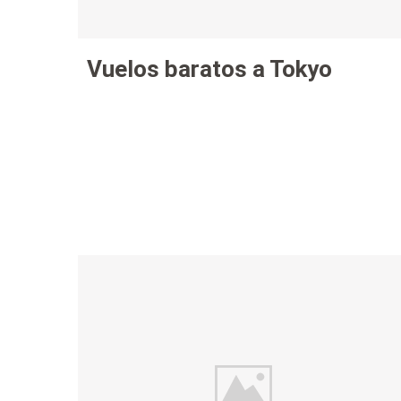
Vuelos baratos a Tokyo