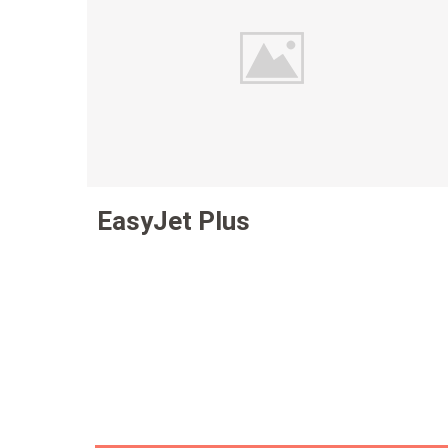
EasyJet Plus