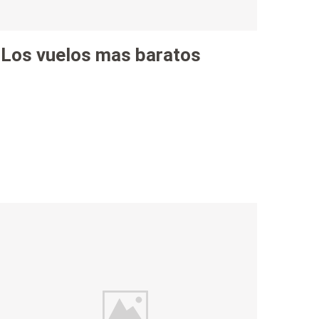
Los vuelos mas baratos