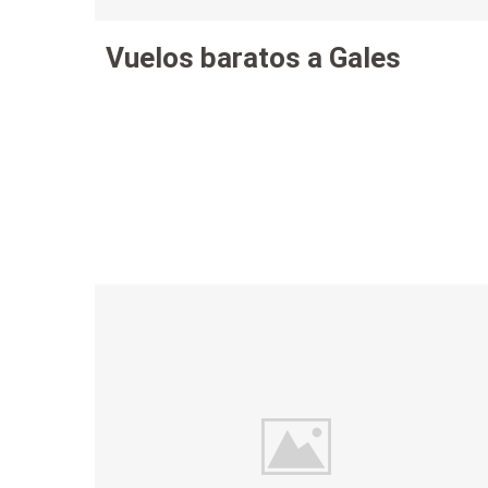
Vuelos baratos a Gales