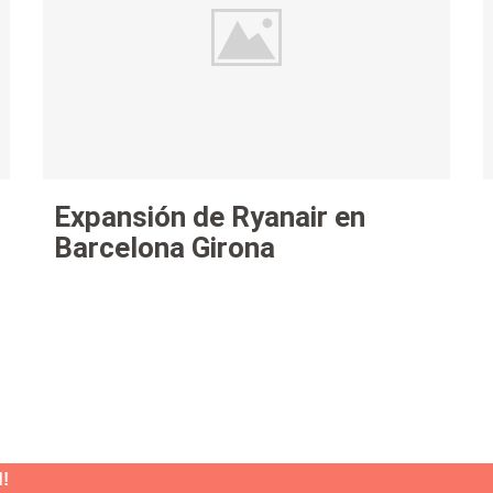
Expansión de Ryanair en
Barcelona Girona