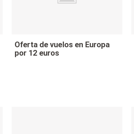
Oferta de vuelos en Europa
por 12 euros