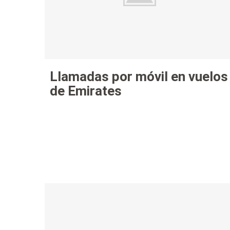
Llamadas por móvil en vuelos
de Emirates