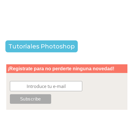
Tutoriales Photoshop