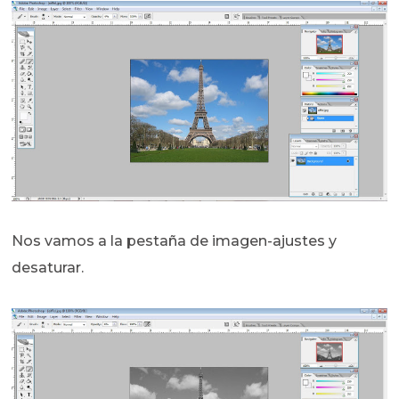
Nos vamos a la pestaña de imagen-ajustes y
desaturar.