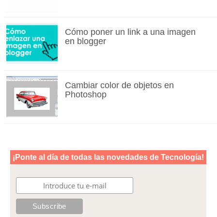
Cómo poner un link a una imagen
en blogger
Cambiar color de objetos en
Photoshop