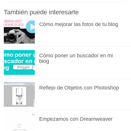
También puede interesarte
Cómo mejorar las fotos de tu blog
Cómo poner un buscador en mi
blog
Reflejo de Objetos con Photoshop
Empezamos con Dreamweaver