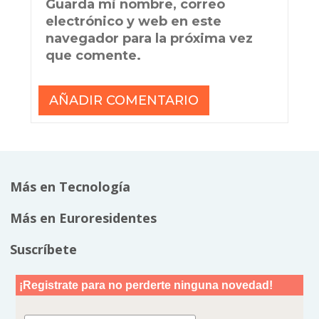
Guarda mi nombre, correo
electrónico y web en este
navegador para la próxima vez
que comente.
Más en Tecnología
Más en Euroresidentes
Suscríbete