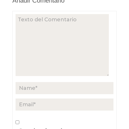
Añadir Comentario