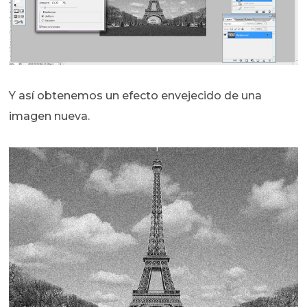
Y así obtenemos un efecto envejecido de una
imagen nueva.