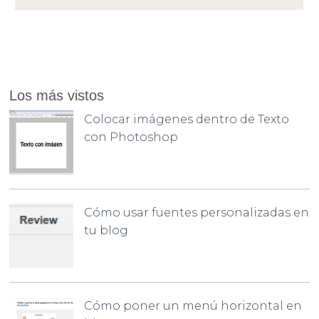
Los más vistos
Colocar imágenes dentro de Texto
con Photoshop
Cómo usar fuentes personalizadas en
tu blog
Cómo poner un menú horizontal en