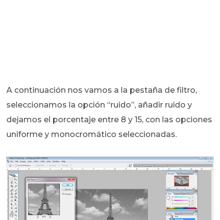
A continuación nos vamos a la pestaña de filtro,
seleccionamos la opción “ruido”, añadir ruido y
dejamos el porcentaje entre 8 y 15, con las opciones
uniforme y monocromático seleccionadas.