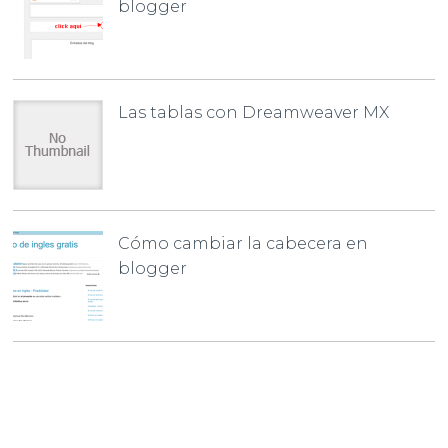
blogger
Las tablas con Dreamweaver MX
Cómo cambiar la cabecera en
blogger