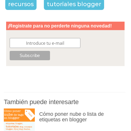
recursos
tutoriales blogger
También puede interesarte
Cómo poner nube o lista de
etiquetas en blogger