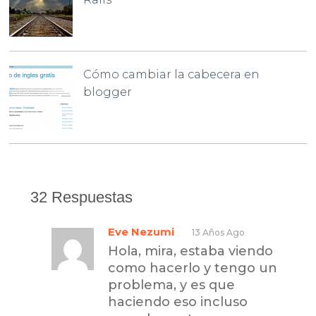
Cómo cambiar la cabecera en
blogger
32 Respuestas
Eve Nezumi
13 Años Ago
Hola, mira, estaba viendo
como hacerlo y tengo un
problema, y es que
haciendo eso incluso