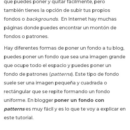
que puedes poner y quitar fácilmente, pero
también tienes la opción de subir tus propios
fondos o
backgrounds
. En Internet hay muchas
páginas donde puedes encontrar un montón de
fondos o patrones.
Hay diferentes formas de poner un fondo a tu blog,
puedes poner un fondo que sea una imagen grande
que ocupe todo el espacio y puedes poner un
fondo de patrones (
patterns
). Este tipo de fondo
suele ser una imagen pequeña y cuadrada o
rectángular que se repite formando un fondo
uniforme. En blogger
poner un fondo con
patterns
es muy fácil y es lo que te voy a explicar en
este tutorial.