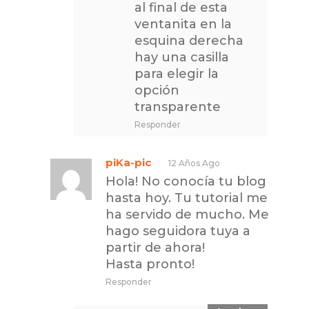
al final de esta
ventanita en la
esquina derecha
hay una casilla
para elegir la
opción
transparente
Responder
piKa-pic
12 Años Ago
Hola! No conocía tu blog
hasta hoy. Tu tutorial me
ha servido de mucho. Me
hago seguidora tuya a
partir de ahora!
Hasta pronto!
Responder