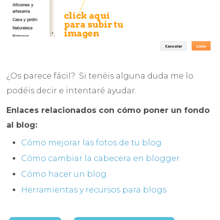
¿Os parece fácil? Si tenéis alguna duda me lo
podéis decir e intentaré ayudar.
Enlaces relacionados con cómo poner un fondo
al blog:
Cómo mejorar las fotos de tu blog
Cómo cambiar la cabecera en blogger
Cómo hacer un blog
Herramientas y recursos para blogs