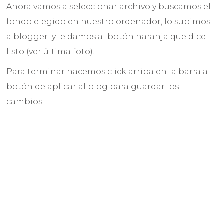
Ahora vamos a seleccionar archivo y buscamos el
fondo elegido en nuestro ordenador, lo subimos
a blogger y le damos al botón naranja que dice
listo (ver última foto).
Para terminar hacemos click arriba en la barra al
botón de aplicar al blog para guardar los
cambios.