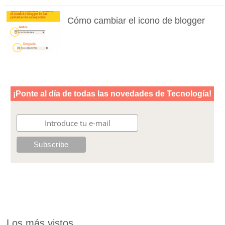
Cómo cambiar el icono de blogger
Los más vistos