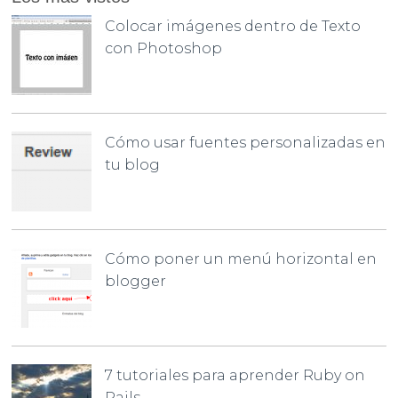
Colocar imágenes dentro de Texto
con Photoshop
Cómo usar fuentes personalizadas en
tu blog
Cómo poner un menú horizontal en
blogger
7 tutoriales para aprender Ruby on
Rails