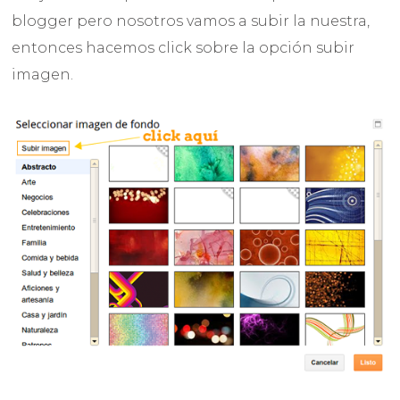
blogger pero nosotros vamos a subir la nuestra,
entonces hacemos click sobre la opción subir
imagen.