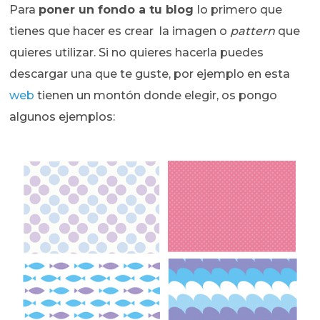
Para
poner un fondo a tu blog
lo primero que
tienes que hacer es crear la imagen o
pattern
que
quieres utilizar. Si no quieres hacerla puedes
descargar una que te guste, por ejemplo en esta
web
tienen un montón donde elegir, os pongo
algunos ejemplos: