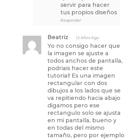
servir para hacer
tus propios diseños
Responder
Beatriz
12 Años Ago
Yo no consigo hacer que
la imagen se ajuste a
todos anchos de pantalla,
podriais hacer este
tutorial! Es una imagen
rectangular con dos
dibujos a los lados que se
va repitiendo hacia abajo
digamos pero ese
rectangulo solo se ajusta
en mi pantalla, bueno y
en todas del mismo
tamaño, pero por ejemplo