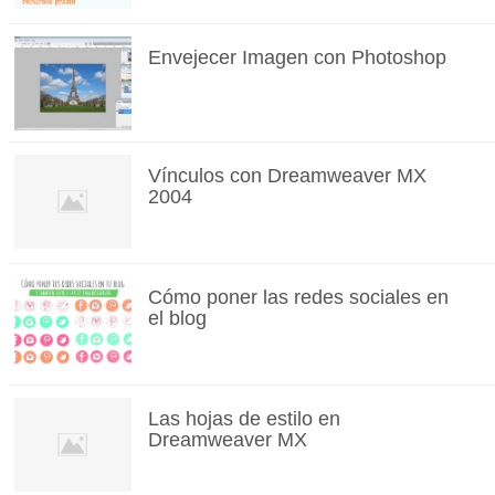
Envejecer Imagen con Photoshop
Vínculos con Dreamweaver MX
2004
Cómo poner las redes sociales en
el blog
Las hojas de estilo en
Dreamweaver MX