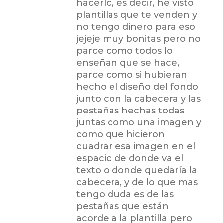
hacerlo, es decir, he visto
plantillas que te venden y
no tengo dinero para eso
jejeje muy bonitas pero no
parce como todos lo
enseñan que se hace,
parce como si hubieran
hecho el diseño del fondo
junto con la cabecera y las
pestañas hechas todas
juntas como una imagen y
como que hicieron
cuadrar esa imagen en el
espacio de donde va el
texto o donde quedaría la
cabecera, y de lo que mas
tengo duda es de las
pestañas que están
acorde a la plantilla pero