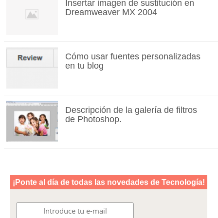
Insertar imagen de sustitución en
Dreamweaver MX 2004
Cómo usar fuentes personalizadas
en tu blog
Descripción de la galería de filtros
de Photoshop.