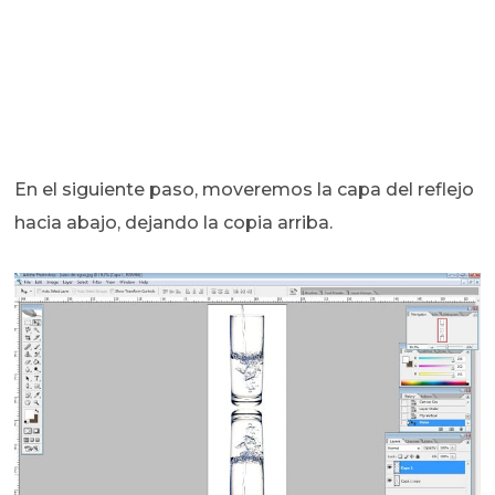
En el siguiente paso, moveremos la capa del reflejo
hacia abajo, dejando la copia arriba.