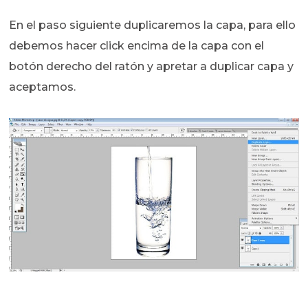
En el paso siguiente duplicaremos la capa, para ello
debemos hacer click encima de la capa con el
botón derecho del ratón y apretar a duplicar capa y
aceptamos.