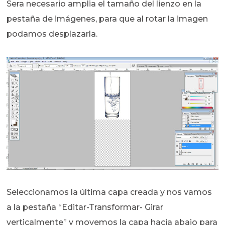
Sera necesario amplia el tamaño del lienzo en la
pestaña de imágenes, para que al rotar la imagen
podamos desplazarla.
Seleccionamos la última capa creada y nos vamos
a la pestaña “Editar-Transformar- Girar
verticalmente” y movemos la capa hacia abajo para