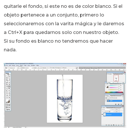
quitarle el fondo, si este no es de color blanco. Si el
objeto pertenece a un conjunto, primero lo
seleccionaremos con la varita mágica y le daremos
a Ctrl+X para quedarnos solo con nuestro objeto.
Si su fondo es blanco no tendremos que hacer
nada.