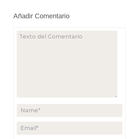
Añadir Comentario