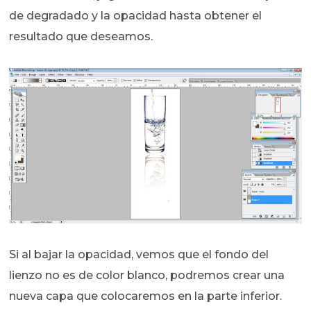
de degradado y la opacidad hasta obtener el
resultado que deseamos.
Si al bajar la opacidad, vemos que el fondo del
lienzo no es de color blanco, podremos crear una
nueva capa que colocaremos en la parte inferior.