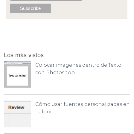
Los más vistos
Colocar imágenes dentro de Texto
con Photoshop
Cómo usar fuentes personalizadas en
tu blog