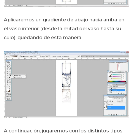
Aplicaremos un gradiente de abajo hacia arriba en
el vaso inferior (desde la mitad del vaso hasta su
culo), quedando de esta manera.
A continuación, jugaremos con los distintos tipos