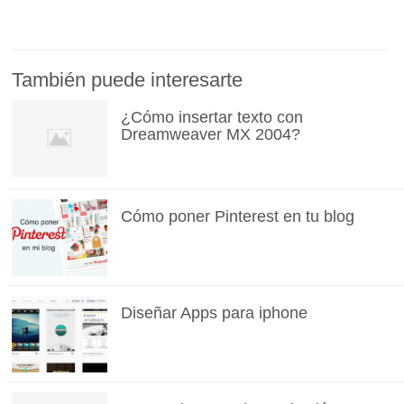
También puede interesarte
¿Cómo insertar texto con
Dreamweaver MX 2004?
Cómo poner Pinterest en tu blog
Diseñar Apps para iphone