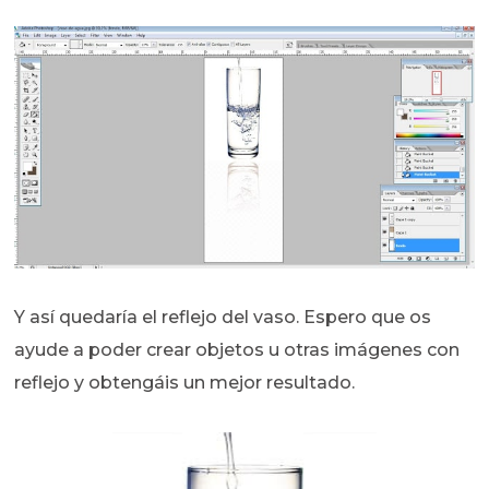
Y así quedaría el reflejo del vaso. Espero que os
ayude a poder crear objetos u otras imágenes con
reflejo y obtengáis un mejor resultado.