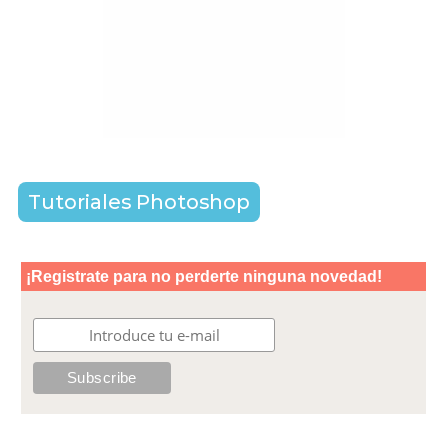
Tutoriales Photoshop