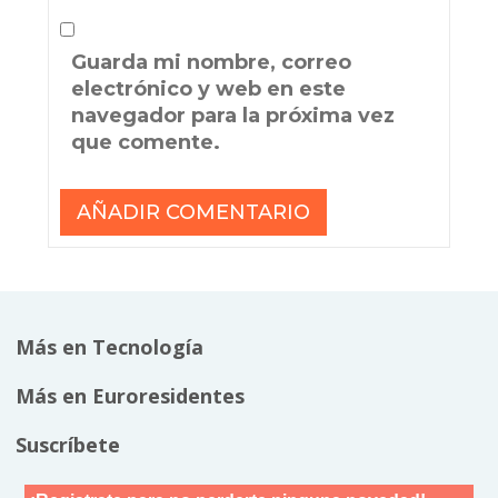
Guarda mi nombre, correo
electrónico y web en este
navegador para la próxima vez
que comente.
Más en Tecnología
Más en Euroresidentes
Suscríbete