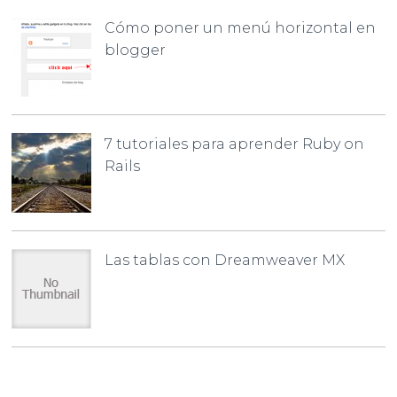
Cómo poner un menú horizontal en
blogger
7 tutoriales para aprender Ruby on
Rails
Las tablas con Dreamweaver MX