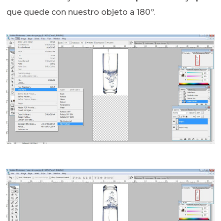
que quede con nuestro objeto a 180º.