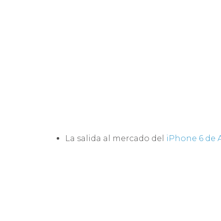
La salida al mercado del
iPhone 6 de 