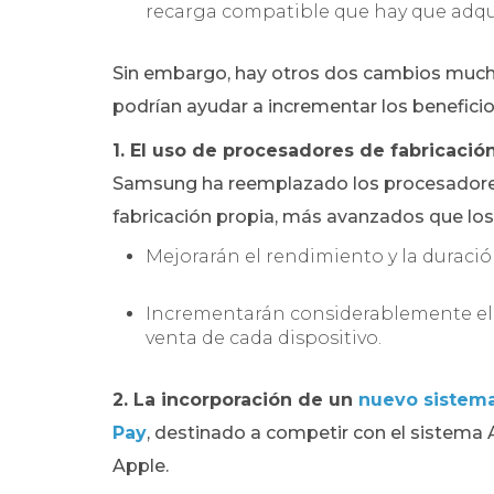
recarga compatible que hay que adqui
Sin embargo, hay otros dos cambios mucho
podrían ayudar a incrementar los benefici
1. El uso de procesadores de fabricació
Samsung ha reemplazado los procesadore
fabricación propia, más avanzados que lo
Mejorarán el rendimiento y la duració
Incrementarán considerablemente el 
venta de cada dispositivo.
2. La incorporación de un
nuevo sistem
Pay
, destinado a competir con el sistema
Apple.