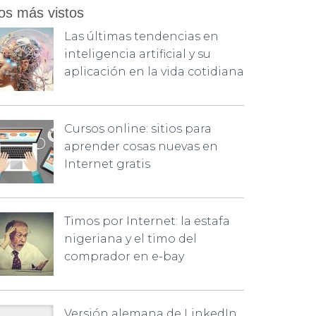
os más vistos
Las últimas tendencias en
inteligencia artificial y su
aplicación en la vida cotidiana
Cursos online: sitios para
aprender cosas nuevas en
Internet gratis
Timos por Internet: la estafa
nigeriana y el timo del
comprador en e-bay
Versión alemana de LinkedIn