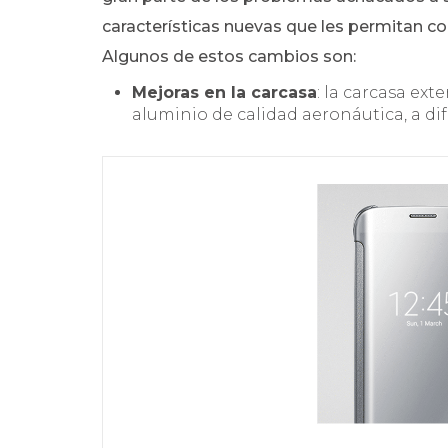
características nuevas que les permitan c
Algunos de estos cambios son:
Mejoras en la carcasa
: la carcasa ext
aluminio de calidad aeronáutica, a dif