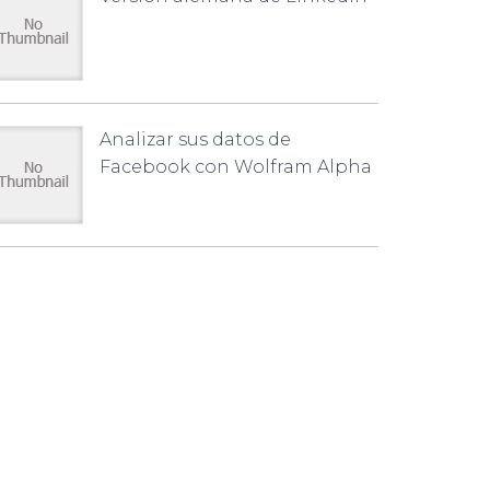
Analizar sus datos de
Facebook con Wolfram Alpha