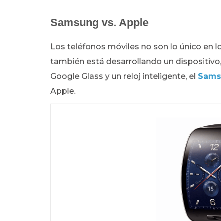
Samsung vs. Apple
Los teléfonos móviles no son lo único e
también está desarrollando un dispositi
Google Glass y un reloj inteligente, el
Sams
Apple.