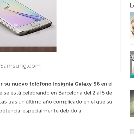
L
: Samsung.com
 su nuevo teléfono insignia Galaxy S6
en el
 se está celebrando en Barcelona del 2 al 5 de
tas tras un último año complicado en el que su
petencia, especialmente debido a: