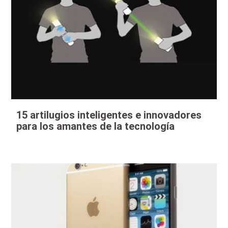
15 artilugios inteligentes e innovadores
para los amantes de la tecnología