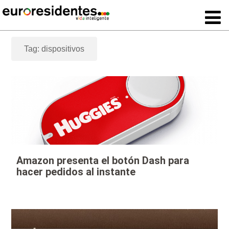
Tag: dispositivos
Amazon presenta el botón Dash para
hacer pedidos al instante