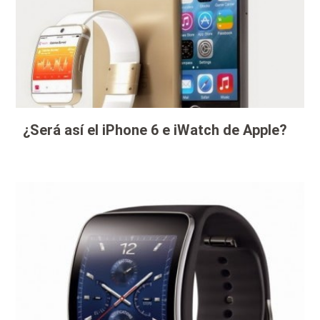
¿Será así el iPhone 6 e iWatch de Apple?