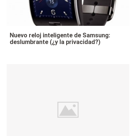
Nuevo reloj inteligente de Samsung:
deslumbrante (¿y la privacidad?)