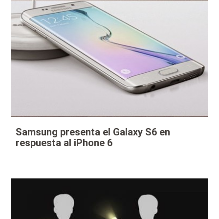
Samsung presenta el Galaxy S6 en
respuesta al iPhone 6