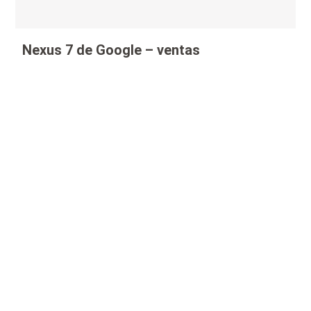
Nexus 7 de Google – ventas