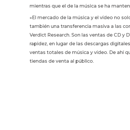
mientras que el de la música se ha mante
«El mercado de la música y el vídeo no sol
también una transferencia masiva a las co
Verdict Research. Son las ventas de CD y 
rapidez, en lugar de las descargas digitale
ventas totales de música y vídeo. De ahí que
tiendas de venta al público.