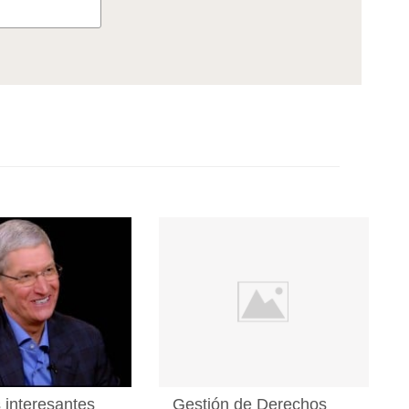
 interesantes
Gestión de Derechos