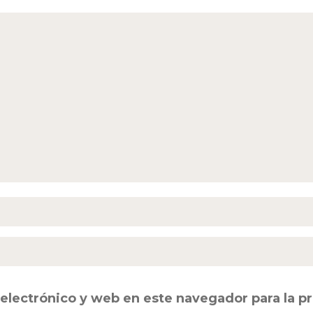
electrónico y web en este navegador para la 