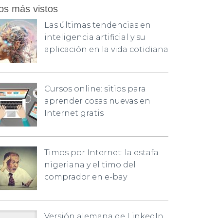
os más vistos
Las últimas tendencias en
inteligencia artificial y su
aplicación en la vida cotidiana
Cursos online: sitios para
aprender cosas nuevas en
Internet gratis
Timos por Internet: la estafa
nigeriana y el timo del
comprador en e-bay
Versión alemana de LinkedIn