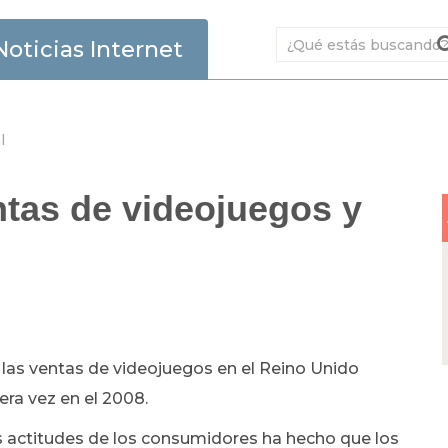
Noticias Internet
l
tas de videojuegos y
 las ventas de videojuegos en el Reino Unido
era vez en el 2008.
s actitudes de los consumidores ha hecho que los