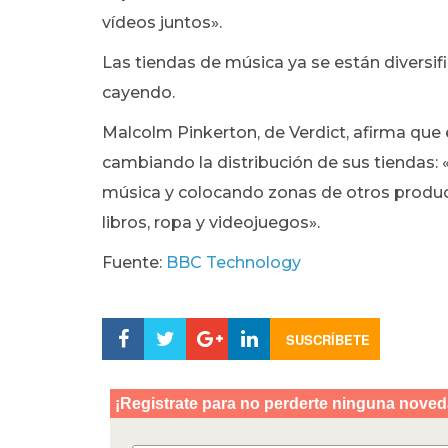
vídeos juntos».
Las tiendas de música ya se están diversi
cayendo.
Malcolm Pinkerton, de Verdict, afirma qu
cambiando la distribución de sus tiendas: 
música y colocando zonas de otros produ
libros, ropa y videojuegos».
Fuente:
BBC Technology
SUSCRÍBETE