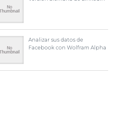
Analizar sus datos de
Facebook con Wolfram Alpha