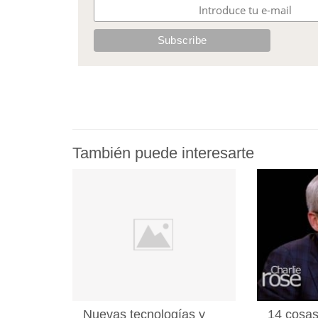
También puede interesarte
Nuevas tecnologías y
14 cosas