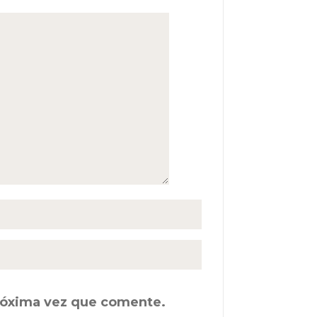
próxima vez que comente.