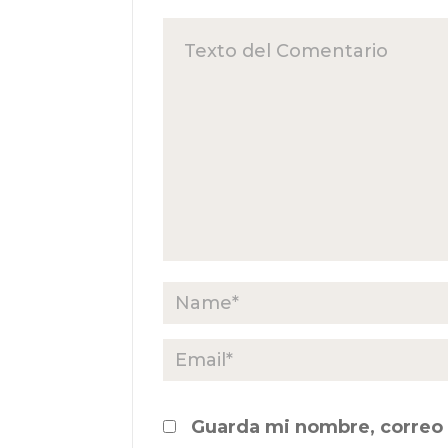
Guarda mi nombre, correo 