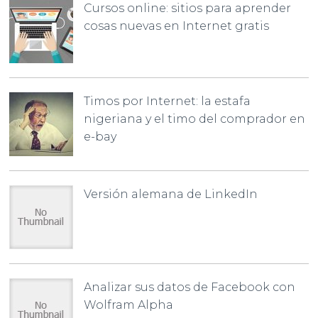
Cursos online: sitios para aprender
cosas nuevas en Internet gratis
Timos por Internet: la estafa
nigeriana y el timo del comprador en
e-bay
Versión alemana de LinkedIn
Analizar sus datos de Facebook con
Wolfram Alpha