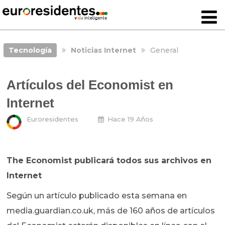
Tecnología
Noticias Internet
General
Artículos del Economist en
Internet
Euroresidentes
Hace 19 Años
The Economist publicará todos sus archivos en
Internet
Según un artículo publicado esta semana en
media.guardian.co.uk, más de 160 años de artículos