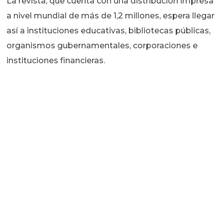
La revista, que cuenta con una distribución impresa
a nivel mundial de más de 1,2 millones, espera llegar
así a instituciones educativas, bibliotecas públicas,
organismos gubernamentales, corporaciones e
instituciones financieras.