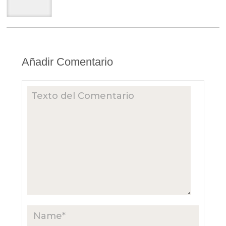
Añadir Comentario