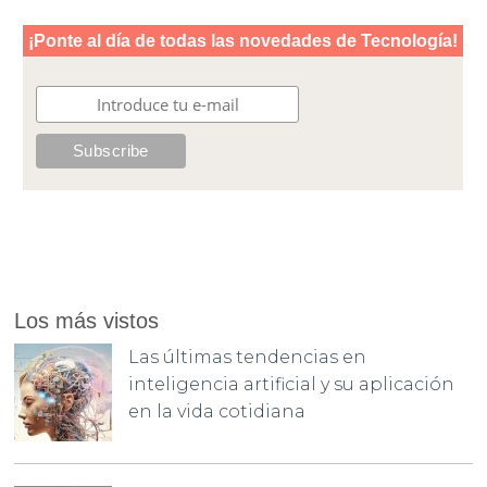
Los más vistos
Las últimas tendencias en
inteligencia artificial y su aplicación
en la vida cotidiana