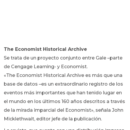
The Economist Historical Archive
Se trata de un proyecto conjunto entre Gale –parte
de Cengage Learning- y Economist.
«The Economist Historical Archive es más que una
base de datos –es un extraordinario registro de los
eventos más importantes que han tenido lugar en
el mundo en los últimos 160 años descritos a través
de la mirada imparcial del Economist», señala John
Micklethwait, editor jefe de la publicación.