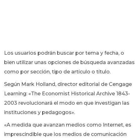
Los usuarios podrán buscar por tema y fecha, o
bien utilizar unas opciones de búsqueda avanzadas
como por sección, tipo de artículo o título.
Según Mark Holland, director editorial de Cengage
Learning: «The Economist Historical Archive 1843-
2003 revolucionará el modo en que investigan las
instituciones y pedagogos».
«A medida que avanzan medios como Internet, es
imprescindible que los medios de comunicación