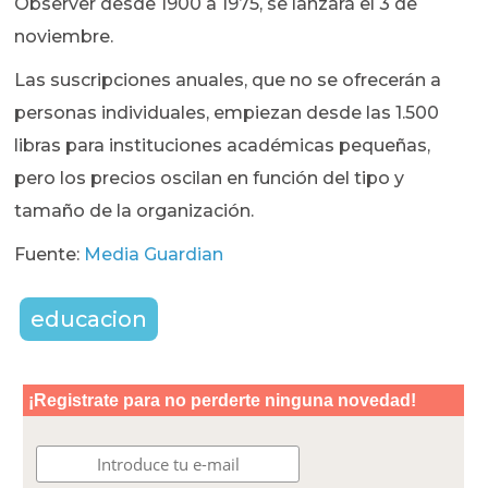
Observer desde 1900 a 1975, se lanzará el 3 de
noviembre.
Las suscripciones anuales, que no se ofrecerán a
personas individuales, empiezan desde las 1.500
libras para instituciones académicas pequeñas,
pero los precios oscilan en función del tipo y
tamaño de la organización.
Fuente:
Media Guardian
educacion