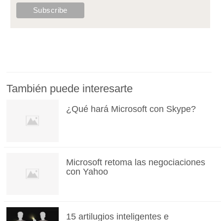
También puede interesarte
¿Qué hará Microsoft con Skype?
Microsoft retoma las negociaciones
con Yahoo
15 artilugios inteligentes e