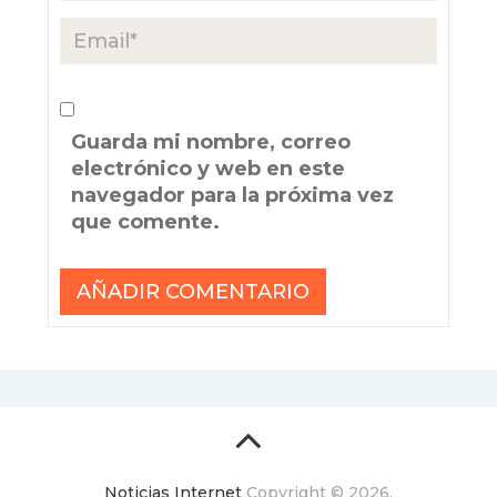
Guarda mi nombre, correo
electrónico y web en este
navegador para la próxima vez
que comente.
Noticias Internet
Copyright © 2026.