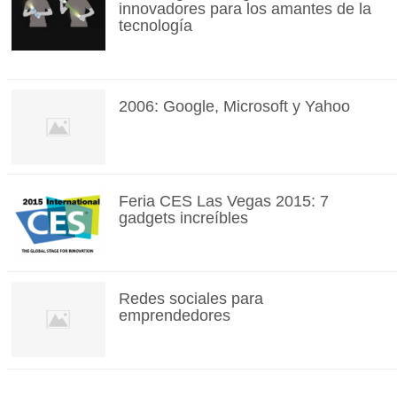
innovadores para los amantes de la
tecnología
2006: Google, Microsoft y Yahoo
Feria CES Las Vegas 2015: 7
gadgets increíbles
Redes sociales para
emprendedores