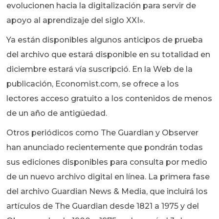
evolucionen hacia la digitalización para servir de
apoyo al aprendizaje del siglo XXI».
Ya están disponibles algunos anticipos de prueba
del archivo que estará disponible en su totalidad en
diciembre estará vía suscripció. En la Web de la
publicación, Economist.com, se ofrece a los
lectores acceso gratuito a los contenidos de menos
de un año de antigüedad.
Otros periódicos como The Guardian y Observer
han anunciado recientemente que pondrán todas
sus ediciones disponibles para consulta por medio
de un nuevo archivo digital en línea. La primera fase
del archivo Guardian News & Media, que incluirá los
artículos de The Guardian desde 1821 a 1975 y del