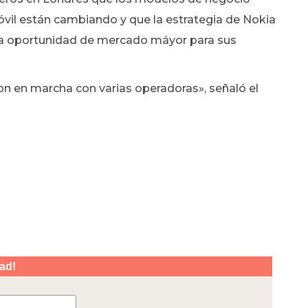
móvil están cambiando y que la estrategia de Nokia
una oportunidad de mercado máyor para sus
 en marcha con varias operadoras», señaló el