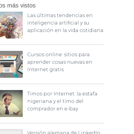
os más vistos
Las últimas tendencias en
inteligencia artificial y su
aplicación en la vida cotidiana
Cursos online: sitios para
aprender cosas nuevas en
Internet gratis
Timos por Internet: la estafa
nigeriana y el timo del
comprador en e-bay
Versión alemana de LinkedIn