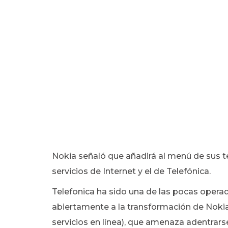
Nokia señaló que añadirá al menú de sus te
servicios de Internet y el de Telefónica.
Telefonica ha sido una de las pocas opera
abiertamente a la transformación de Nok
servicios en línea), que amenaza adentra