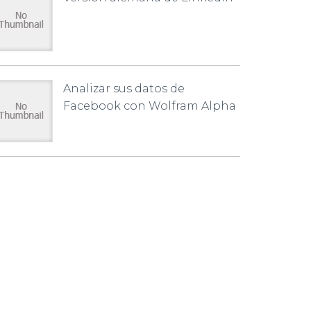
Analizar sus datos de
Facebook con Wolfram Alpha