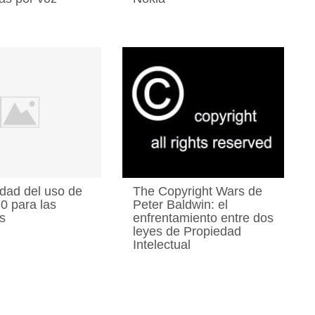
idad del uso de
The Copyright Wars de
.0 para las
Peter Baldwin: el
s
enfrentamiento entre dos
leyes de Propiedad
Intelectual