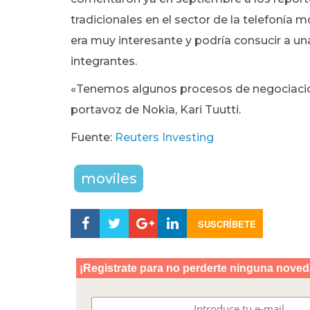
tradicionales en el sector de la telefonía 
era muy interesante y podría consucir a 
integrantes.
«Tenemos algunos procesos de negociacion
portavoz de Nokia, Kari Tuutti.
Fuente:
Reuters Investing
moviles
SUSCRÍBETE