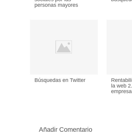
personas mayores
Búsquedas en Twitter
Rentabil
la web 2
empresa
Añadir Comentario