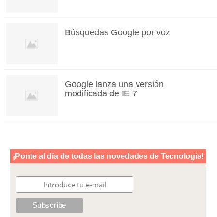
Búsquedas Google por voz
Google lanza una versión
modificada de IE 7