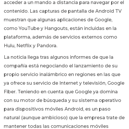
acceder a un mando a distancia para navegar por el
contenido. Las capturas de pantalla de Android TV
muestran que algunas aplicaciones de Google,
como YouTube y Hangouts, están incluidas en la
plataforma, además de servicios externos como
Hulu, Netflix y Pandora.
La noticia llega tras algunos informes de que la
compañía está negociando el lanzamiento de su
propio servicio inalámbrico en regiones en las que
ya ofrece su servicio de Internet y televisión, Google
Fiber. Teniendo en cuenta que Google ya domina
con su motor de búsqueda y su sistema operativo
para dispositivos móviles Android, es un paso
natural (aunque ambicioso) que la empresa trate de
mantener todas las comunicaciones móviles