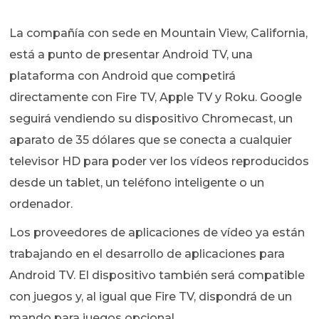
La compañía con sede en Mountain View, California,
está a punto de presentar Android TV, una
plataforma con Android que competirá
directamente con Fire TV, Apple TV y Roku. Google
seguirá vendiendo su dispositivo Chromecast, un
aparato de 35 dólares que se conecta a cualquier
televisor HD para poder ver los vídeos reproducidos
desde un tablet, un teléfono inteligente o un
ordenador.
Los proveedores de aplicaciones de vídeo ya están
trabajando en el desarrollo de aplicaciones para
Android TV. El dispositivo también será compatible
con juegos y, al igual que Fire TV, dispondrá de un
mando para juegos opcional.