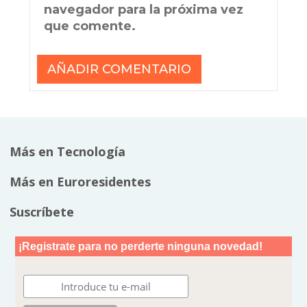
navegador para la próxima vez
que comente.
Más en Tecnología
Más en Euroresidentes
Suscríbete