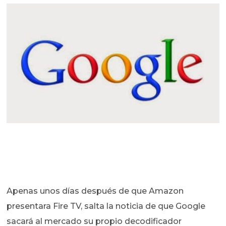
Apenas unos días después de que Amazon
presentara Fire TV, salta la noticia de que Google
sacará al mercado su propio decodificador