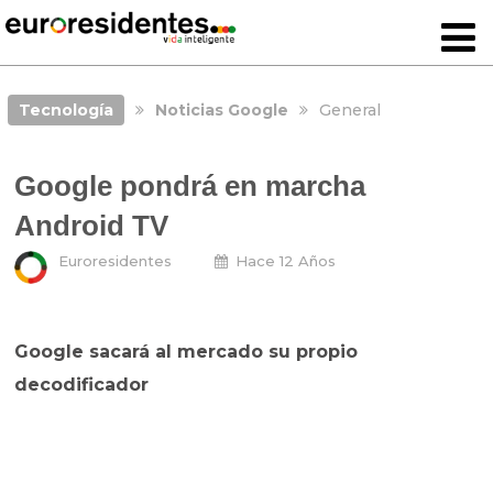
Tecnología
Noticias Google
General
Google pondrá en marcha
Android TV
Euroresidentes
Hace 12 Años
Google sacará al mercado su propio
decodificador