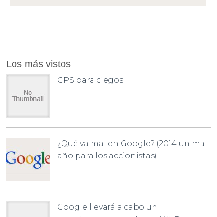
Los más vistos
GPS para ciegos
¿Qué va mal en Google? (2014 un mal
año para los accionistas)
Google llevará a cabo un