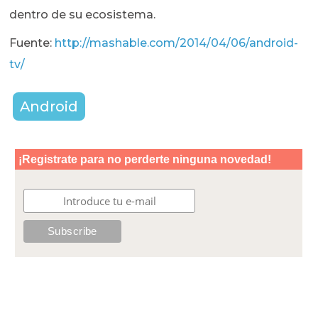
dentro de su ecosistema.
Fuente:
http://mashable.com/2014/04/06/android-
tv/
Android