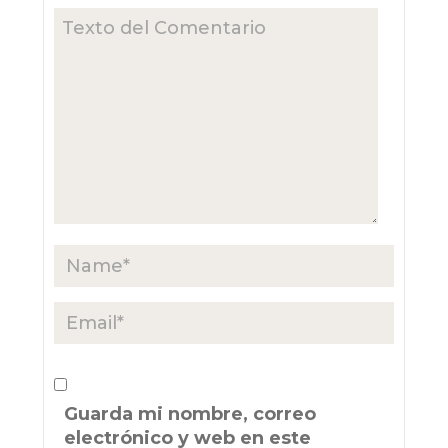
Guarda mi nombre, correo
electrónico y web en este