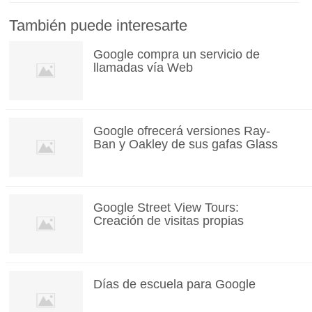
También puede interesarte
Google compra un servicio de
llamadas vía Web
Google ofrecerá versiones Ray-
Ban y Oakley de sus gafas Glass
Google Street View Tours:
Creación de visitas propias
Días de escuela para Google