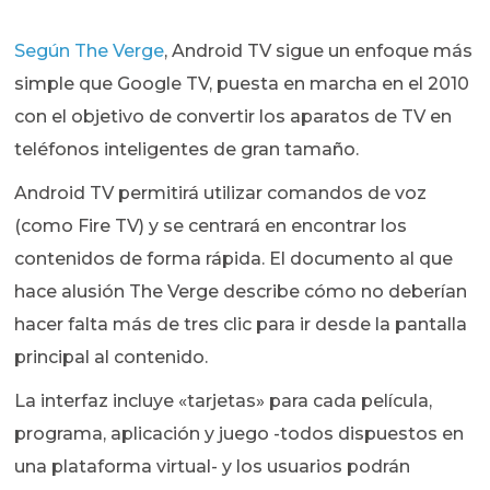
Según The Verge
, Android TV sigue un enfoque más
simple que Google TV, puesta en marcha en el 2010
con el objetivo de convertir los aparatos de TV en
teléfonos inteligentes de gran tamaño.
Android TV permitirá utilizar comandos de voz
(como Fire TV) y se centrará en encontrar los
contenidos de forma rápida. El documento al que
hace alusión The Verge describe cómo no deberían
hacer falta más de tres clic para ir desde la pantalla
principal al contenido.
La interfaz incluye «tarjetas» para cada película,
programa, aplicación y juego -todos dispuestos en
una plataforma virtual- y los usuarios podrán