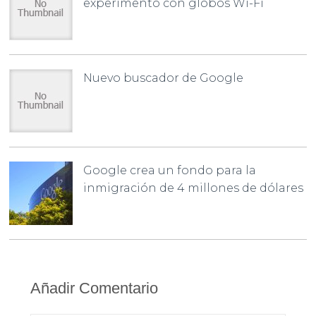
experimento con globos Wi-Fi
Nuevo buscador de Google
Google crea un fondo para la
inmigración de 4 millones de dólares
Añadir Comentario