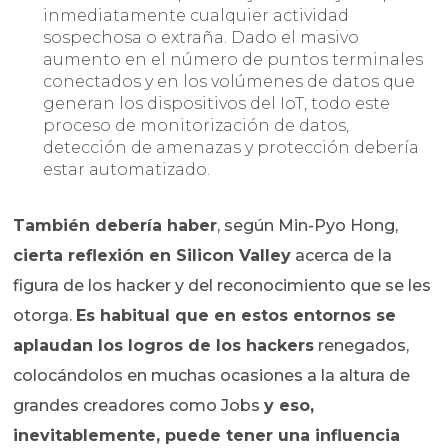
inmediatamente cualquier actividad
sospechosa o extraña. Dado el masivo
aumento en el número de puntos terminales
conectados y en los volúmenes de datos que
generan los dispositivos del IoT, todo este
proceso de monitorización de datos,
detección de amenazas y protección debería
estar automatizado.
También debería haber
, según Min-Pyo Hong,
cierta reflexión en Silicon Valley
acerca de la
figura de los hacker y del reconocimiento que se les
otorga.
Es habitual que en estos entornos se
aplaudan los logros de los hackers
renegados,
colocándolos en muchas ocasiones a la altura de
grandes creadores como Jobs
y eso,
inevitablemente, puede tener una influencia