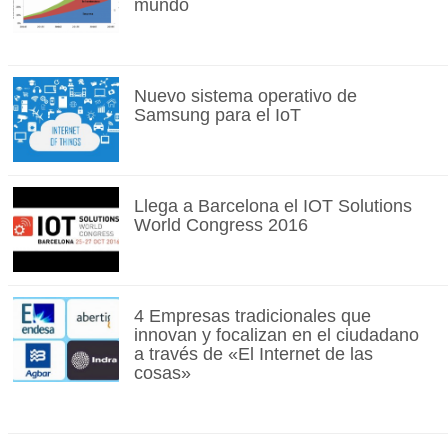
mundo
Nuevo sistema operativo de
Samsung para el IoT
Llega a Barcelona el IOT Solutions
World Congress 2016
4 Empresas tradicionales que
innovan y focalizan en el ciudadano
a través de «El Internet de las
cosas»