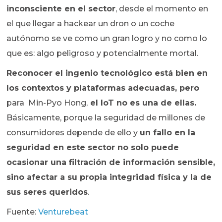
inconsciente en el sector
, desde el momento en
el que llegar a hackear un dron o un coche
autónomo se ve como un gran logro y no como lo
que es: algo peligroso y potencialmente mortal.
Reconocer el ingenio tecnológico está bien en
los contextos y plataformas adecuadas, pero
para Min-Pyo Hong,
el IoT no es una de ellas.
Básicamente, porque la seguridad de millones de
consumidores depende de ello y
un fallo en la
seguridad en este sector no solo puede
ocasionar una filtración de información sensible,
sino afectar a su propia integridad física y la de
sus seres queridos
.
Fuente:
Venturebeat