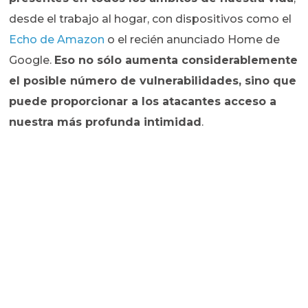
desde el trabajo al hogar, con dispositivos como el
Echo de Amazon
o el recién anunciado Home de
Google.
Eso no sólo aumenta considerablemente
el posible número de vulnerabilidades, sino que
puede proporcionar a los atacantes acceso a
nuestra más profunda intimidad
.