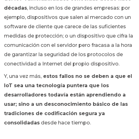
décadas
, incluso en los de grandes empresas: por
ejemplo, dispositivos que salen al mercado con un
software de cliente que carece de las suficientes
medidas de protección; o un dispositivo que cifra la
comunicación con el servidor pero fracasa a la hora
de garantizar la seguridad de los protocolos de
conectividad a Internet del propio dispositivo.
Y, una vez más,
estos fallos no se deben a que el
IoT sea una tecnología puntera que los
desarrolladores todavía están aprendiendo a
usar; sino a un desconocimiento básico de las
tradiciones de codificación segura ya
consolidadas
desde hace tiempo.