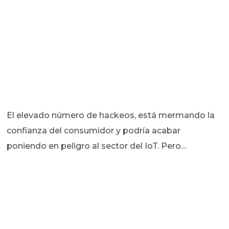
El elevado número de hackeos, está mermando la
confianza del consumidor y podría acabar
poniendo en peligro al sector del IoT. Pero…