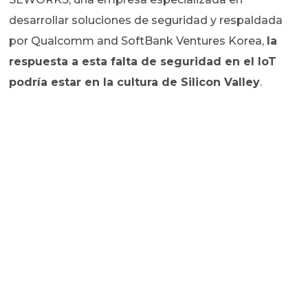
desarrollar soluciones de seguridad y respaldada
por Qualcomm and SoftBank Ventures Korea,
la
respuesta a esta falta de seguridad en el IoT
podría estar en la cultura de Silicon Valley
.