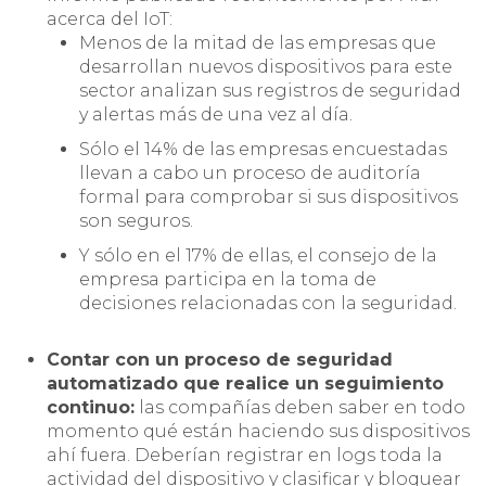
acerca del IoT:
Menos de la mitad de las empresas que
desarrollan nuevos dispositivos para este
sector analizan sus registros de seguridad
y alertas más de una vez al día.
Sólo el 14% de las empresas encuestadas
llevan a cabo un proceso de auditoría
formal para comprobar si sus dispositivos
son seguros.
Y sólo en el 17% de ellas, el consejo de la
empresa participa en la toma de
decisiones relacionadas con la seguridad.
Contar con un proceso de seguridad
automatizado que realice un seguimiento
continuo:
las compañías deben saber en todo
momento qué están haciendo sus dispositivos
ahí fuera. Deberían registrar en logs toda la
actividad del dispositivo y clasificar y bloquear