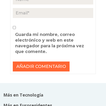
Guarda mi nombre, correo
electrónico y web en este
navegador para la próxima vez
que comente.
Más en Tecnología
Más en Euroresidentes