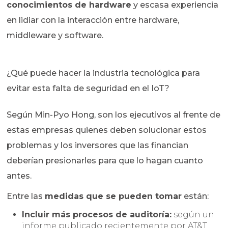
conocimientos de hardware
y escasa experiencia
en lidiar con la interacción entre hardware,
middleware y software.
¿Qué puede hacer la industria tecnológica para
evitar esta falta de seguridad en el IoT?
Según Min-Pyo Hong, son los ejecutivos al frente de
estas empresas quienes deben solucionar estos
problemas y los inversores que las financian
deberían presionarles para que lo hagan cuanto
antes.
Entre las
medidas que se pueden tomar
están:
Incluir más procesos de auditoría:
según un
informe publicado recientemente por AT&T