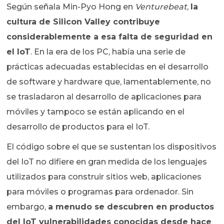
Según señala Min-Pyo Hong en
Venturebeat
,
la
cultura de Silicon Valley contribuye
considerablemente a esa falta de seguridad en
el IoT
. En la era de los PC, había una serie de
prácticas adecuadas establecidas en el desarrollo
de software y hardware que, lamentablemente, no
se trasladaron al desarrollo de aplicaciones para
móviles y tampoco se están aplicando en el
desarrollo de productos para el IoT.
El código sobre el que se sustentan los dispositivos
del IoT no difiere en gran medida de los lenguajes
utilizados para construir sitios web, aplicaciones
para móviles o programas para ordenador. Sin
embargo,
a menudo se descubren en productos
del IoT vulnerabilidades conocidas desde hace