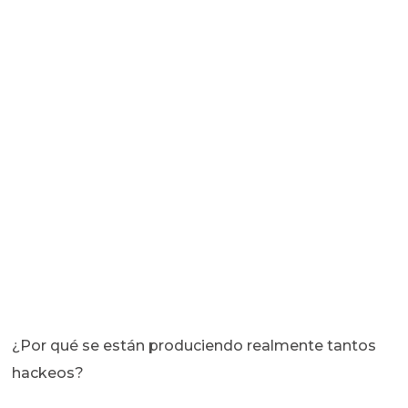
¿Por qué se están produciendo realmente tantos
hackeos?