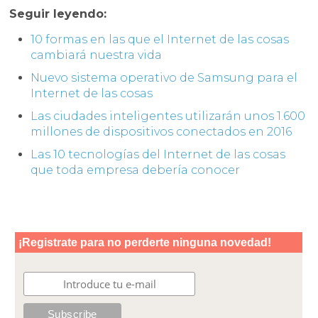
Seguir leyendo:
10 formas en las que el Internet de las cosas
cambiará nuestra vida
Nuevo sistema operativo de Samsung para el
Internet de las cosas
Las ciudades inteligentes utilizarán unos 1.600
millones de dispositivos conectados en 2016
Las 10 tecnologías del Internet de las cosas
que toda empresa debería conocer