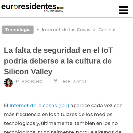
Tecnología
Internet de las Cosas
General
La falta de seguridad en el IoT
podría deberse a la cultura de
Silicon Valley
M. Rodríguez
Hace 10 Años
El
Internet de la cosas (IoT)
aparece cada vez con
más frecuencia en los titulares de los medios
tecnológicos y, últimamente, también en los no
tecnológicos, principalmente, porque algunos de