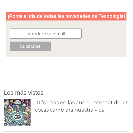
Los más vistos
10 formas en las que el Internet de las
cosas cambiará nuestra vida