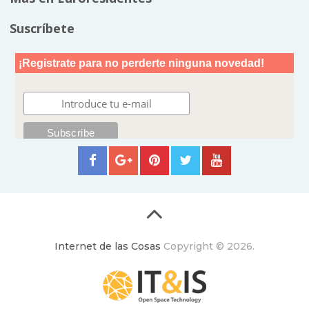
Suscríbete
Internet de las Cosas
Copyright © 2026.