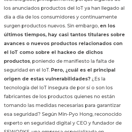
los anunciados productos del IoT ya han llegado al
día a día de los consumidores y continuamente
surgen productos nuevos. Sin embargo,
en los
últimos tiempos, hay casi tantos titulares sobre
avances o nuevos productos relacionados con
el IoT como sobre el hackeo de dichos
productos
, poniendo de manifiesto la falta de
seguridad en el IoT.
Pero, ¿cuál es el principal
origen de estas vulnerabilidades?
¿Es la
tecnología del IoT insegura de por sí o son los
fabricantes de los productos quienes no están
tomando las medidas necesarias para garantizar
esa seguridad? Según Min-Pyo Hong, reconocido
experto en seguridad digital y CEO y fundador de
SEWORKS, una empresa especializada en