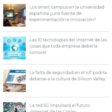
Los smart campus en la universidad
española ¿una fuente de
experimentación e innovación?
Las 10 tecnologías del Internet de las
cosas que toda empresa debería
conocer
La falta de seguridad en el IoT podría
deberse a la cultura de Silicon Valley
La red 5G impulsará el futuro
«Internet de las Cosas»