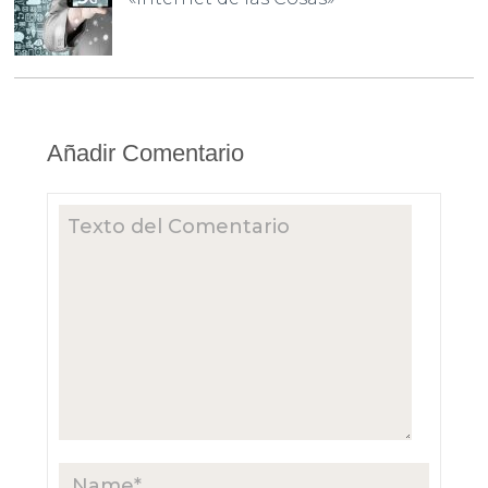
Añadir Comentario