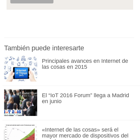
También puede interesarte
Principales avances en Internet de
las cosas en 2015
El “IoT 2016 Forum” llega a Madrid
en junio
«Internet de las cosas» será el
mayor mercado de dispositivos del