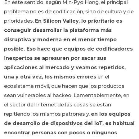
En este sentido, según Min-Pyo Hong, el principal
problema no es de codificación, sino de cultura y de
prioridades.
En Silicon Valley, lo prioritario es
conseguir desarrollar la plataforma más
disruptiva y moderna en el menor tiempo
posible. Eso hace que equipos de codificadores
inexpertos se apresuren por sacar sus
aplicaciones al mercado y veamos repetidos,
una y otra vez, los mismos errores
en el
ecosistema móvil, que hacen que los productos
sean vulnerables al hackeo. Lamentablemente, en
el sector del Internet de las cosas se están
repitiendo los mismos patrones y,
en los equipos
de desarrollo de dispositivos del IoT, es habitual
encontrar personas con pocos o ningunos