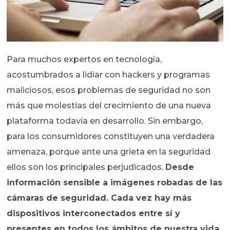
Para muchos expertos en tecnología,
acostumbrados a lidiar con hackers y programas
maliciosos, esos problemas de seguridad no son
más que molestias del crecimiento de una nueva
plataforma todavía en desarrollo. Sin embargo,
para los consumidores constituyen una verdadera
amenaza, porque ante una grieta en la seguridad
ellos son los principales perjudicados.
Desde
información sensible a imágenes robadas de las
cámaras de seguridad. Cada vez hay más
dispositivos interconectados entre sí y
presentes en todos los ámbitos de nuestra vida
,