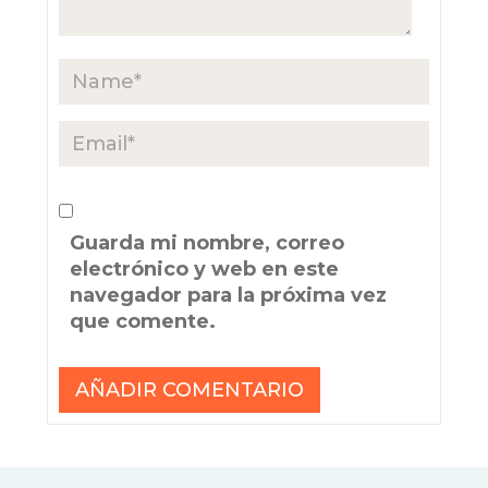
Guarda mi nombre, correo
electrónico y web en este
navegador para la próxima vez
que comente.