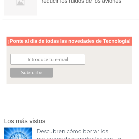
reducir los ruidos de los aviones
Los más vistos
Descubren cómo borrar los