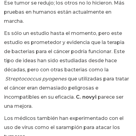
Ese tumor se redujo; los otros no lo hicieron. Más
pruebas en humanos están actualmente en
marcha.
Es sólo un estudio hasta el momento, pero este
estudio es prometedor y evidencia que la terapia
de bacterias para el cáncer podría funcionar. Este
tipo de ideas han sido estudiadas desde hace
décadas, pero con otras bacterias como la
Streptococcus pyogenes
que utilizadas para tratar
el cáncer eran demasiado peligrosas e
incompatibles en su eficacia.
C. novyi
parece ser
una mejora.
Los médicos también han experimentado con el
uso de virus como el sarampión para atacar los