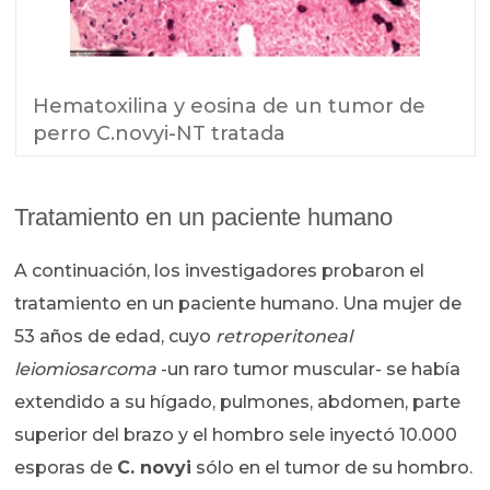
Hematoxilina y eosina de un tumor de
perro C.novyi-NT tratada
Tratamiento en un paciente humano
A continuación, los investigadores probaron el
tratamiento en un paciente humano. Una mujer de
53 años de edad, cuyo
retroperitoneal
leiomiosarcoma
-un raro tumor muscular- se había
extendido a su hígado, pulmones, abdomen, parte
superior del brazo y el hombro sele inyectó 10.000
esporas de
C. novyi
sólo en el tumor de su hombro.