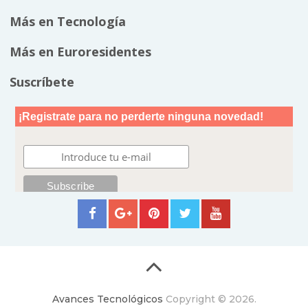
Más en Tecnología
Más en Euroresidentes
Suscríbete
Avances Tecnológicos
Copyright © 2026.