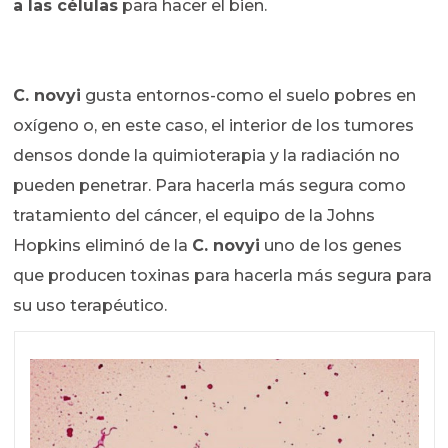
a las células
para hacer el bien.
C. novyi
gusta entornos-como el suelo pobres en
oxígeno o, en este caso, el interior de los tumores
densos donde la quimioterapia y la radiación no
pueden penetrar. Para hacerla más segura como
tratamiento del cáncer, el equipo de la Johns
Hopkins eliminó de la
C. novyi
uno de los genes
que producen toxinas para hacerla más segura para
su uso terapéutico.