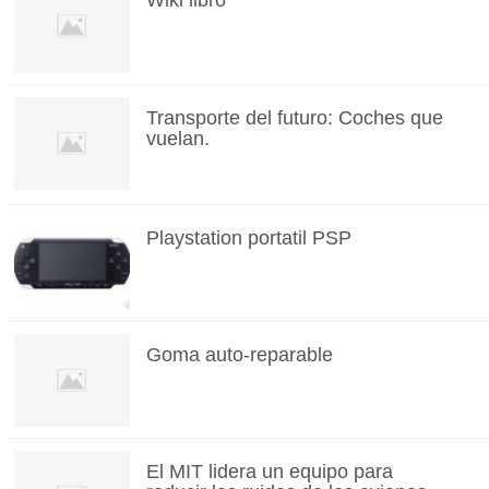
Wiki libro
Transporte del futuro: Coches que
vuelan.
Playstation portatil PSP
Goma auto-reparable
El MIT lidera un equipo para