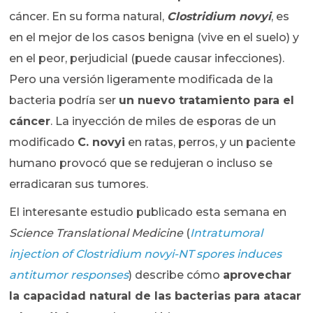
cáncer. En su forma natural,
Clostridium novyi
, es
en el mejor de los casos benigna (vive en el suelo) y
en el peor, perjudicial (puede causar infecciones).
Pero una versión ligeramente modificada de la
bacteria podría ser
un nuevo tratamiento para el
cáncer
. La inyección de miles de esporas de un
modificado
C. novyi
en ratas, perros, y un paciente
humano provocó que se redujeran o incluso se
erradicaran sus tumores.
El interesante estudio publicado esta semana en
Science Translational Medicine
(
Intratumoral
injection of Clostridium novyi-NT spores induces
antitumor responses
) describe cómo
aprovechar
la capacidad natural de las bacterias para atacar