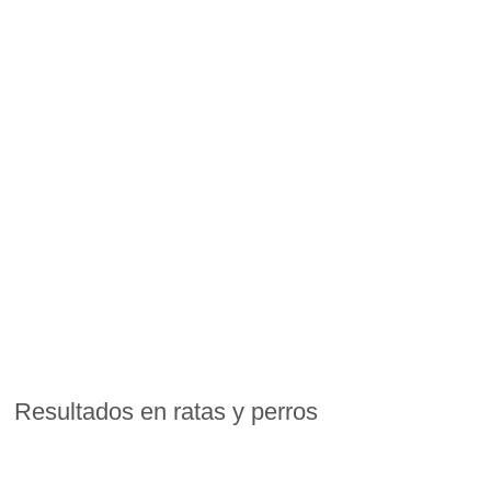
Resultados en ratas y perros