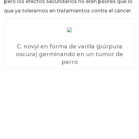
pero los efectos secundarios no eran peores que lo
que ya toleramos en tratamientos contra el cáncer.
C. novyi en forma de varilla (púrpura
oscura) germinando en un tumor de
perro