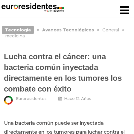
Tecnología
Avances Tecnológicos
General
medicina
Lucha contra el cáncer: una
bacteria común inyectada
directamente en los tumores los
combate con éxito
Euroresidentes
Hace 12 Años
Una bacteria común puede ser inyectada
directamente en los tumores para luchar contra el