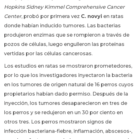
Hopkins Sidney Kimmel Comprehensive Cancer
Center
, probó por primera vez
C. novyi
en ratas
donde habían inducido tumores. Las bacterias
produjeron enzimas que se rompieron a través de
pozos de células, luego engulleron las proteínas
vertidas por las células cancerosas.
Los estudios en ratas se mostraron prometedores,
por lo que los investigadores inyectaron la bacteria
en los tumores de origen natural de 16 perros cuyos
propietarios habían dado permiso. Después de la
inyección, los tumores desaparecieron en tres de
los perros y se redujeron en un 30 por ciento en
otros tres. Los perros mostraron signos de
infección bacteriana-fiebre, inflamación, abscesos-,