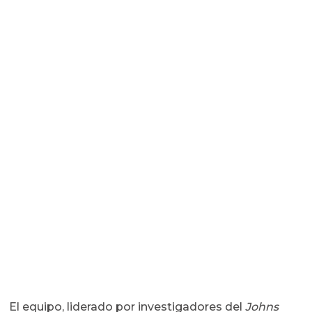
El equipo, liderado por investigadores del
Johns