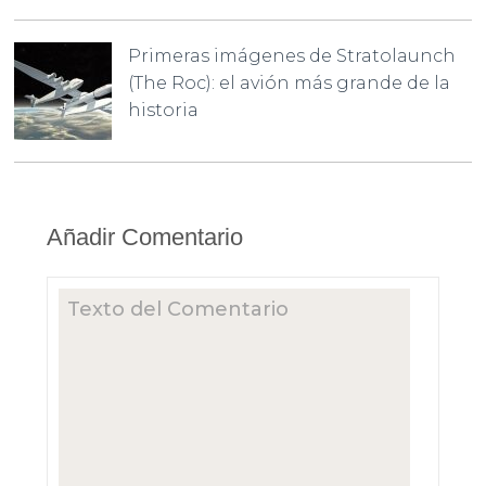
Primeras imágenes de Stratolaunch
(The Roc): el avión más grande de la
historia
Añadir Comentario