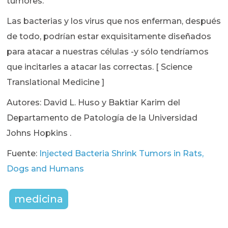
tumores.
Las bacterias y los virus que nos enferman, después
de todo, podrían estar exquisitamente diseñados
para atacar a nuestras células -y sólo tendríamos
que incitarles a atacar las correctas. [ Science
Translational Medicine ]
Autores: David L. Huso y Baktiar Karim del
Departamento de Patología de la Universidad
Johns Hopkins .
Fuente:
Injected Bacteria Shrink Tumors in Rats,
Dogs and Humans
medicina