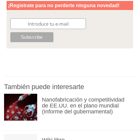
También puede interesarte
Nanofabricación y competitividad
de EE.UU. en el plano mundial
(Informe del gubernamental)