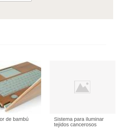
or de bambú
Sistema para iluminar
tejidos cancerosos