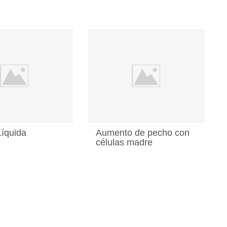
Líquida
Aumento de pecho con
células madre