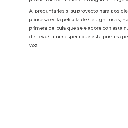
Al preguntarles si su proyecto hara posibl
princesa en la pelicula de George Lucas, Ha
primera pelicula que se elabore con esta 
de Leia. Garner espera que esta primera pe
voz.