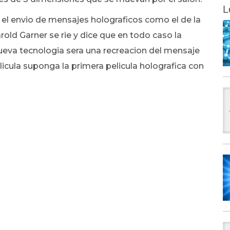
L
e el envio de mensajes holograficos como el de la
rold Garner se rie y dice que en todo caso la
nueva tecnologia sera una recreacion del mensaje
licula suponga la primera pelicula holografica con