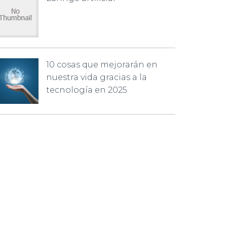
10 cosas que mejorarán en
nuestra vida gracias a la
tecnología en 2025