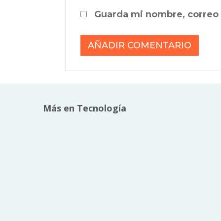
Guarda mi nombre, correo 
Más en Tecnología