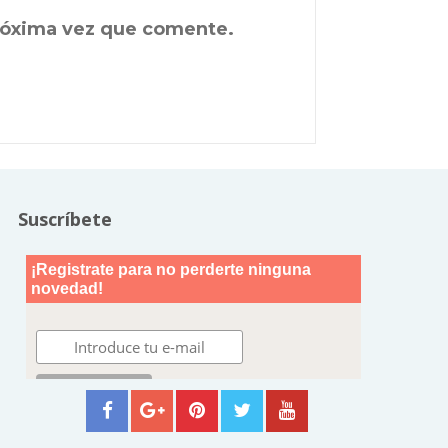
próxima vez que comente.
Suscríbete