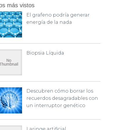
os más vistos
El grafeno podría generar
energía de la nada
Biopsia Líquida
Descubren cómo borrar los
recuerdos desagradables con
un interruptor genético
Laringe artificial