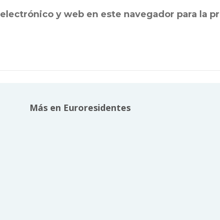
electrónico y web en este navegador para la 
Más en Euroresidentes