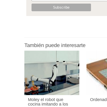
También puede interesarte
Moley el robot que
Ordenad
cocina imitando a los