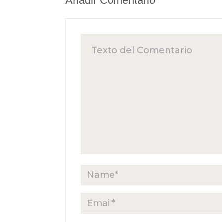
Añadir Comentario