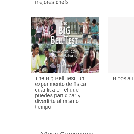
mejores chefs
The Big Bell Test, un
Biopsia 
experimento de física
cuántica en el que
puedes participar y
divertirte al mismo
tiempo