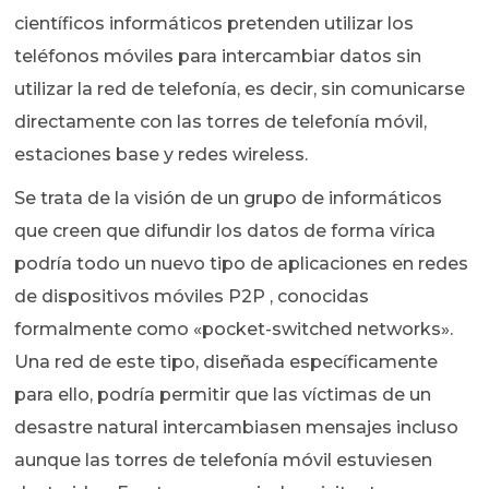
científicos informáticos pretenden utilizar los
teléfonos móviles para intercambiar datos sin
utilizar la red de telefonía, es decir, sin comunicarse
directamente con las torres de telefonía móvil,
estaciones base y redes wireless.
Se trata de la visión de un grupo de informáticos
que creen que difundir los datos de forma vírica
podría todo un nuevo tipo de aplicaciones en redes
de dispositivos móviles P2P , conocidas
formalmente como «pocket-switched networks».
Una red de este tipo, diseñada específicamente
para ello, podría permitir que las víctimas de un
desastre natural intercambiasen mensajes incluso
aunque las torres de telefonía móvil estuviesen