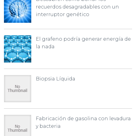
recuerdos desagradables con un
interruptor genético
El grafeno podría generar energía de
la nada
Biopsia Líquida
Fabricación de gasolina con levadura
y bacteria