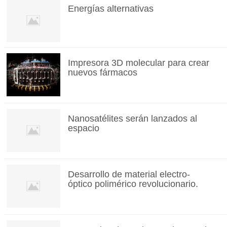
Energías alternativas
Impresora 3D molecular para crear
nuevos fármacos
Nanosatélites serán lanzados al
espacio
Desarrollo de material electro-
óptico polimérico revolucionario.