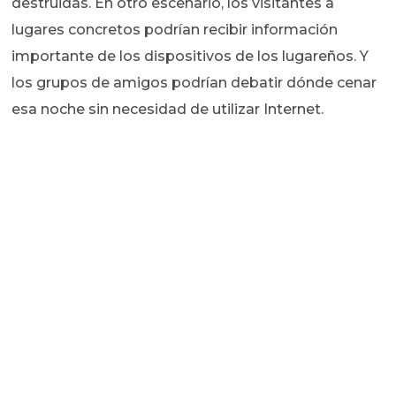
destruidas. En otro escenario, los visitantes a
lugares concretos podrían recibir información
importante de los dispositivos de los lugareños. Y
los grupos de amigos podrían debatir dónde cenar
esa noche sin necesidad de utilizar Internet.