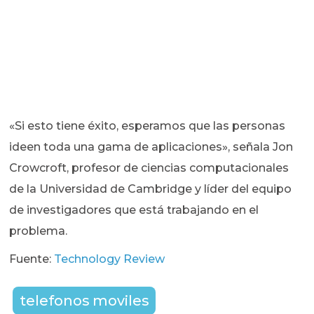
«Si esto tiene éxito, esperamos que las personas
ideen toda una gama de aplicaciones», señala Jon
Crowcroft, profesor de ciencias computacionales
de la Universidad de Cambridge y líder del equipo
de investigadores que está trabajando en el
problema.
Fuente:
Technology Review
telefonos moviles