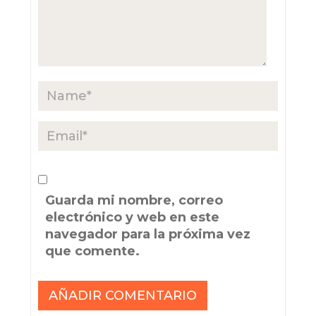
Guarda mi nombre, correo
electrónico y web en este
navegador para la próxima vez
que comente.