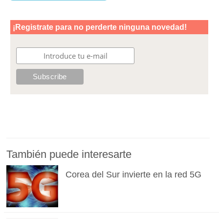
También puede interesarte
Corea del Sur invierte en la red 5G