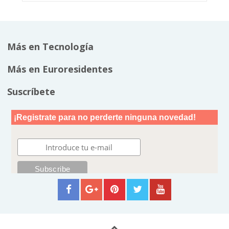
Más en Tecnología
Más en Euroresidentes
Suscríbete