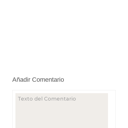
Añadir Comentario