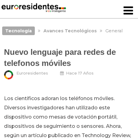
Tecnología
Avances Tecnológicos
General
Nuevo lenguaje para redes de
telefonos móviles
Euroresidentes
Hace 17 Años
Los científicos adoran los teléfonos móviles.
Diversos investigadores han utilizado este
dispositivo como mesas de votación portátil,
dispositivos de seguimiento o sensores. Ahora,
según un artículo publicado en Technology Review,