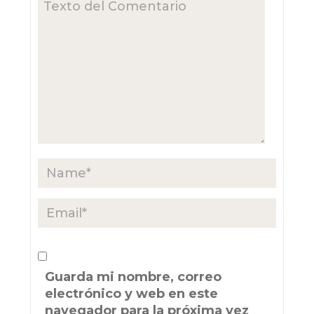
Guarda mi nombre, correo
electrónico y web en este
navegador para la próxima vez