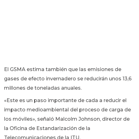
El GSMA estima también que las emisiones de
gases de efecto invernadero se reducirán unos 13,6
millones de toneladas anuales.
«Este es un paso importante de cada a reducir el
impacto medioambiental del proceso de carga de
los móviles», señaló Malcolm Johnson, director de
la Oficina de Estandarización de la
Telecomunicaciones de la ITU.