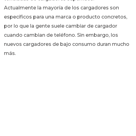
Actualmente la mayoría de los cargadores son
específicos para una marca o producto concretos,
por lo que la gente suele cambiar de cargador
cuando cambian de teléfono. Sin embargo, los
nuevos cargadores de bajo consumo duran mucho
más.