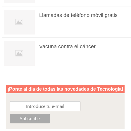
Llamadas de teléfono móvil gratis
Vacuna contra el cáncer