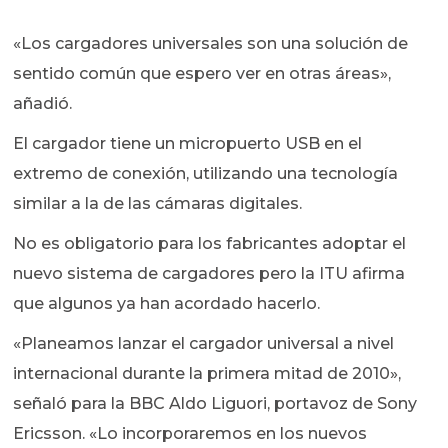
«Los cargadores universales son una solución de
sentido común que espero ver en otras áreas»,
añadió.
El cargador tiene un micropuerto USB en el
extremo de conexión, utilizando una tecnología
similar a la de las cámaras digitales.
No es obligatorio para los fabricantes adoptar el
nuevo sistema de cargadores pero la ITU afirma
que algunos ya han acordado hacerlo.
«Planeamos lanzar el cargador universal a nivel
internacional durante la primera mitad de 2010»,
señaló para la BBC Aldo Liguori, portavoz de Sony
Ericsson. «Lo incorporaremos en los nuevos