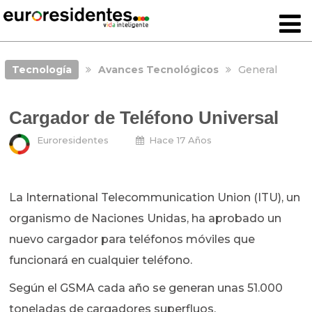
Tecnología
Avances Tecnológicos
General
Cargador de Teléfono Universal
Euroresidentes
Hace 17 Años
La International Telecommunication Union (ITU), un
organismo de Naciones Unidas, ha aprobado un
nuevo cargador para teléfonos móviles que
funcionará en cualquier teléfono.
Según el GSMA cada año se generan unas 51.000
toneladas de cargadores superfluos.