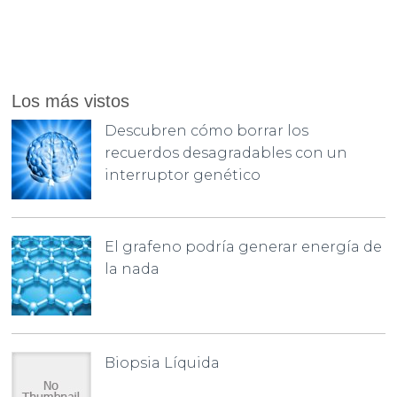
Los más vistos
Descubren cómo borrar los
recuerdos desagradables con un
interruptor genético
El grafeno podría generar energía de
la nada
Biopsia Líquida