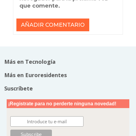
que comente.
Más en Tecnología
Más en Euroresidentes
Suscríbete