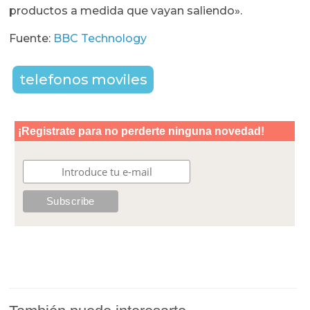
productos a medida que vayan saliendo».
Fuente:
BBC Technology
telefonos moviles