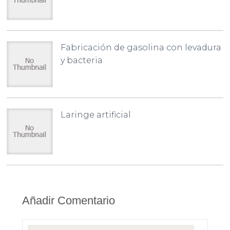
Fabricación de gasolina con levadura
y bacteria
Laringe artificial
Añadir Comentario