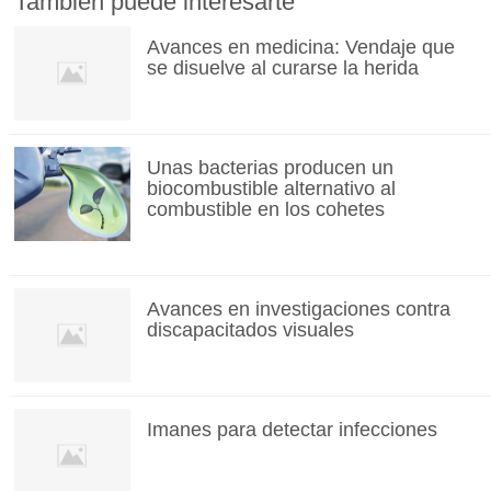
También puede interesarte
Avances en medicina: Vendaje que
se disuelve al curarse la herida
Unas bacterias producen un
biocombustible alternativo al
combustible en los cohetes
Avances en investigaciones contra
discapacitados visuales
Imanes para detectar infecciones