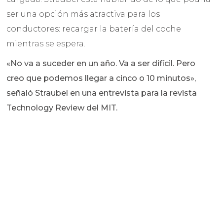
ser una opción más atractiva para los
conductores: recargar la batería del coche
mientras se espera.
«No va a suceder en un año. Va a ser difícil. Pero
creo que podemos llegar a cinco o 10 minutos»,
señaló Straubel en una entrevista para la revista
Technology Review del MIT.