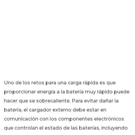
Uno de los retos para una carga rápida es que
proporcionar energía a la batería muy rápido puede
hacer que se sobrecaliente. Para evitar dañar la
batería, el cargador externo debe estar en
comunicación con los componentes electrónicos
que controlan el estado de las baterías, incluyendo