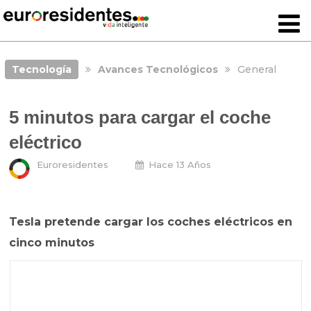
Tecnología
Avances Tecnológicos
General
5 minutos para cargar el coche
eléctrico
Euroresidentes
Hace 13 Años
Tesla pretende cargar los coches eléctricos en
cinco minutos