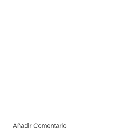
Añadir Comentario