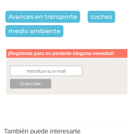
Avances en transporte
coches
medio ambiente
También puede interesarte