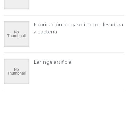
Fabricación de gasolina con levadura
y bacteria
Laringe artificial