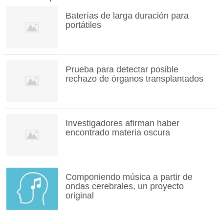
Baterías de larga duración para
portátiles
Prueba para detectar posible
rechazo de órganos transplantados
Investigadores afirman haber
encontrado materia oscura
Componiendo música a partir de
ondas cerebrales, un proyecto
original