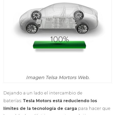
Imagen Telsa Mortors Web.
Dejando a un lado el intercambio de
baterías:
Tesla Motors está reduciendo los
límites de la tecnología de carga
para hacer que