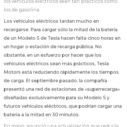
los vehículos eléctricos sean tan prácticos como
los de gasolina.
Los vehículos eléctricos tardan mucho en
recargarse. Para cargar sólo la mitad de la batería
de un Modelo S de Tesla hacen falta cinco horas en
un hogar o estación de recarga pública. No
obstante, en un esfuerzo por hacer que los
vehículos eléctricos sean más prácticos, Tesla
Motors está reduciendo rápidamente los tiempos
de carga. El septiembre pasado, la compañía
presentó una red de estaciones de «superrecarga»
diseñadas exclusivamente para su Modelo S y
futuros vehículos eléctricos, que podrían cargar una
batería a la mitad en 30 minutos.
En mayo, anunció una actualización que reducía