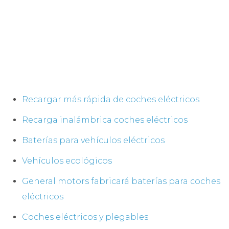
Recargar más rápida de coches eléctricos
Recarga inalámbrica coches eléctricos
Baterías para vehículos eléctricos
Vehículos ecológicos
General motors fabricará baterías para coches
eléctricos
Coches eléctricos y plegables