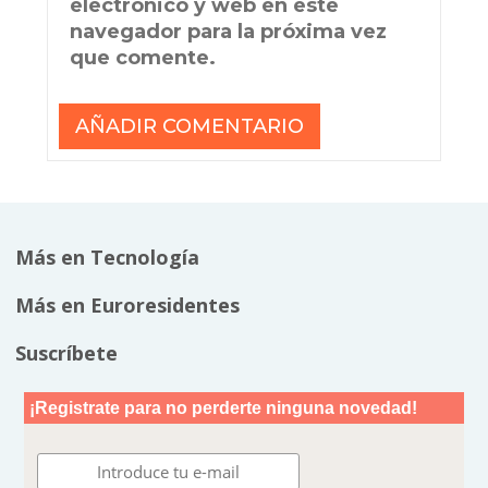
electrónico y web en este
navegador para la próxima vez
que comente.
Más en Tecnología
Más en Euroresidentes
Suscríbete