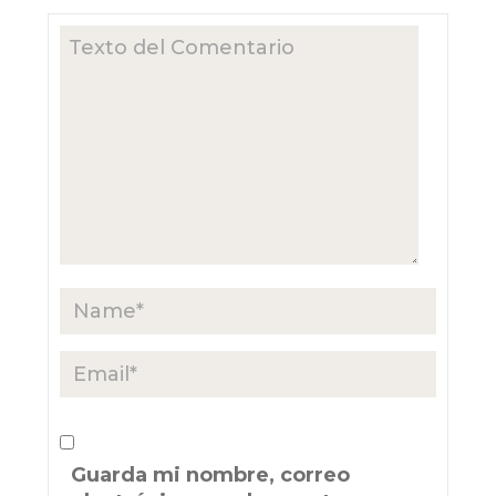
Guarda mi nombre, correo