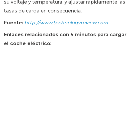
su voltaje y temperatura, y ajustar rápidamente las
tasas de carga en consecuencia.
Fuente:
http://www.technologyreview.com
Enlaces relacionados con 5 minutos para cargar
el coche eléctrico: