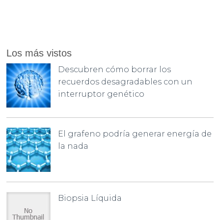
Los más vistos
Descubren cómo borrar los
recuerdos desagradables con un
interruptor genético
El grafeno podría generar energía de
la nada
Biopsia Líquida