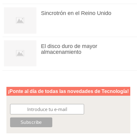
Sincrotrón en el Reino Unido
El disco duro de mayor
almacenamiento