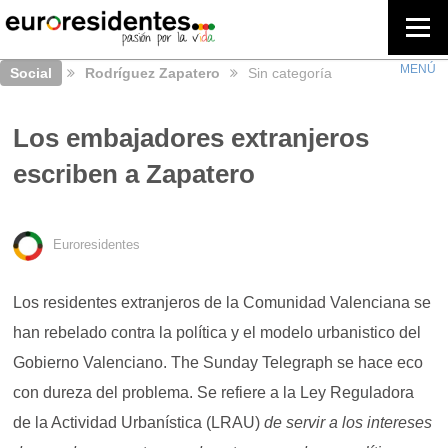
Social
Rodríguez Zapatero
Sin categoría
Los embajadores extranjeros
escriben a Zapatero
Euroresidentes
Los residentes extranjeros de la Comunidad Valenciana se
han rebelado contra la política y el modelo urbanistico del
Gobierno Valenciano. The Sunday Telegraph se hace eco
con dureza del problema. Se refiere a la Ley Reguladora
de la Actividad Urbanística (LRAU)
de servir a los intereses