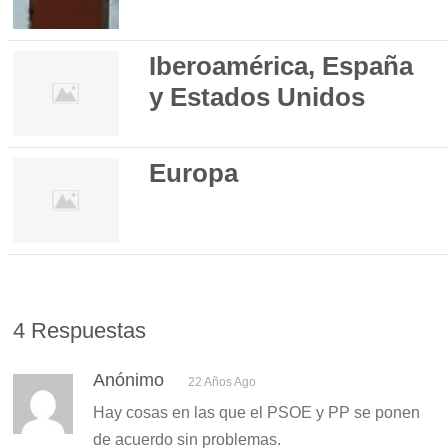
Iberoamérica, España
y Estados Unidos
Europa
4 Respuestas
Anónimo
22 Años Ago
Hay cosas en las que el PSOE y PP se ponen
de acuerdo sin problemas.