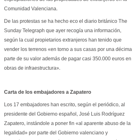
Comunidad Valenciana.
De las protestas se ha hecho eco el diario británico The
Sunday Telegraph que ayer recogía una información,
según la cual propietarios extranjeros han tenido que
vender los terrenos «en torno a sus casas por una décima
parte de su valor además de pagar casi 350.000 euros en
obras de infraestructura».
Carta de los embajadores a Zapatero
Los 17 embajadores han escrito, según el periódico, al
presidente del Gobierno español, José Luis Rodríguez
Zapatero, instándole a poner fin «al aparente abuso de la
legalidad» por parte del Gobierno valenciano y