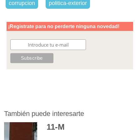
corrupcion
politica-exterior
También puede interesarte
11-M