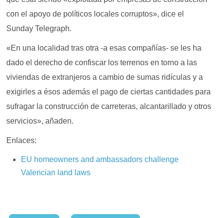
con el apoyo de políticos locales corruptos», dice el
Sunday Telegraph.
«En una localidad tras otra -a esas compañías- se les ha
dado el derecho de confiscar los terrenos en torno a las
viviendas de extranjeros a cambio de sumas ridículas y a
exigirles a ésos además el pago de ciertas cantidades para
sufragar la construcción de carreteras, alcantarillado y otros
servicios», añaden.
Enlaces:
EU homeowners and ambassadors challenge
Valencian land laws