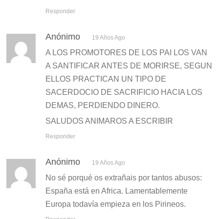
Responder
Anónimo
19 Años Ago
A LOS PROMOTORES DE LOS PAI LOS VAN
A SANTIFICAR ANTES DE MORIRSE, SEGUN
ELLOS PRACTICAN UN TIPO DE
SACERDOCIO DE SACRIFICIO HACIA LOS
DEMAS, PERDIENDO DINERO.
SALUDOS ANIMAROS A ESCRIBIR
Responder
Anónimo
19 Años Ago
No sé porqué os extrañais por tantos abusos:
España está en Africa. Lamentablemente
Europa todavía empieza en los Pirineos.