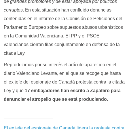
de grandes promotores y de estar apoyada por políticos
corruptos
. En esta situación han confluido denuncias
contenidas en el informe de la Comisión de Peticiones del
Parlamento Europeo sobre supuestos abusos urbanísticos
en la Comunidad Valenciana. El PP y el PSOE
valencianos cierran filas conjuntamente en defensa de la
citada Ley.
Reproducimos por su interés el artículo aparecido en el
diario Valenciano Levante, en el que se recoge que hasta
el ex jefe del espionaje de Canadá protesta contra la citada
Ley y que
17 embajadores han escrito a Zapatero para
denunciar el atropello que se está produciendo
.
___________________
El ex jefe del espionaje de Canadá lidera la protesta contra