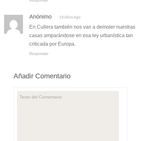
Responder
Anónimo
19 Años Ago
En Cullera también nos van a demoler nuestras
casas amparándose en esa ley urbanística tan
criticada por Europa.
Responder
Añadir Comentario