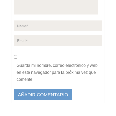
Guarda mi nombre, correo electrónico y web
en este navegador para la próxima vez que
comente.