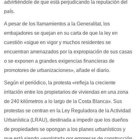
advirtiéndole de que está perjudicando la reputación del
país.
A pesar de los llamamientos a la Generalitat, los
embajadores se quejan en su carta de que la ley en
cuestión «sigue en vigor y muchos residentes se
encuentran amenazados por la expropiación de sus casas
o se exponen a grandes exigencias financieras de
promotores de urbanizaciones», añade el diario.
Según el periódico, la protesta «refleja la creciente
irritación entre los propietarios de viviendas en una zona
de 240 kilómetros a lo largo de la Costa Blanca». Sus
protestas se centran en la Ley Reguladora de la Actividad
Urbanística (LRAU), destinada a impedir que los dueños
de propiedades se opongan a los planes urbanísticos y
que está siendo «explotada por empresas de construcción