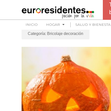
INICIO
HOGAR
SALUD Y BIENESTA
Categoría: Bricolaje decoración