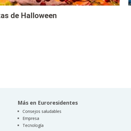
zas de Halloween
Más en Euroresidentes
Consejos saludables
Empresa
Tecnología