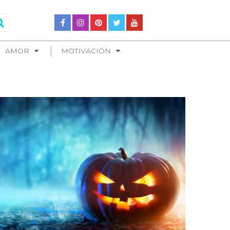
AMOR
MOTIVACIÓN