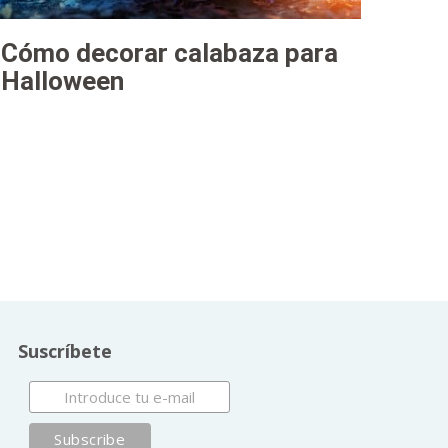
Cómo decorar calabaza para
Halloween
Suscríbete