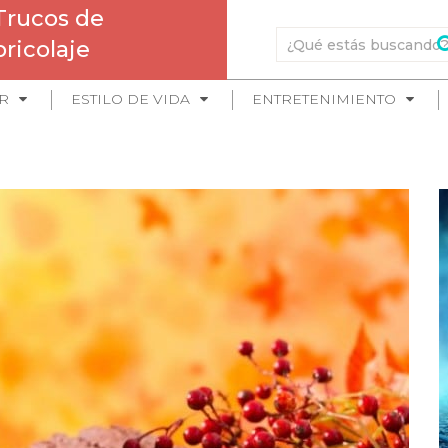
Trucos de
bricolaje
R
ESTILO DE VIDA
ENTRETENIMIENTO