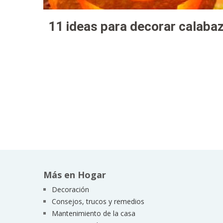
11 ideas para decorar calaba
Más en Hogar
Decoración
Consejos, trucos y remedios
Mantenimiento de la casa