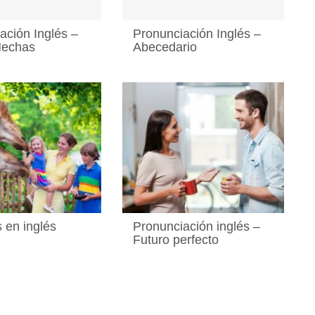
ación Inglés –
Pronunciación Inglés –
Hechas
Abecedario
 en inglés
Pronunciación inglés –
Futuro perfecto