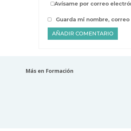
Avísame por correo electró
Guarda mi nombre, correo 
Más en Formación