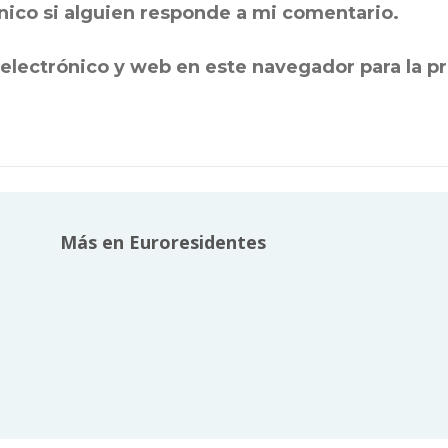
nico si alguien responde a mi comentario.
electrónico y web en este navegador para la 
Más en Euroresidentes