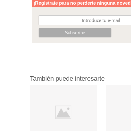
También puede interesarte