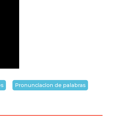
es
Pronunciacion de palabras