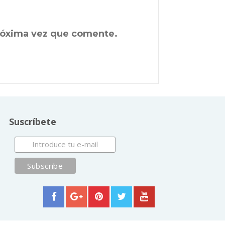
próxima vez que comente.
Suscríbete