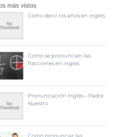
os más vistos
Cómo decir los años en inglés
Como se pronuncian las
fracciones en ingles
Pronunciación Inglés – Padre
Nuestro
Como pronunciar las