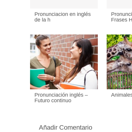
Pronunciacion en inglés
Pronunci
de la h
Frases 
Pronunciación inglés –
Animales
Futuro continuo
Añadir Comentario