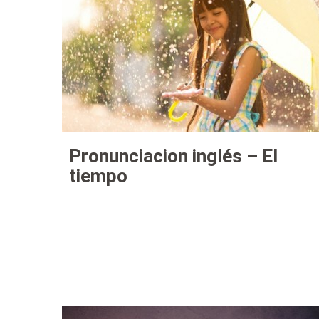
Pronunciacion inglés – El
tiempo