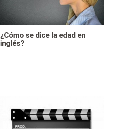
¿Cómo se dice la edad en
inglés?