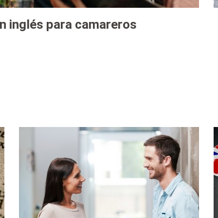
en inglés para camareros