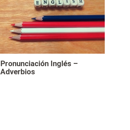
Pronunciación Inglés –
Adverbios