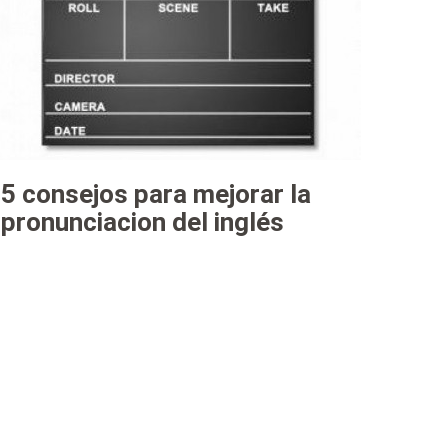
5 consejos para mejorar la
pronunciacion del inglés