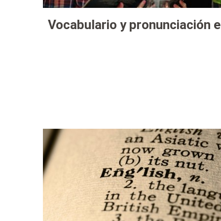
Vocabulario y pronunciación 