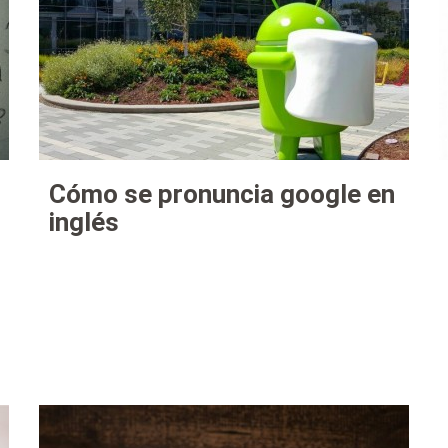
Cómo se pronuncia google en
inglés