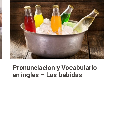
Pronunciacion y Vocabulario
en ingles – Las bebidas