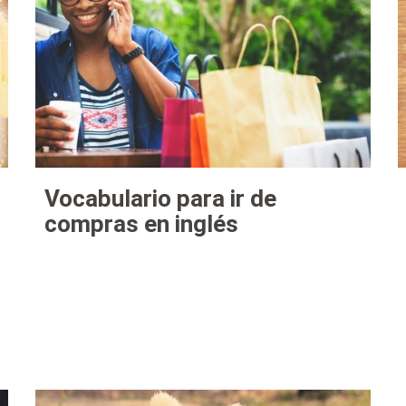
Vocabulario para ir de
compras en inglés