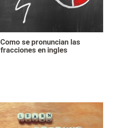
Como se pronuncian las
fracciones en ingles