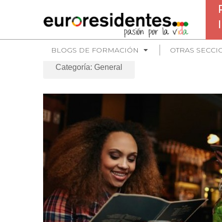
BLOGS DE FORMACIÓN
OTRAS SECCI
Categoría: General