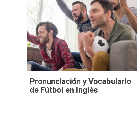
Pronunciación y Vocabulario
de Fútbol en Inglés