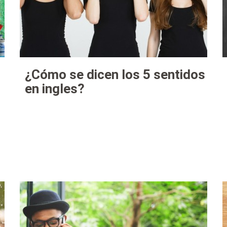
¿Cómo se dicen los 5 sentidos
en ingles?