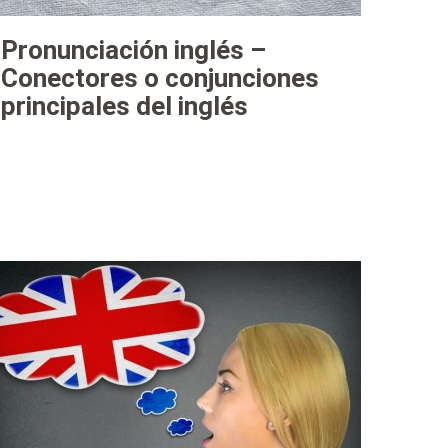
Pronunciación inglés –
Conectores o conjunciones
principales del inglés