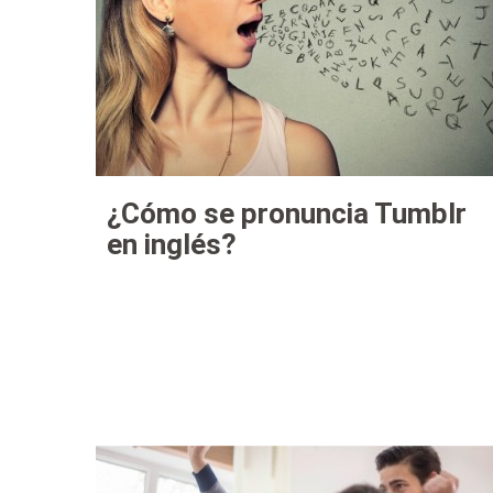
¿Cómo se pronuncia Tumblr
en inglés?