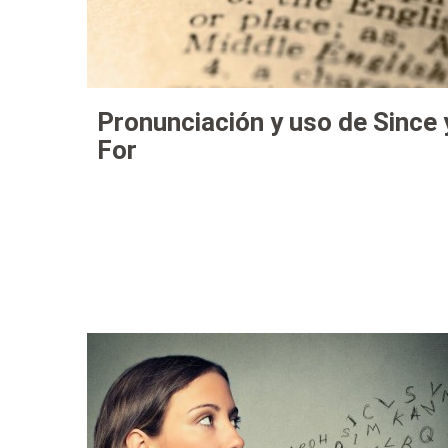
Pronunciación y uso de Since 
For