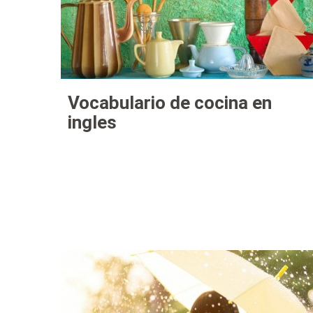
Vocabulario de cocina en
ingles