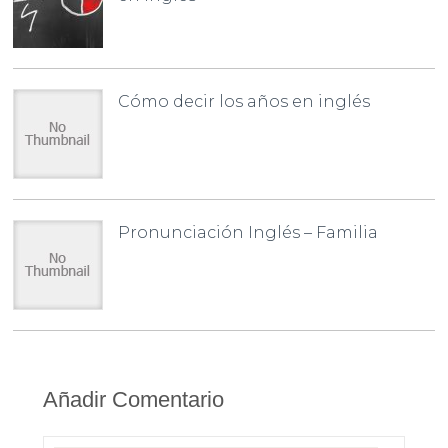
Cómo decir los años en inglés
Pronunciación Inglés – Familia
Añadir Comentario