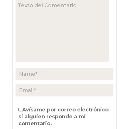
Avísame por correo electrónico
si alguien responde a mi
comentario.