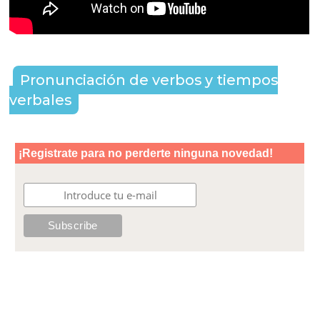
Pronunciación de verbos y tiempos
verbales