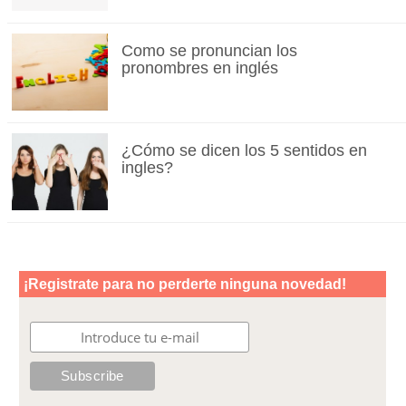
Como se pronuncian los
pronombres en inglés
¿Cómo se dicen los 5 sentidos en
ingles?