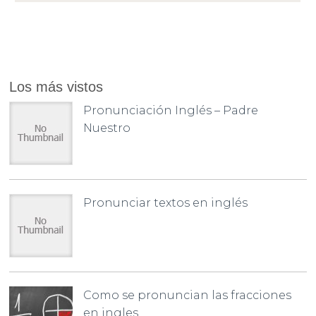
Los más vistos
Pronunciación Inglés – Padre
Nuestro
Pronunciar textos en inglés
Como se pronuncian las fracciones
en ingles