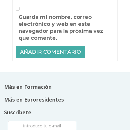
Guarda mi nombre, correo
electrónico y web en este
navegador para la próxima vez
que comente.
Más en Formación
Más en Euroresidentes
Suscríbete