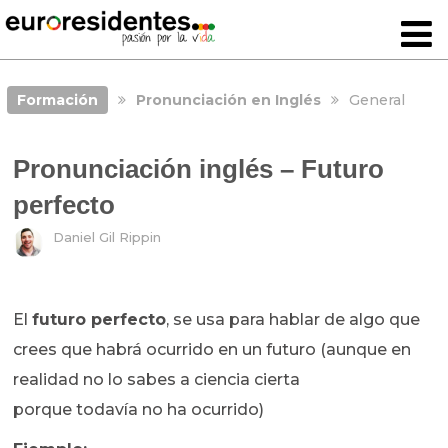
Formación
Pronunciación en Inglés
General
Pronunciación inglés – Futuro
perfecto
Daniel Gil Rippin
El
futuro perfecto
, se usa para hablar de algo que
crees que habrá ocurrido en un futuro (aunque en
realidad no lo sabes a ciencia cierta
porque todavía no ha ocurrido)