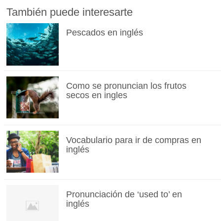
También puede interesarte
Pescados en inglés
Como se pronuncian los frutos
secos en ingles
Vocabulario para ir de compras en
inglés
Pronunciación de ‘used to’ en
inglés