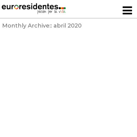
Monthly Archive::
abril 2020