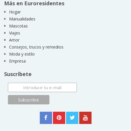
Más en Euroresidentes
Hogar
Manualidades
Mascotas
Viajes
Amor
Consejos, trucos y remedios
Moda y estilo
Empresa
Suscríbete