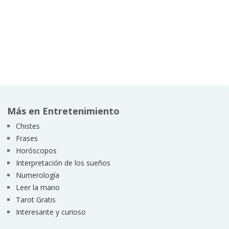
Más en Entretenimiento
Chistes
Frases
Horóscopos
Interpretación de los sueños
Numerología
Leer la mano
Tarot Gratis
Interesante y curioso