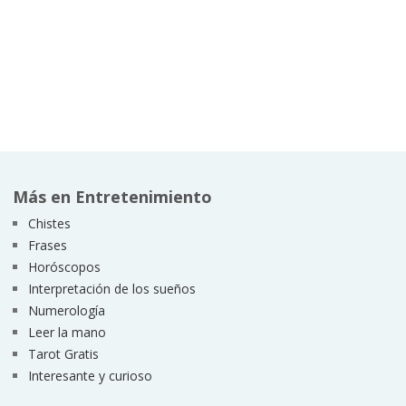
Más en Entretenimiento
Chistes
Frases
Horóscopos
Interpretación de los sueños
Numerología
Leer la mano
Tarot Gratis
Interesante y curioso