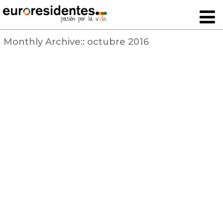
Monthly Archive::
octubre 2016