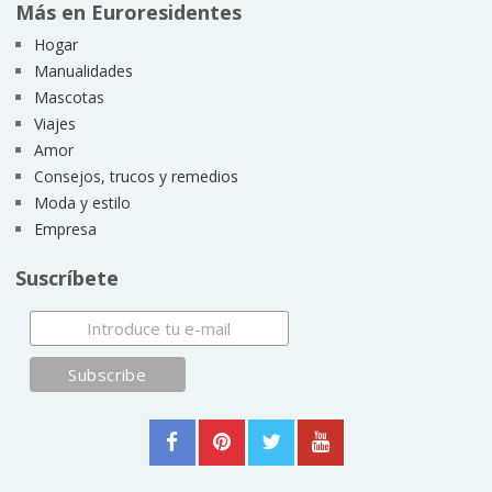
Más en Euroresidentes
Hogar
Manualidades
Mascotas
Viajes
Amor
Consejos, trucos y remedios
Moda y estilo
Empresa
Suscríbete