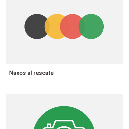
Naxos al rescate