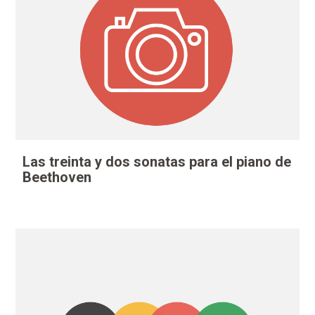
Las treinta y dos sonatas para el piano de
Beethoven