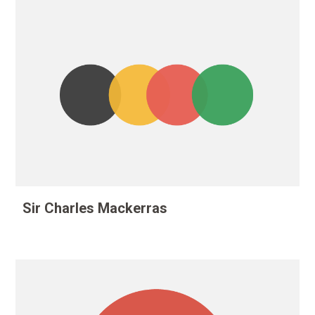
Sir Charles Mackerras