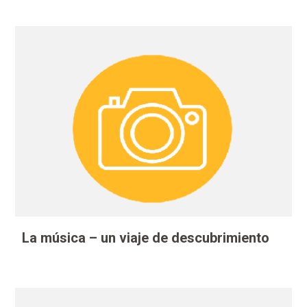
La música – un viaje de descubrimiento