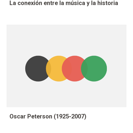
La conexión entre la música y la historia
Oscar Peterson (1925-2007)