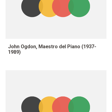
John Ogdon, Maestro del Piano (1937-
1989)