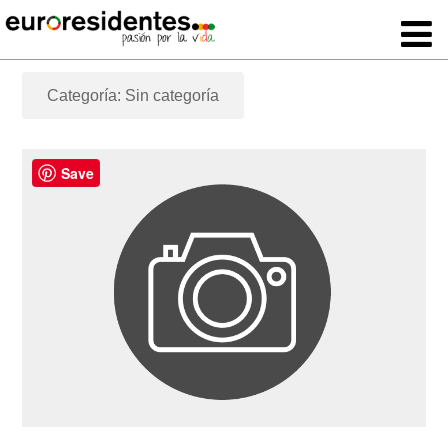
Categoría: Sin categoría
Save