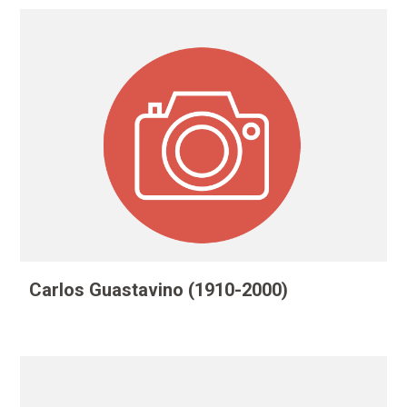
Carlos Guastavino (1910-2000)