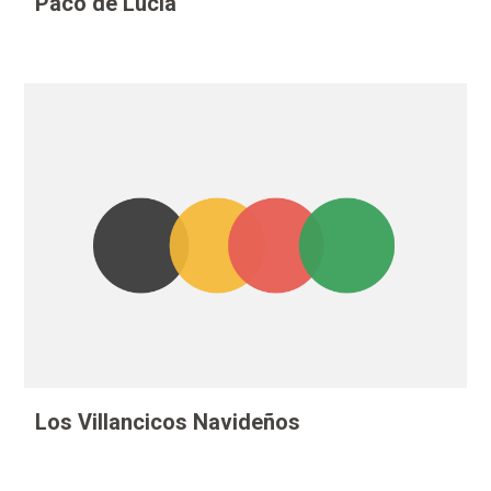
Paco de Lucia
Los Villancicos Navideños