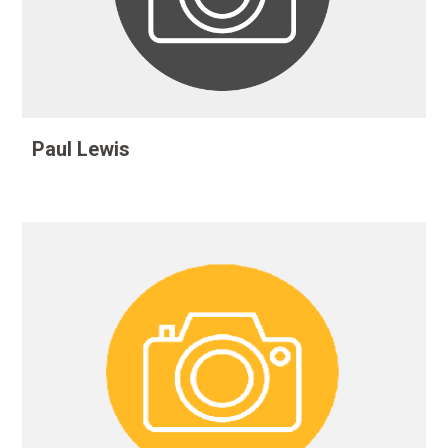
Paul Lewis