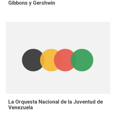
Gibbons y Gershwin
La Orquesta Nacional de la Juventud de
Venezuela