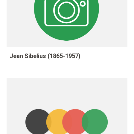
Jean Sibelius (1865-1957)