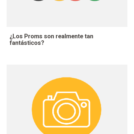
¿Los Proms son realmente tan
fantásticos?