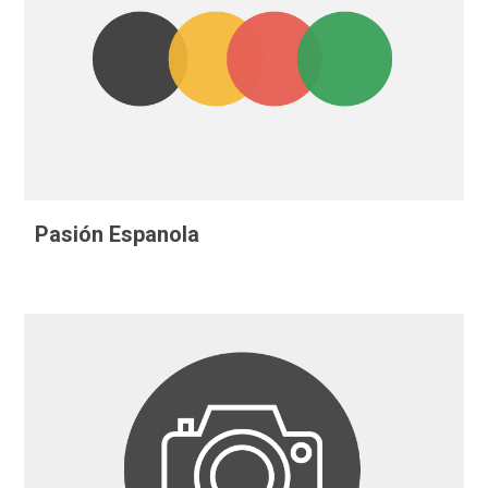
Pasión Espanola