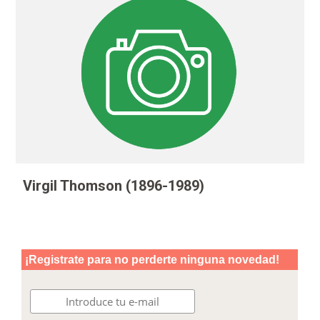
Virgil Thomson (1896-1989)