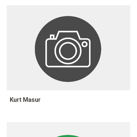
Kurt Masur