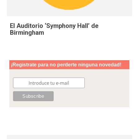
El Auditorio ‘Symphony Hall’ de
Birmingham