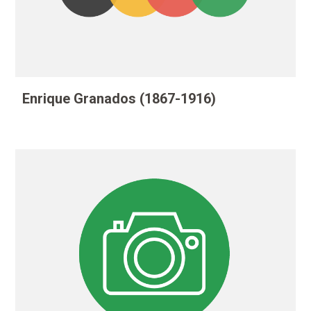
Enrique Granados (1867-1916)