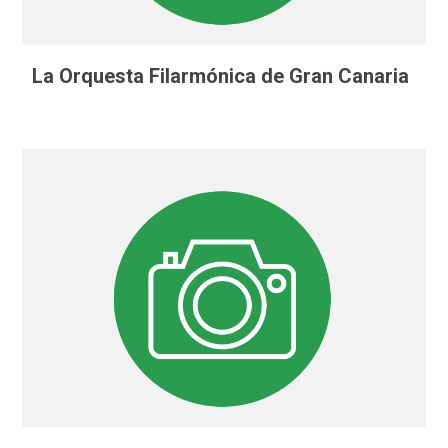
La Orquesta Filarmónica de Gran Canaria