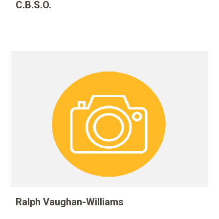
C.B.S.O.
Ralph Vaughan-Williams