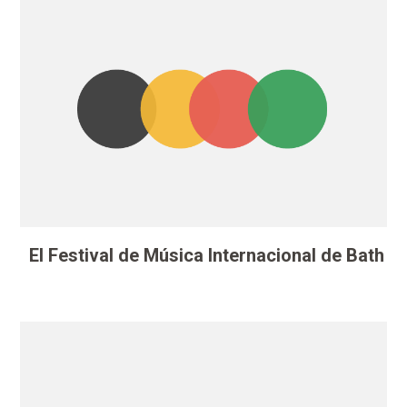
El Festival de Música Internacional de Bath