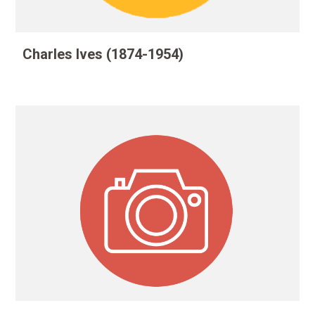
Charles Ives (1874-1954)