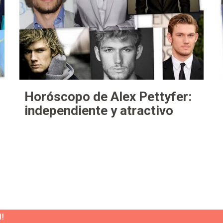
Horóscopo de Alex Pettyfer:
independiente y atractivo