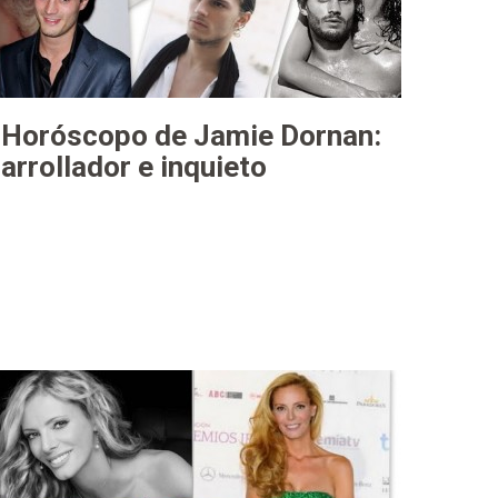
Horóscopo de Jamie Dornan:
arrollador e inquieto