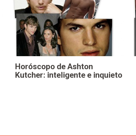
Horóscopo de Ashton
Kutcher: inteligente e inquieto