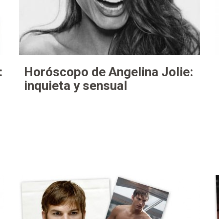
:
Horóscopo de Angelina Jolie:
inquieta y sensual