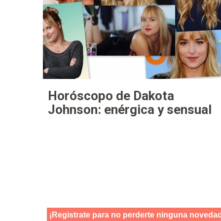
Horóscopo de Dakota
Johnson: enérgica y sensual