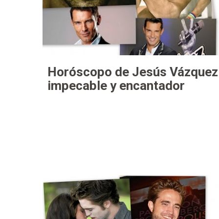
Horóscopo de Jesús Vázquez
impecable y encantador