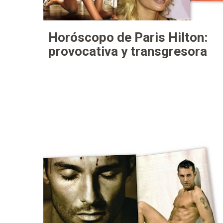
Horóscopo de Paris Hilton:
provocativa y transgresora