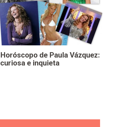
Horóscopo de Paula Vázquez:
curiosa e inquieta