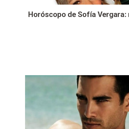
Horóscopo de Sofía Vergara: 