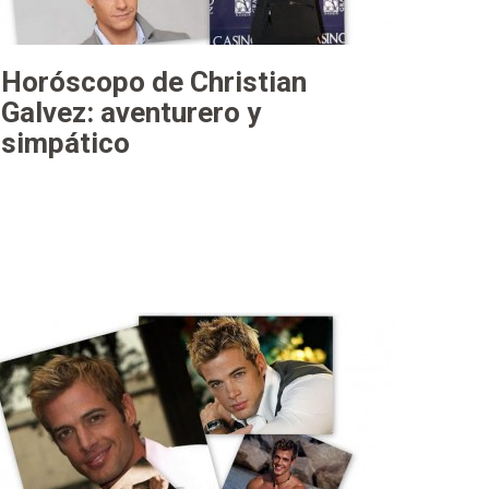
Horóscopo de Christian
Galvez: aventurero y
simpático