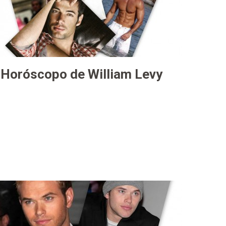
Horóscopo de William Levy