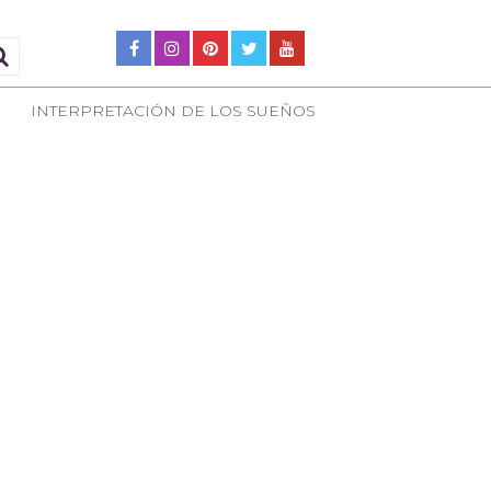
INTERPRETACIÓN DE LOS SUEÑOS