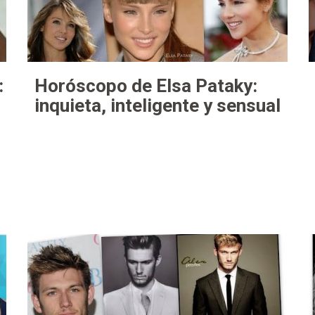
:
Horóscopo de Elsa Pataky:
inquieta, inteligente y sensual