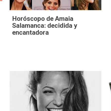
Horóscopo de Amaia
Salamanca: decidida y
encantadora