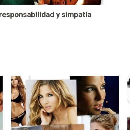
responsabilidad y simpatía