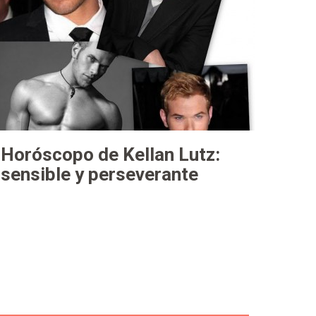
Horóscopo de Kellan Lutz:
sensible y perseverante