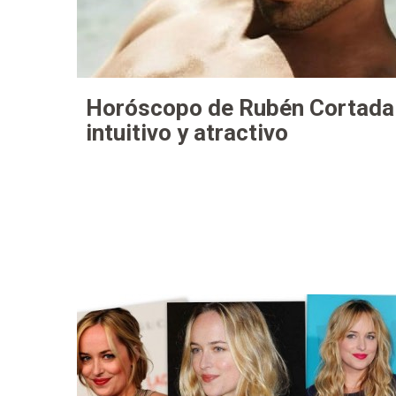
Horóscopo de Rubén Cortada
intuitivo y atractivo