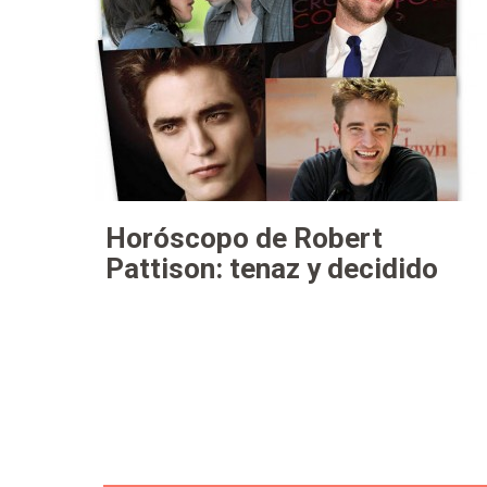
Horóscopo de Robert
Pattison: tenaz y decidido