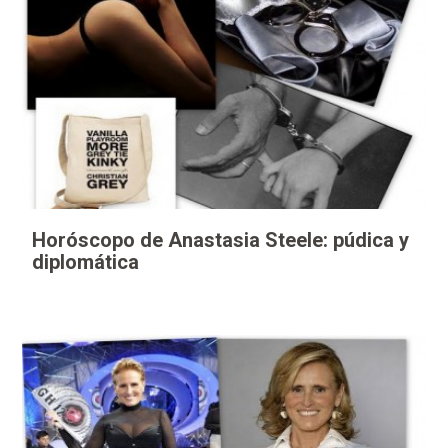
Horóscopo de Anastasia Steele: púdica y
diplomática