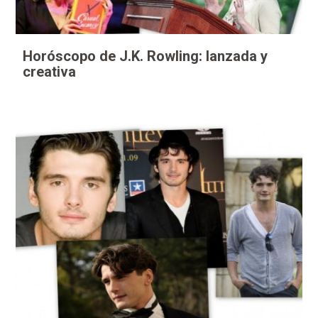
Horóscopo de J.K. Rowling: lanzada y
creativa