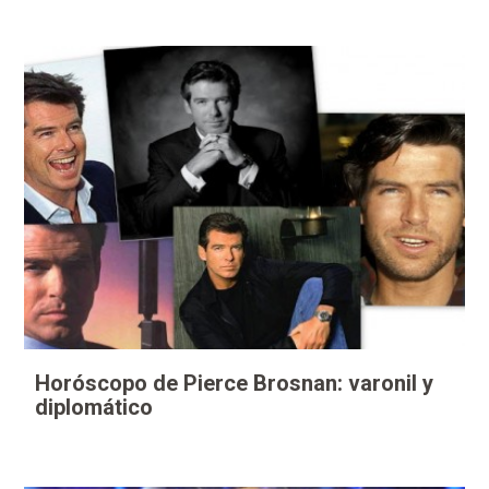
Horóscopo de Pierce Brosnan: varonil y
diplomático