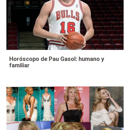
Horóscopo de Pau Gasol: humano y
familiar