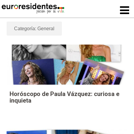
Categoría: General
Horóscopo de Paula Vázquez: curiosa e
inquieta