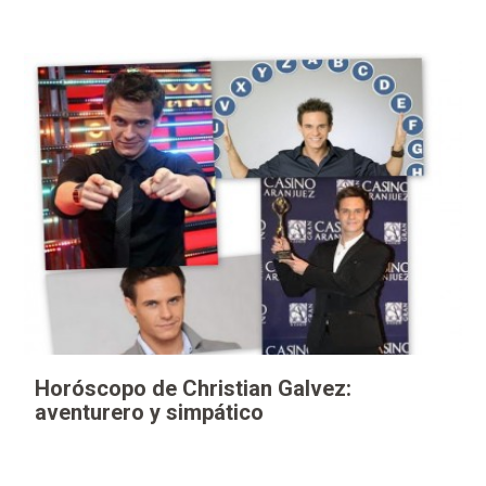
Horóscopo de Christian Galvez:
aventurero y simpático