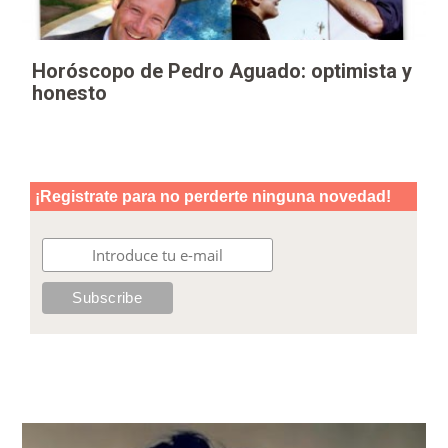
Horóscopo de Pedro Aguado: optimista y
honesto