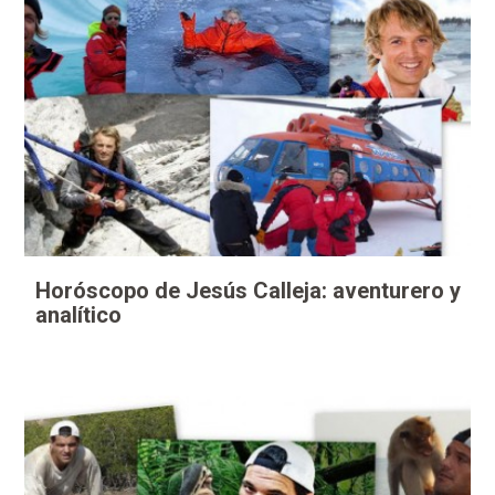
Horóscopo de Jesús Calleja: aventurero y
analítico