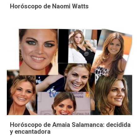
Horóscopo de Naomi Watts
Horóscopo de Amaia Salamanca: decidida
y encantadora