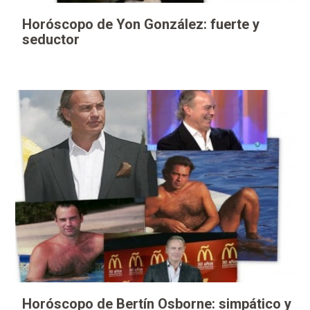
Horóscopo de Yon González: fuerte y
seductor
Horóscopo de Bertín Osborne: simpático y