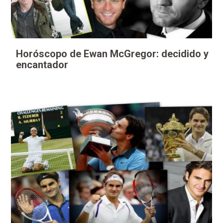
Horóscopo de Ewan McGregor: decidido y
encantador