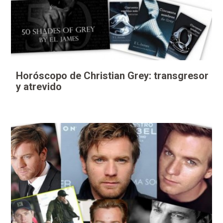
Horóscopo de Christian Grey: transgresor
y atrevido