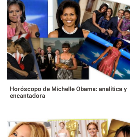
Horóscopo de Michelle Obama: analítica y
encantadora