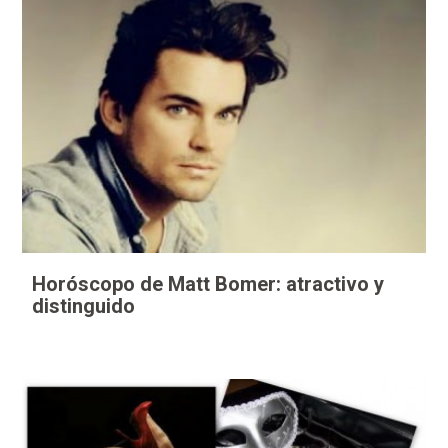
Horóscopo de Matt Bomer: atractivo y
distinguido