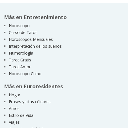
Más en Entretenimiento
Horóscopo
Curso de Tarot
Horóscopos Mensuales
Interpretación de los sueños
Numerología
Tarot Gratis
Tarot Amor
Horóscopo Chino
Más en Euroresidentes
Hogar
Frases y citas célebres
Amor
Estilo de Vida
Viajes