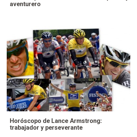
aventurero
Horóscopo de Lance Armstrong:
trabajador y perseverante