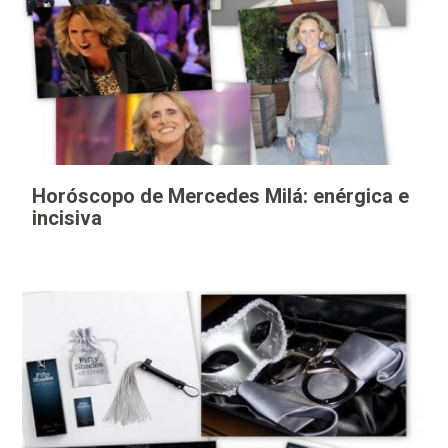
Horóscopo de Mercedes Milá: enérgica e
incisiva