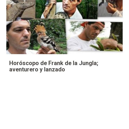
Horóscopo de Frank de la Jungla;
aventurero y lanzado