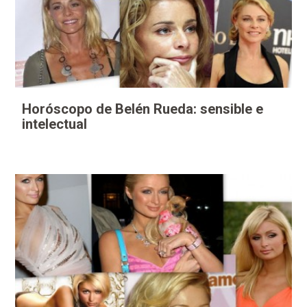
Horóscopo de Belén Rueda: sensible e
intelectual