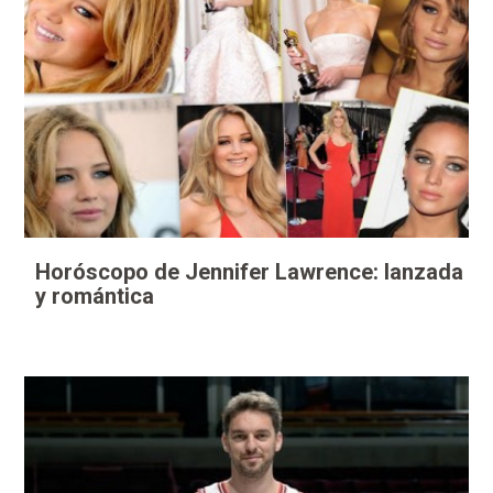
Horóscopo de Jennifer Lawrence: lanzada
y romántica