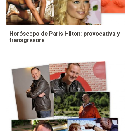
Horóscopo de Paris Hilton: provocativa y
transgresora