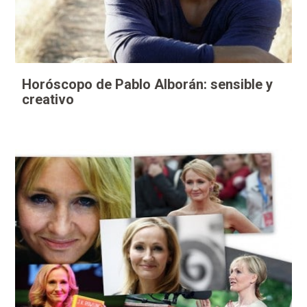
Horóscopo de Pablo Alborán: sensible y
creativo