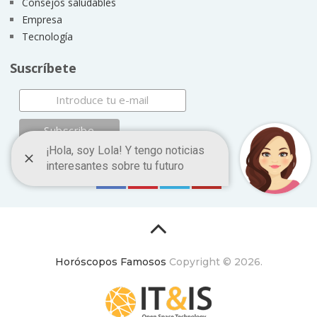
Consejos saludables
Empresa
Tecnología
Suscríbete
Horóscopos Famosos
Copyright © 2026.