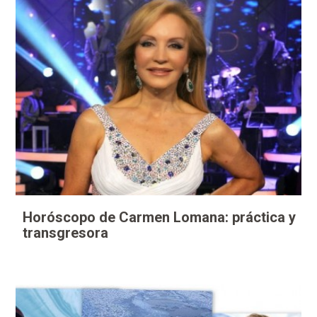
Horóscopo de Carmen Lomana: práctica y
transgresora