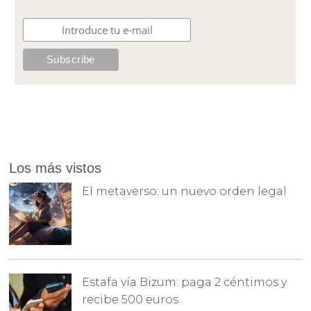
Los más vistos
El metaverso: un nuevo orden legal
Estafa vía Bizum: paga 2 céntimos y
recibe 500 euros