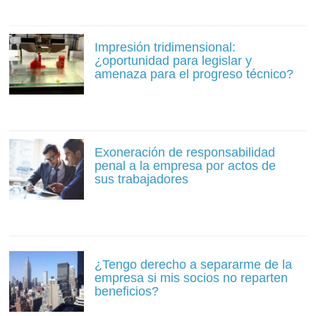
Impresión tridimensional:
¿oportunidad para legislar y
amenaza para el progreso técnico?
Exoneración de responsabilidad
penal a la empresa por actos de
sus trabajadores
¿Tengo derecho a separarme de la
empresa si mis socios no reparten
beneficios?