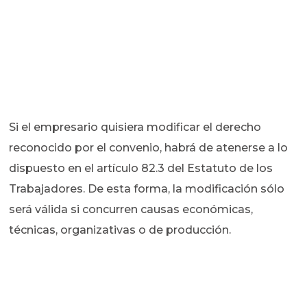
Si el empresario quisiera modificar el derecho
reconocido por el convenio, habrá de atenerse a lo
dispuesto en el artículo 82.3 del Estatuto de los
Trabajadores. De esta forma, la modificación sólo
será válida si concurren causas económicas,
técnicas, organizativas o de producción.