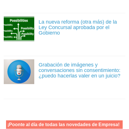
La nueva reforma (otra más) de la
Ley Concursal aprobada por el
Gobierno
Grabación de imágenes y
conversaciones sin consentimiento:
¿puedo hacerlas valer en un juicio?