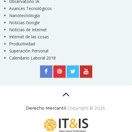
Observatorio IA
Avances Tecnológicos
Nanotecnología
Noticias Google
Noticias de Internet
Internet de las cosas
Productividad
Superación Personal
Calendario Laboral 2018
Derecho Mercantil
Copyright © 2026.