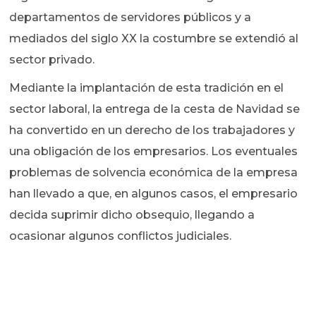
departamentos de servidores públicos y a
mediados del siglo XX la costumbre se extendió al
sector privado.
Mediante la implantación de esta tradición en el
sector laboral, la entrega de la cesta de Navidad se
ha convertido en un derecho de los trabajadores y
una obligación de los empresarios. Los eventuales
problemas de solvencia económica de la empresa
han llevado a que, en algunos casos, el empresario
decida suprimir dicho obsequio, llegando a
ocasionar algunos conflictos judiciales.