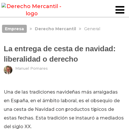
Empresa
Derecho Mercantil
General
La entrega de cesta de navidad:
liberalidad o derecho
Manuel Pomares
Una de las tradiciones navideñas más arraigadas
en España, en el ámbito laboral, es el obsequio de
una cesta de Navidad con productos típicos de
estas fechas. Esta tradición se instauró a mediados
del siglo XX.