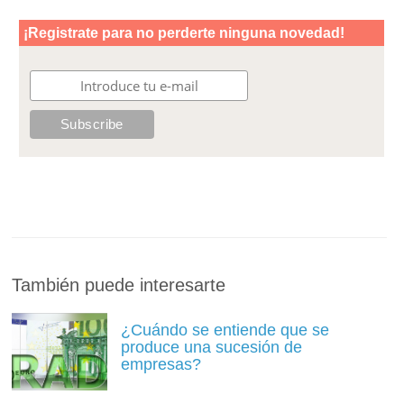
También puede interesarte
¿Cuándo se entiende que se
produce una sucesión de
empresas?