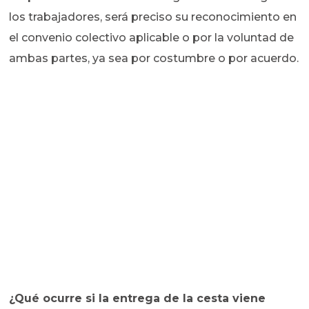
los trabajadores, será preciso su reconocimiento en
el convenio colectivo aplicable o por la voluntad de
ambas partes, ya sea por costumbre o por acuerdo.
¿Qué ocurre si la entrega de la cesta viene