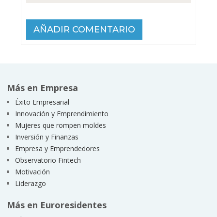
Más en Empresa
Éxito Empresarial
Innovación y Emprendimiento
Mujeres que rompen moldes
Inversión y Finanzas
Empresa y Emprendedores
Observatorio Fintech
Motivación
Liderazgo
Más en Euroresidentes