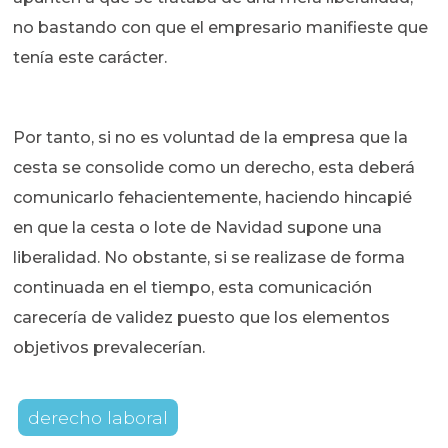
no bastando con que el empresario manifieste que
tenía este carácter.
Por tanto, si no es voluntad de la empresa que la
cesta se consolide como un derecho, esta deberá
comunicarlo fehacientemente, haciendo hincapié
en que la cesta o lote de Navidad supone una
liberalidad. No obstante, si se realizase de forma
continuada en el tiempo, esta comunicación
carecería de validez puesto que los elementos
objetivos prevalecerían.
derecho laboral