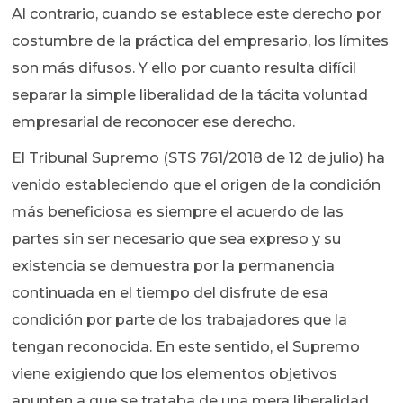
Al contrario, cuando se establece este derecho por
costumbre de la práctica del empresario, los límites
son más difusos. Y ello por cuanto resulta difícil
separar la simple liberalidad de la tácita voluntad
empresarial de reconocer ese derecho.
El Tribunal Supremo (STS 761/2018 de 12 de julio) ha
venido estableciendo que el origen de la condición
más beneficiosa es siempre el acuerdo de las
partes sin ser necesario que sea expreso y su
existencia se demuestra por la permanencia
continuada en el tiempo del disfrute de esa
condición por parte de los trabajadores que la
tengan reconocida. En este sentido, el Supremo
viene exigiendo que los elementos objetivos
apunten a que se trataba de una mera liberalidad,