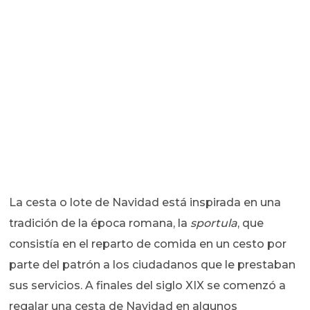
La cesta o lote de Navidad está inspirada en una
tradición de la época romana, la
sportula
, que
consistía en el reparto de comida en un cesto por
parte del patrón a los ciudadanos que le prestaban
sus servicios. A finales del siglo XIX se comenzó a
regalar una cesta de Navidad en algunos