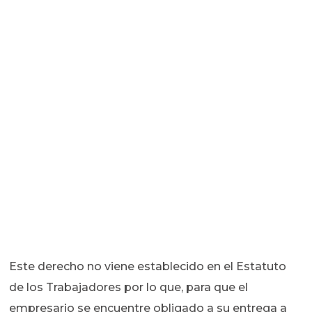
Este derecho no viene establecido en el Estatuto
de los Trabajadores por lo que, para que el
empresario se encuentre obligado a su entrega a