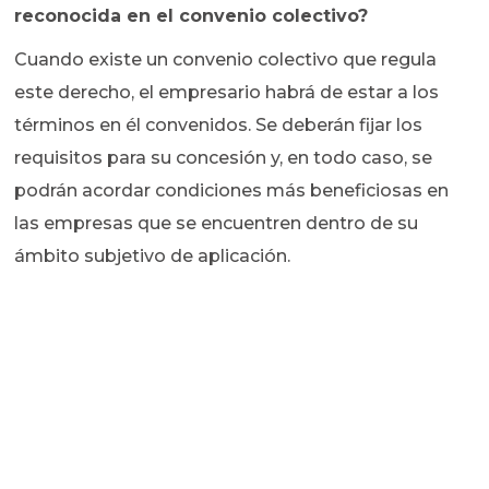
reconocida en el convenio colectivo?
Cuando existe un convenio colectivo que regula
este derecho, el empresario habrá de estar a los
términos en él convenidos. Se deberán fijar los
requisitos para su concesión y, en todo caso, se
podrán acordar condiciones más beneficiosas en
las empresas que se encuentren dentro de su
ámbito subjetivo de aplicación.