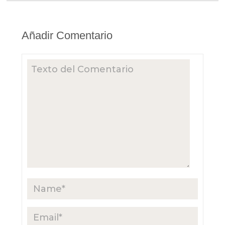
Añadir Comentario