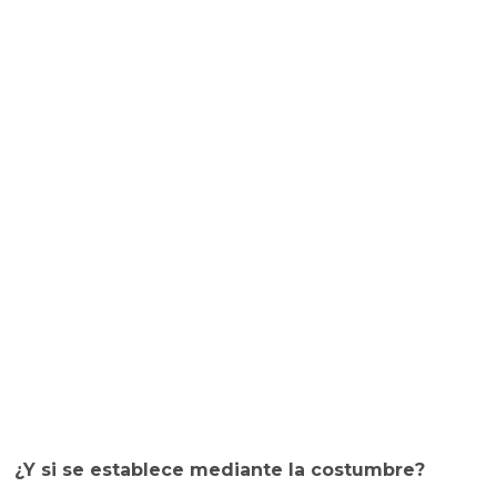
¿Y si se establece mediante la costumbre?