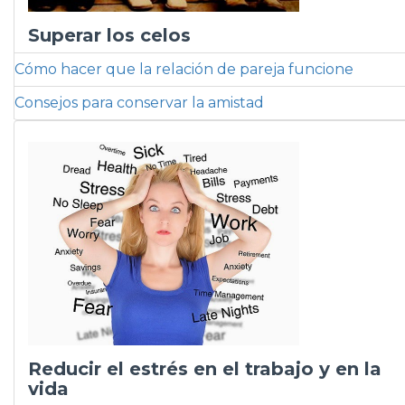
Superar los celos
Cómo hacer que la relación de pareja funcione
Consejos para conservar la amistad
Reducir el estrés en el trabajo y en la
vida