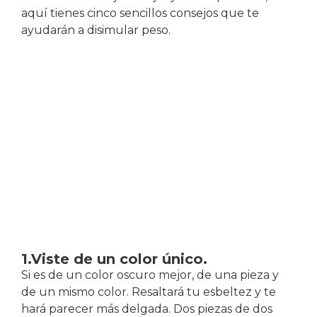
aquí tienes cinco sencillos consejos que te
ayudarán a disimular peso.
1.Viste de un color único.
Si es de un color oscuro mejor, de una pieza y
de un mismo color. Resaltará tu esbeltez y te
hará parecer más delgada. Dos piezas de dos