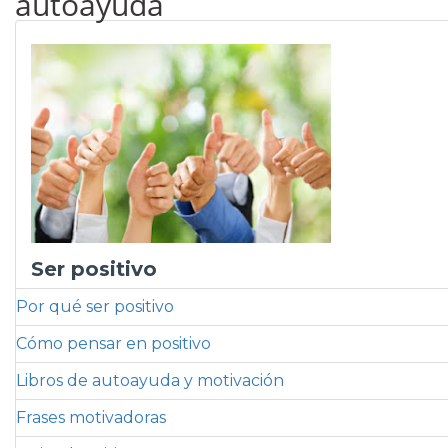
autoayuda
Ser positivo
Por qué ser positivo
Cómo pensar en positivo
Libros de autoayuda y motivación
Frases motivadoras