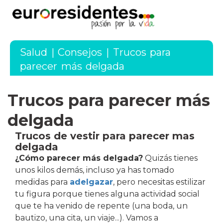
Salud
|
Consejos
|
Trucos para
parecer más delgada
Trucos para parecer más
delgada
Trucos de vestir para parecer mas
delgada
¿Cómo parecer más delgada?
Quizás tienes
unos kilos demás, incluso ya has tomado
medidas para
adelgazar
, pero necesitas estilizar
tu figura porque tienes alguna actividad social
que te ha venido de repente (una boda, un
bautizo, una cita, un viaje...). Vamos a