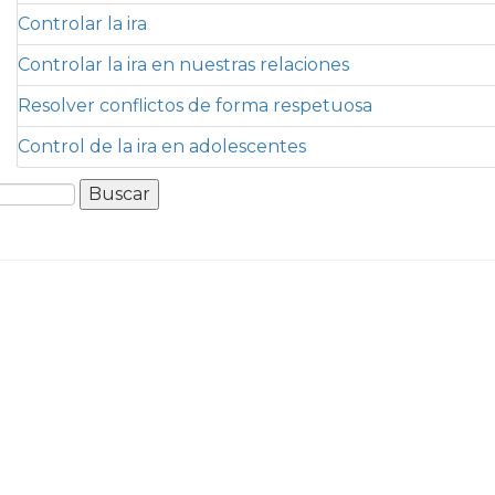
Controlar la ira
Controlar la ira en nuestras relaciones
Resolver conflictos de forma respetuosa
Control de la ira en adolescentes