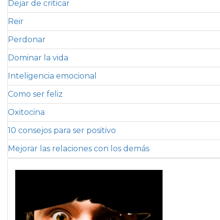
Dejar de criticar
Reir
Perdonar
Dominar la vida
Inteligencia emocional
Como ser feliz
Oxitocina
10 consejos para ser positivo
Mejorar las relaciones con los demás