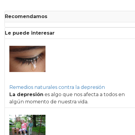
Recomendamos
Le puede interesar
Remedios naturales contra la depresión
La depresión
es algo que nos afecta a todos en
algún momento de nuestra vida.