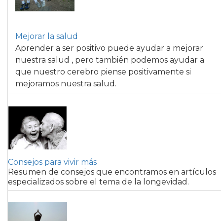
Mejorar la salud
Aprender a ser positivo puede ayudar a mejorar
nuestra salud , pero también podemos ayudar a
que nuestro cerebro piense positivamente si
mejoramos nuestra salud.
Consejos para vivir más
Resumen de consejos que encontramos en artículos
especializados sobre el tema de la longevidad.