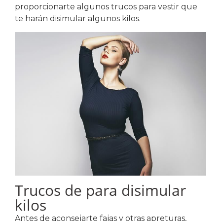
proporcionarte algunos trucos para vestir que
te harán disimular algunos kilos.
Trucos de para disimular
kilos
Antes de aconsejarte fajas y otras apreturas,