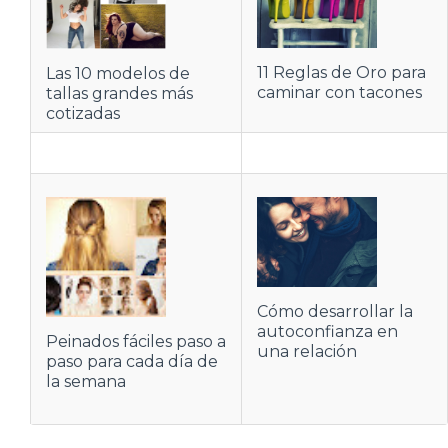
11 Reglas de Oro para
Las 10 modelos de
caminar con tacones
tallas grandes más
cotizadas
Cómo desarrollar la
autoconfianza en
Peinados fáciles paso a
una relación
paso para cada día de
la semana