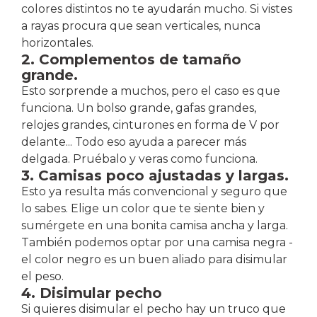
colores distintos no te ayudarán mucho. Si vistes
a rayas procura que sean verticales, nunca
horizontales.
2. Complementos de tamaño
grande.
Esto sorprende a muchos, pero el caso es que
funciona. Un bolso grande, gafas grandes,
relojes grandes, cinturones en forma de V por
delante... Todo eso ayuda a parecer más
delgada. Pruébalo y veras como funciona.
3. Camisas poco ajustadas y largas.
Esto ya resulta más convencional y seguro que
lo sabes. Elige un color que te siente bien y
sumérgete en una bonita camisa ancha y larga.
También podemos optar por una camisa negra -
el color negro es un buen aliado para disimular
el peso.
4. Disimular pecho
Si quieres disimular el pecho hay un truco que