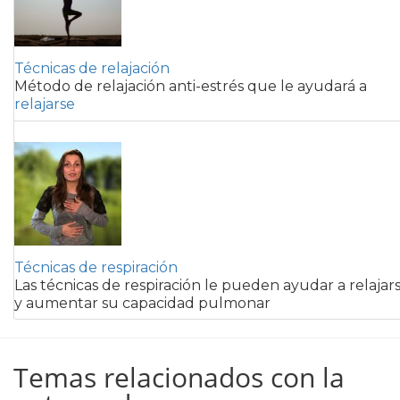
Técnicas de relajación
Método de relajación anti-estrés que le ayudará a
relajarse
Técnicas de respiración
Las técnicas de respiración le pueden ayudar a relajar
y aumentar su capacidad pulmonar
Temas relacionados con la