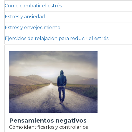
Como combatir el estrés
Estrés y ansiedad
Estrés y envejecimiento
Ejercicios de relajación para reducir el estrés
Pensamientos negativos
Cómo identificarlos y controlarlos