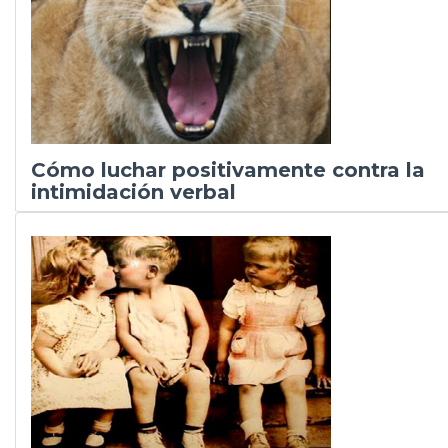
Cómo luchar positivamente contra la
intimidación verbal