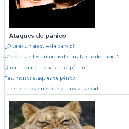
Ataques de pánico
¿Qué es un ataque de pánico?
¿Cuáles son los síntomas de un ataque de pánico?
¿Cómo curar los ataques de pánico?
Testimonios ataques de pánico
Foro sobre ataques de pánico y ansiedad