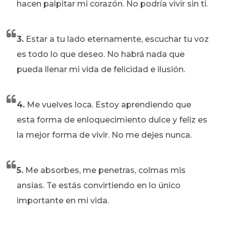
hacen palpitar mi corazón. No podría vivir sin ti.
3.
Estar a tu lado eternamente, escuchar tu voz
es todo lo que deseo. No habrá nada que
pueda llenar mi vida de felicidad e ilusión.
4.
Me vuelves loca. Estoy aprendiendo que
esta forma de enloquecimiento dulce y feliz es
la mejor forma de vivir. No me dejes nunca.
5.
Me absorbes, me penetras, colmas mis
ansias. Te estás convirtiendo en lo único
importante en mi vida.