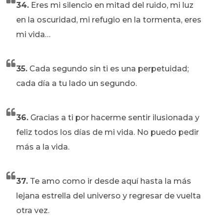
34.
Eres mi silencio en mitad del ruido, mi luz
en la oscuridad, mi refugio en la tormenta, eres
mi vida…
35.
Cada segundo sin ti es una perpetuidad;
cada día a tu lado un segundo.
36.
Gracias a ti por hacerme sentir ilusionada y
feliz todos los días de mi vida. No puedo pedir
más a la vida.
37.
Te amo como ir desde aquí hasta la más
lejana estrella del universo y regresar de vuelta
otra vez.