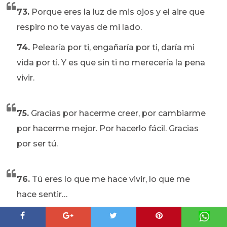
73.
Porque eres la luz de mis ojos y el aire que
respiro no te vayas de mi lado.
74.
Pelearía por ti, engañaría por ti, daría mi
vida por ti. Y es que sin ti no merecería la pena
vivir.
75.
Gracias por hacerme creer, por cambiarme
por hacerme mejor. Por hacerlo fácil. Gracias
por ser tú.
76.
Tú eres lo que me hace vivir, lo que me
hace sentir…