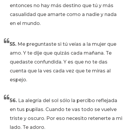
entonces no hay más destino que tú y más
casualidad que amarte como a nadie y nada
en el mundo.
55.
Me preguntaste si tú veías a la mujer que
amo. Y te dije que quizás cada mañana. Te
quedaste confundida. Y es que no te das
cuenta que la ves cada vez que te miras al
espejo.
56.
La alegría del sol sólo la percibo reflejada
en tus pupilas. Cuando te vas todo se vuelve
triste y oscuro. Por eso necesito retenerte a mi
lado. Te adoro.