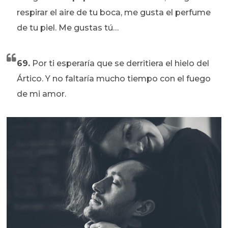
respirar el aire de tu boca, me gusta el perfume
de tu piel. Me gustas tú…
69.
Por ti esperaría que se derritiera el hielo del
Ártico. Y no faltaría mucho tiempo con el fuego
de mi amor.