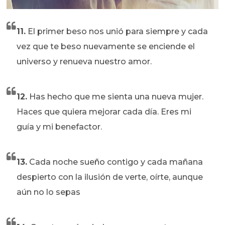
11.
El primer beso nos unió para siempre y cada
vez que te beso nuevamente se enciende el
universo y renueva nuestro amor.
12.
Has hecho que me sienta una nueva mujer.
Haces que quiera mejorar cada día. Eres mi
guía y mi benefactor.
13.
Cada noche sueño contigo y cada mañana
despierto con la ilusión de verte, oírte, aunque
aún no lo sepas