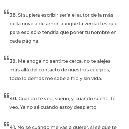
38.
Si supiera escribir sería el autor de la más
bella novela de amor, aunque la verdad es que
para eso sólo tendría que poner tu nombre en
cada página.
39.
Me ahoga no sentirte cerca, no te alejes
más allá del contacto de nuestros cuerpos,
todo lo demás me sabe a frío y sin vida.
40.
Cuando te veo, sueño, y, cuando sueño, te
veo. Ya no sé cuándo estoy despierto.
41.
No sé cuándo me vas a querer, sí sé que te