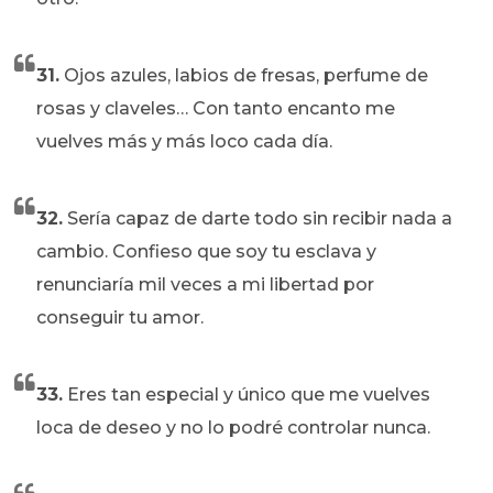
31.
Ojos azules, labios de fresas, perfume de
rosas y claveles… Con tanto encanto me
vuelves más y más loco cada día.
32.
Sería capaz de darte todo sin recibir nada a
cambio. Confieso que soy tu esclava y
renunciaría mil veces a mi libertad por
conseguir tu amor.
33.
Eres tan especial y único que me vuelves
loca de deseo y no lo podré controlar nunca.