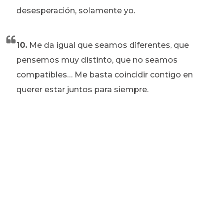
desesperación, solamente yo.
10.
Me da igual que seamos diferentes, que
pensemos muy distinto, que no seamos
compatibles… Me basta coincidir contigo en
querer estar juntos para siempre.