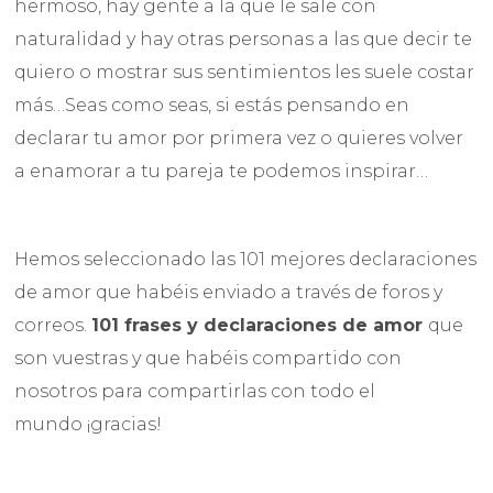
hermoso, hay gente a la que le sale con
naturalidad y hay otras personas a las que decir te
quiero o mostrar sus sentimientos les suele costar
más…Seas como seas, si estás pensando en
declarar tu amor por primera vez o quieres volver
a enamorar a tu pareja te podemos inspirar…
Hemos seleccionado las 101 mejores declaraciones
de amor que habéis enviado a través de foros y
correos.
101 frases y declaraciones de amor
que
son vuestras y que habéis compartido con
nosotros para compartirlas con todo el
mundo ¡gracias!