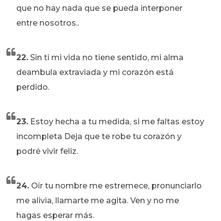
que no hay nada que se pueda interponer
entre nosotros..
22.
Sin ti mi vida no tiene sentido, mi alma
deambula extraviada y mi corazón está
perdido.
23.
Estoy hecha a tu medida, si me faltas estoy
incompleta Deja que te robe tu corazón y
podré vivir feliz.
24.
Oír tu nombre me estremece, pronunciarlo
me alivia, llamarte me agita. Ven y no me
hagas esperar más.