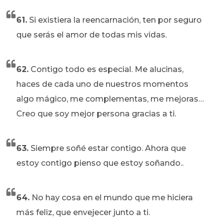
61.
Si existiera la reencarnación, ten por seguro
que serás el amor de todas mis vidas.
62.
Contigo todo es especial. Me alucinas,
haces de cada uno de nuestros momentos
algo mágico, me complementas, me mejoras…
Creo que soy mejor persona gracias a ti.
63.
Siempre soñé estar contigo. Ahora que
estoy contigo pienso que estoy soñando..
64.
No hay cosa en el mundo que me hiciera
más feliz, que envejecer junto a ti.