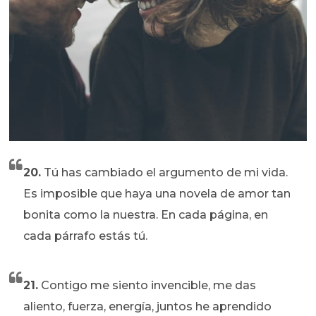
20.
Tú has cambiado el argumento de mi vida.
Es imposible que haya una novela de amor tan
bonita como la nuestra. En cada página, en
cada párrafo estás tú.
21.
Contigo me siento invencible, me das
aliento, fuerza, energía, juntos he aprendido