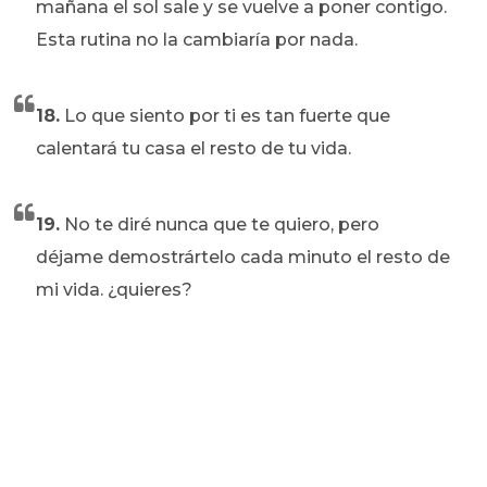
mañana el sol sale y se vuelve a poner contigo.
Esta rutina no la cambiaría por nada.
18.
Lo que siento por ti es tan fuerte que
calentará tu casa el resto de tu vida.
19.
No te diré nunca que te quiero, pero
déjame demostrártelo cada minuto el resto de
mi vida. ¿quieres?