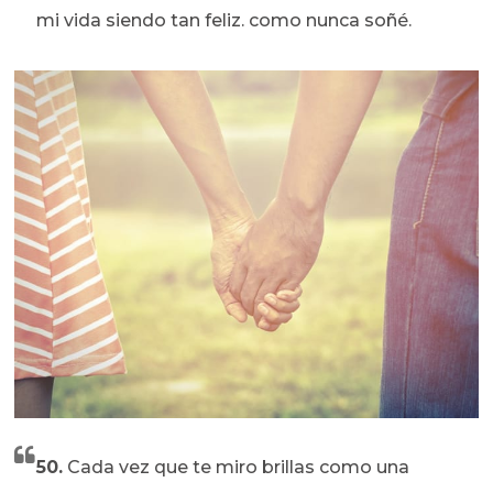
mi vida siendo tan feliz. como nunca soñé.
50.
Cada vez que te miro brillas como una