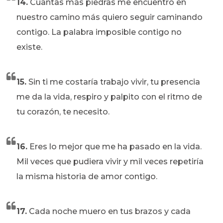
14.
Cuantas más piedras me encuentro en
nuestro camino más quiero seguir caminando
contigo. La palabra imposible contigo no
existe.
15.
Sin ti me costaría trabajo vivir, tu presencia
me da la vida, respiro y palpito con el ritmo de
tu corazón, te necesito.
16.
Eres lo mejor que me ha pasado en la vida.
Mil veces que pudiera vivir y mil veces repetiría
la misma historia de amor contigo.
17.
Cada noche muero en tus brazos y cada