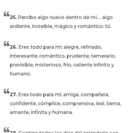
25.
Percibo algo nuevo dentro de mi…. algo
ardiente, increíble, mágico y romántico: tú.
26.
Eres todo para mi: alegre, refinado,
interesante, romántico, prudente, temerario,
previsible, misterioso, frío, caliente infinito y
humano.
27.
Eres todo para mi: amiga, compañera,
confidente, cómplice, comprensiva, leal, tierna,
amante, infinita y humana.