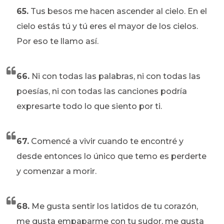
65.
Tus besos me hacen ascender al cielo. En el
cielo estás tú y tú eres el mayor de los cielos.
Por eso te llamo así.
66.
Ni con todas las palabras, ni con todas las
poesías, ni con todas las canciones podría
expresarte todo lo que siento por ti.
67.
Comencé a vivir cuando te encontré y
desde entonces lo único que temo es perderte
y comenzar a morir.
68.
Me gusta sentir los latidos de tu corazón,
me gusta empaparme con tu sudor, me gusta