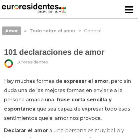
Amor
Todo sobre el amor
General
101 declaraciones de amor
Euroresidentes
Hay muchas formas de
expresar el amor,
pero sin
duda una de las mejores formas en enviarle a la
persona amada una
frase corta sencilla y
espontánea
que sea capaz de expresar todo esos
sentimientos que el amor nos provoca.
Declarar el amor
a una persona es muy bello y