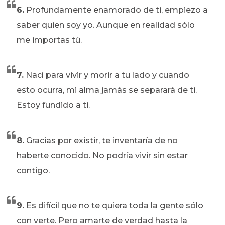
6.
Profundamente enamorado de ti, empiezo a
saber quien soy yo. Aunque en realidad sólo
me importas tú.
7.
Nací para vivir y morir a tu lado y cuando
esto ocurra, mi alma jamás se separará de ti.
Estoy fundido a ti.
8.
Gracias por existir, te inventaría de no
haberte conocido. No podría vivir sin estar
contigo.
9.
Es difícil que no te quiera toda la gente sólo
con verte. Pero amarte de verdad hasta la