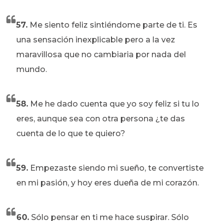
57.
Me siento feliz sintiéndome parte de ti. Es
una sensación inexplicable pero a la vez
maravillosa que no cambiaria por nada del
mundo.
58.
Me he dado cuenta que yo soy feliz si tu lo
eres, aunque sea con otra persona ¿te das
cuenta de lo que te quiero?
59.
Empezaste siendo mi sueño, te convertiste
en mi pasión, y hoy eres dueña de mi corazón.
60.
Sólo pensar en ti me hace suspirar. Sólo