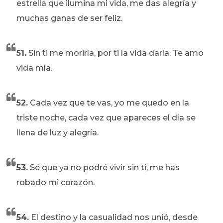
estrella que ilumina mi vida, me das alegría y
muchas ganas de ser feliz.
51.
Sin ti me moriría, por ti la vida daría. Te amo
vida mía.
52.
Cada vez que te vas, yo me quedo en la
triste noche, cada vez que apareces el día se
llena de luz y alegría.
53.
Sé que ya no podré vivir sin ti, me has
robado mi corazón.
54.
El destino y la casualidad nos unió, desde