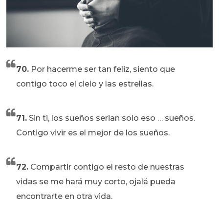
70.
Por hacerme ser tan feliz, siento que
contigo toco el cielo y las estrellas.
71.
Sin ti, los sueños serian solo eso … sueños.
Contigo vivir es el mejor de los sueños.
72.
Compartir contigo el resto de nuestras
vidas se me hará muy corto, ojalá pueda
encontrarte en otra vida.