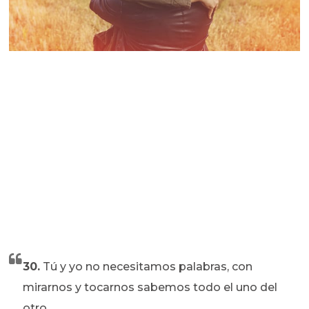
30.
Tú y yo no necesitamos palabras, con
mirarnos y tocarnos sabemos todo el uno del
otro.