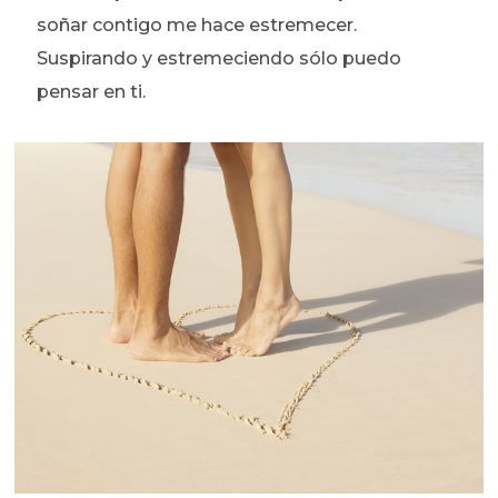
soñar contigo me hace estremecer.
Suspirando y estremeciendo sólo puedo
pensar en ti.