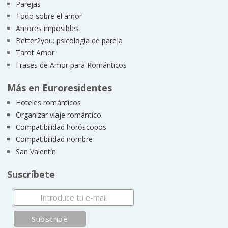
Parejas
Todo sobre el amor
Amores imposibles
Better2you: psicología de pareja
Tarot Amor
Frases de Amor para Románticos
Más en Euroresidentes
Hoteles románticos
Organizar viaje romántico
Compatibilidad horóscopos
Compatibilidad nombre
San Valentín
Suscríbete