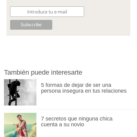
También puede interesarte
5 formas de dejar de ser una
persona insegura en tus relaciones
7 secretos que ninguna chica
cuenta a su novio