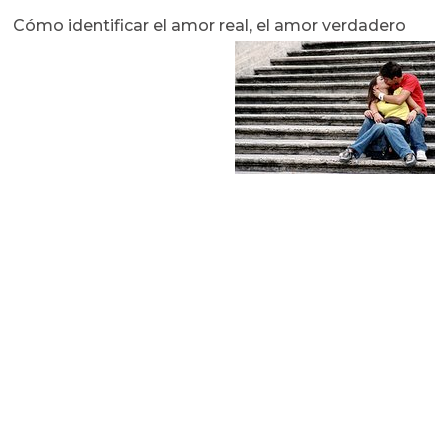
Cómo identificar el amor real, el amor verdadero