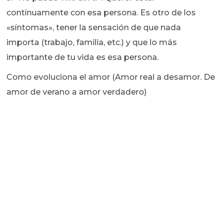
contínuamente con esa persona. Es otro de los
«síntomas», tener la sensación de que nada
importa (trabajo, familia, etc.) y que lo más
importante de tu vida es esa persona.
Como evoluciona el amor (Amor real a desamor. De
amor de verano a amor verdadero)