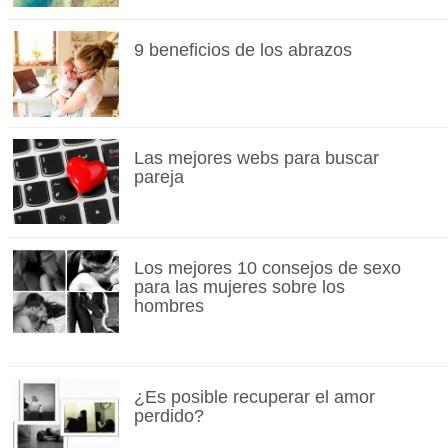
9 beneficios de los abrazos
Las mejores webs para buscar
pareja
Los mejores 10 consejos de sexo
para las mujeres sobre los
hombres
¿Es posible recuperar el amor
perdido?