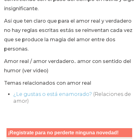
insignificante.
Así que ten claro que para el amor real y verdadero
no hay reglas escritas estás se reinventan cada vez
que se produce la magia del amor entre dos
personas.
Amor real / amor verdadero.. amor con sentido del
humor (ver vídeo)
Temas relacionados con amor real
¿Le gustas o está enamorado?
(Relaciones de
amor)