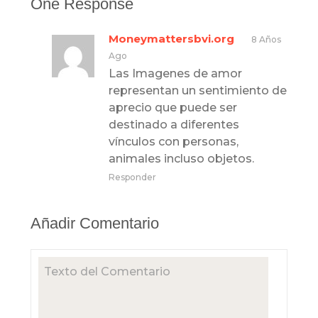
One Response
Moneymattersbvi.org
8 Años
Ago
Las Imagenes de amor
representan un sentimiento de
aprecio que puede ser
destinado a diferentes
vínculos con personas,
animales incluso objetos.
Responder
Añadir Comentario