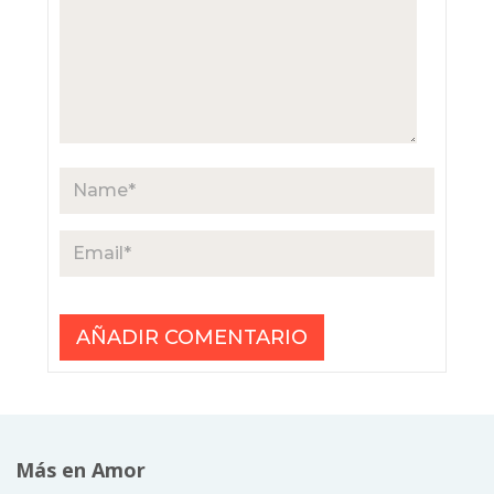
Más en Amor