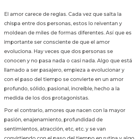
El amor carece de reglas. Cada vez que salta la
chispa entre dos personas, estos lo reiventan y
moldean de miles de formas diferentes. Así que es
importante ser consciente de que el amor
evoluciona. Hay veces que dos personas se
conocen y no pasa nada o casi nada. Algo que está
llamado a ser pasajero, empieza a evolucionar y
con el paso del tiempo se convierte en un amor
profundo, sólido, pasional, increíble, hecho a la
medida de los dos protagonistas.
Por el contrario, amores que nacen con la mayor
pasión, enajenamiento, profundidad de
sentimientos, atracción, etc, etc. y se van
convirtiendo con el paso del tiempo en rutina y algo