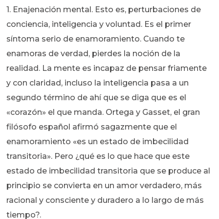
1. Enajenación mental. Esto es, perturbaciones de
conciencia, inteligencia y voluntad. Es el primer
síntoma serio de enamoramiento. Cuando te
enamoras de verdad, pierdes la noción de la
realidad. La mente es incapaz de pensar friamente
y con claridad, incluso la inteligencia pasa a un
segundo término de ahí que se diga que es el
«corazón» el que manda. Ortega y Gasset, el gran
filósofo español afirmó sagazmente que el
enamoramiento «es un estado de imbecilidad
transitoria». Pero ¿qué es lo que hace que este
estado de imbecilidad transitoria que se produce al
principio se convierta en un amor verdadero, más
racional y consciente y duradero a lo largo de más
tiempo?.