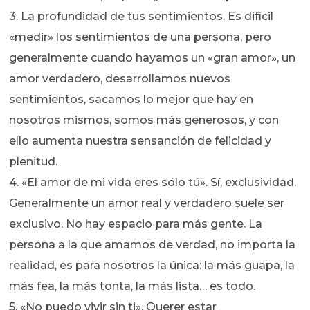
3. La profundidad de tus sentimientos. Es difícil
«medir» los sentimientos de una persona, pero
generalmente cuando hayamos un «gran amor», un
amor verdadero, desarrollamos nuevos
sentimientos, sacamos lo mejor que hay en
nosotros mismos, somos más generosos, y con
ello aumenta nuestra sensanción de felicidad y
plenitud.
4. «El amor de mi vida eres sólo tú». Sí, exclusividad.
Generalmente un amor real y verdadero suele ser
exclusivo. No hay espacio para más gente. La
persona a la que amamos de verdad, no importa la
realidad, es para nosotros la única: la más guapa, la
más fea, la más tonta, la más lista… es todo.
5. «No puedo vivir sin ti». Querer estar