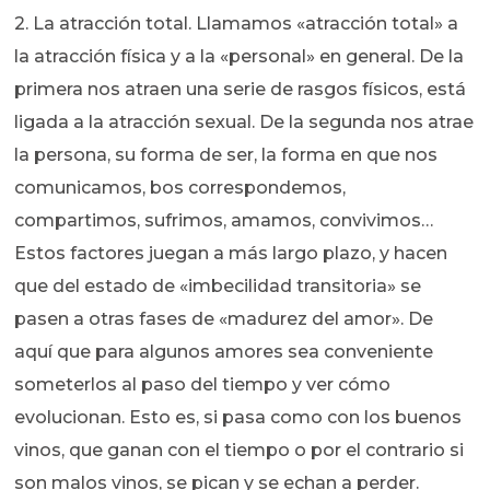
2. La atracción total. Llamamos «atracción total» a
la atracción física y a la «personal» en general. De la
primera nos atraen una serie de rasgos físicos, está
ligada a la atracción sexual. De la segunda nos atrae
la persona, su forma de ser, la forma en que nos
comunicamos, bos correspondemos,
compartimos, sufrimos, amamos, convivimos…
Estos factores juegan a más largo plazo, y hacen
que del estado de «imbecilidad transitoria» se
pasen a otras fases de «madurez del amor». De
aquí que para algunos amores sea conveniente
someterlos al paso del tiempo y ver cómo
evolucionan. Esto es, si pasa como con los buenos
vinos, que ganan con el tiempo o por el contrario si
son malos vinos, se pican y se echan a perder.