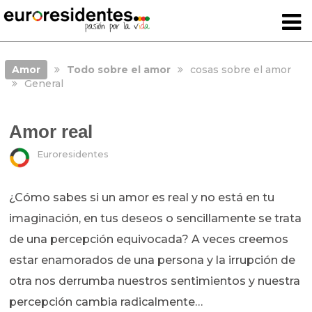
Amor
Todo sobre el amor
cosas sobre el amor
General
Amor real
Euroresidentes
¿Cómo sabes si un amor es real y no está en tu
imaginación, en tus deseos o sencillamente se trata
de una percepción equivocada? A veces creemos
estar enamorados de una persona y la irrupción de
otra nos derrumba nuestros sentimientos y nuestra
percepción cambia radicalmente…