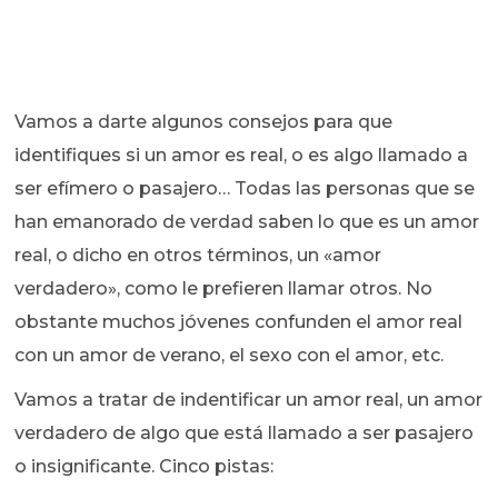
Vamos a darte algunos consejos para que
identifiques si un amor es real, o es algo llamado a
ser efímero o pasajero… Todas las personas que se
han emanorado de verdad saben lo que es un amor
real, o dicho en otros términos, un «amor
verdadero», como le prefieren llamar otros. No
obstante muchos jóvenes confunden el amor real
con un amor de verano, el sexo con el amor, etc.
Vamos a tratar de indentificar un amor real, un amor
verdadero de algo que está llamado a ser pasajero
o insignificante. Cinco pistas: