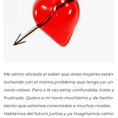
Me siento aliviada al saber que otras mujeres están
luchando con el mismo problema que tengo yo: un
novio celoso. Pero a la vez estoy confundida, triste y
frustrada. Quiero a mi novio muchísimo y de hecho
siento que estamos conectados a muchos niveles.
Hablamos del futuro juntos y ya imaginamos cómo