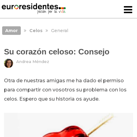
Amor
Celos
General
Su corazón celoso: Consejo
Andrea Méndez
Otra de nuestras amigas me ha dado el permiso
para compartir con vosotros su problema con los
celos. Espero que su historia os ayude.