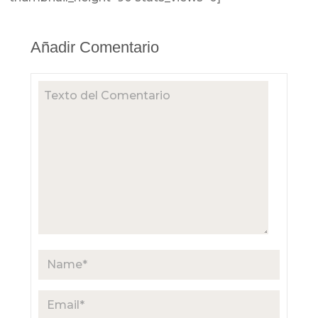
Añadir Comentario