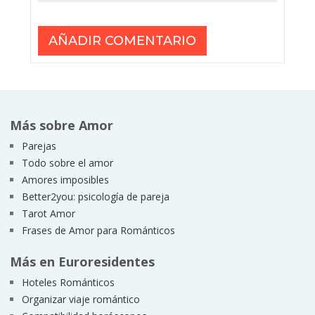
Más sobre Amor
Parejas
Todo sobre el amor
Amores imposibles
Better2you: psicología de pareja
Tarot Amor
Frases de Amor para Románticos
Más en Euroresidentes
Hoteles Románticos
Organizar viaje romántico