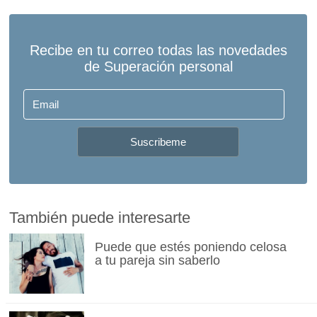
También puede interesarte
Puede que estés poniendo celosa
a tu pareja sin saberlo