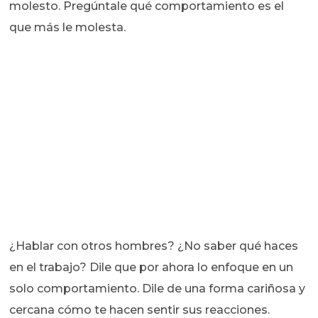
molesto. Pregúntale qué comportamiento es el
que más le molesta.
¿Hablar con otros hombres? ¿No saber qué haces
en el trabajo? Dile que por ahora lo enfoque en un
solo comportamiento. Dile de una forma cariñosa y
cercana cómo te hacen sentir sus reacciones.