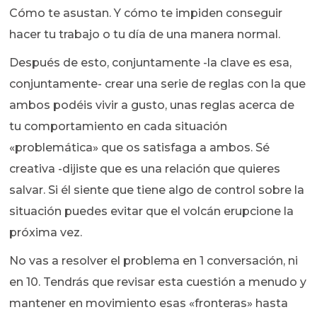
Cómo te asustan. Y cómo te impiden conseguir
hacer tu trabajo o tu día de una manera normal.
Después de esto, conjuntamente -la clave es esa,
conjuntamente- crear una serie de reglas con la que
ambos podéis vivir a gusto, unas reglas acerca de
tu comportamiento en cada situación
«problemática» que os satisfaga a ambos. Sé
creativa -dijiste que es una relación que quieres
salvar. Si él siente que tiene algo de control sobre la
situación puedes evitar que el volcán erupcione la
próxima vez.
No vas a resolver el problema en 1 conversación, ni
en 10. Tendrás que revisar esta cuestión a menudo y
mantener en movimiento esas «fronteras» hasta