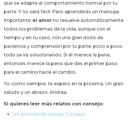
que se adapte al comportamiento normal por tu
parte. Y no será fácil. Pero aprenderás un mensaje
importante:
el amor
no resuelve automáticamente
todos los problemas de la vida, aunque con el
tiempo y en tu caso, con una gran dosis de
paciencia y comprensión por tu parte, poco a poco
todo se irá solucionando. Si él merece la pena,
entonces merece la pena que des el primer paso
para el camino hacia el cambio.
Yo, como siempre, te espero en la próxima. Un gran
saludo y un abrazo, Andrea.
Si quieres leer más relatos con consejo:
Un prometido celoso: Consejo