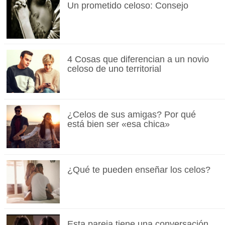
Un prometido celoso: Consejo
4 Cosas que diferencian a un novio
celoso de uno territorial
¿Celos de sus amigas? Por qué
está bien ser «esa chica»
¿Qué te pueden enseñar los celos?
Esta pareja tiene una conversación