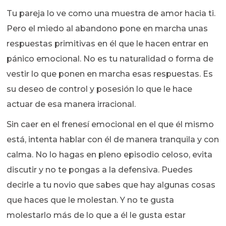
Tu pareja lo ve como una muestra de amor hacia ti.
Pero el miedo al abandono pone en marcha unas
respuestas primitivas en él que le hacen entrar en
pánico emocional. No es tu naturalidad o forma de
vestir lo que ponen en marcha esas respuestas. Es
su deseo de control y posesión lo que le hace
actuar de esa manera irracional.
Sin caer en el frenesí emocional en el que él mismo
está, intenta hablar con él de manera tranquila y con
calma. No lo hagas en pleno episodio celoso, evita
discutir y no te pongas a la defensiva. Puedes
decirle a tu novio que sabes que hay algunas cosas
que haces que le molestan. Y no te gusta
molestarlo más de lo que a él le gusta estar