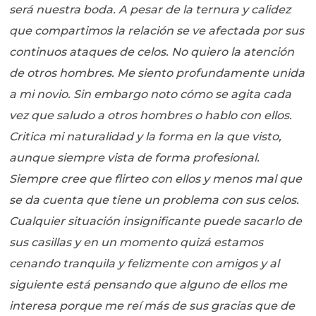
será nuestra boda. A pesar de la ternura y calidez
que compartimos la relación se ve afectada por sus
continuos ataques de celos. No quiero la atención
de otros hombres. Me siento profundamente unida
a mi novio. Sin embargo noto cómo se agita cada
vez que saludo a otros hombres o hablo con ellos.
Critica mi naturalidad y la forma en la que visto,
aunque siempre vista de forma profesional.
Siempre cree que flirteo con ellos y menos mal que
se da cuenta que tiene un problema con sus celos.
Cualquier situación insignificante puede sacarlo de
sus casillas y en un momento quizá estamos
cenando tranquila y felizmente con amigos y al
siguiente está pensando que alguno de ellos me
interesa porque me reí más de sus gracias que de