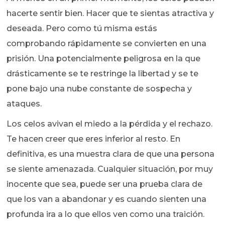
hacerte sentir bien. Hacer que te sientas atractiva y
deseada. Pero como tú misma estás
comprobando rápidamente se convierten en una
prisión. Una potencialmente peligrosa en la que
drásticamente se te restringe la libertad y se te
pone bajo una nube constante de sospecha y
ataques.
Los celos avivan el miedo a la pérdida y el rechazo.
Te hacen creer que eres inferior al resto. En
definitiva, es una muestra clara de que una persona
se siente amenazada. Cualquier situación, por muy
inocente que sea, puede ser una prueba clara de
que los van a abandonar y es cuando sienten una
profunda ira a lo que ellos ven como una traición.