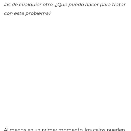
las de cualquier otro. ¿Qué puedo hacer para tratar
con este problema?
Al menos en un primer momento, los celos pueden