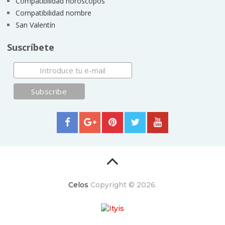
Compatibilidad horóscopos
Compatibilidad nombre
San Valentín
Suscríbete
Celos
Copyright © 2026.