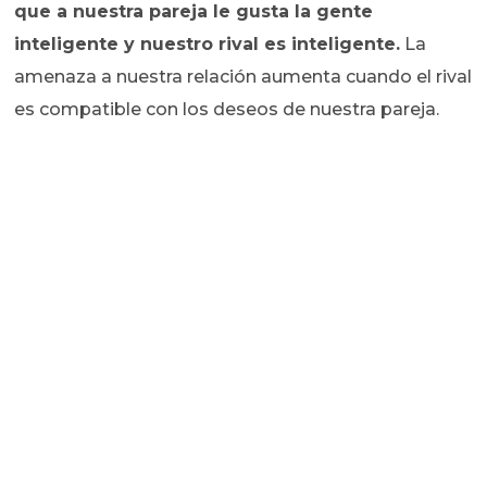
que a nuestra pareja le gusta la gente
inteligente y nuestro rival es inteligente.
La
amenaza a nuestra relación aumenta cuando el rival
es compatible con los deseos de nuestra pareja.