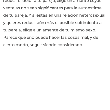
reducir el dolor a tu pareja, elige un amante cuyas
ventajas no sean significantes para la autoestima
de tu pareja. Y si estás en una relación heterosexual
y quieres reducir aún más el posible sufrimiento a
tu pareja, elige a un amante de tu mismo sexo.
Parece que uno puede hacer las cosas mal, y de
cierto modo, seguir siendo considerado.