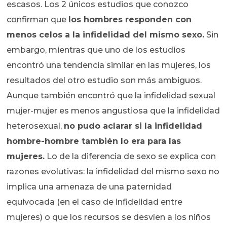
escasos. Los 2 únicos estudios que conozco
confirman que
los hombres responden con
menos celos a la infidelidad del mismo sexo.
Sin
embargo, mientras que uno de los estudios
encontró una tendencia similar en las mujeres, los
resultados del otro estudio son más ambiguos.
Aunque también encontró que la infidelidad sexual
mujer-mujer es menos angustiosa que la infidelidad
heterosexual,
no pudo aclarar si la infidelidad
hombre-hombre también lo era para las
mujeres.
Lo de la diferencia de sexo se explica con
razones evolutivas: la infidelidad del mismo sexo no
implica una amenaza de una paternidad
equivocada (en el caso de infidelidad entre
mujeres) o que los recursos se desvíen a los niños