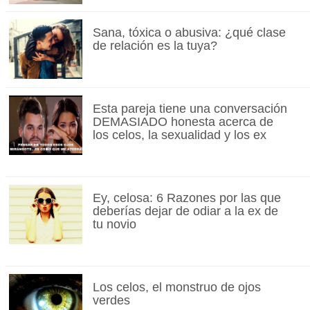
Sana, tóxica o abusiva: ¿qué clase
de relación es la tuya?
Esta pareja tiene una conversación
DEMASIADO honesta acerca de
los celos, la sexualidad y los ex
Ey, celosa: 6 Razones por las que
deberías dejar de odiar a la ex de
tu novio
Los celos, el monstruo de ojos
verdes