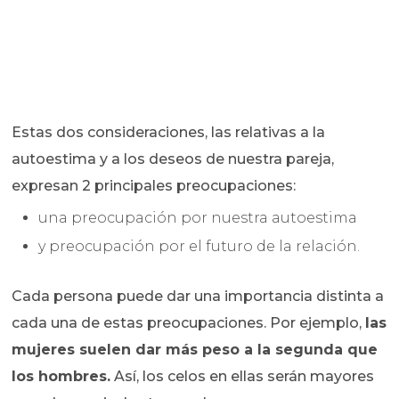
Estas dos consideraciones, las relativas a la
autoestima y a los deseos de nuestra pareja,
expresan 2 principales preocupaciones:
una preocupación por nuestra autoestima
y preocupación por el futuro de la relación.
Cada persona puede dar una importancia distinta a
cada una de estas preocupaciones. Por ejemplo,
las
mujeres suelen dar más peso a la segunda que
los hombres.
Así, los celos en ellas serán mayores