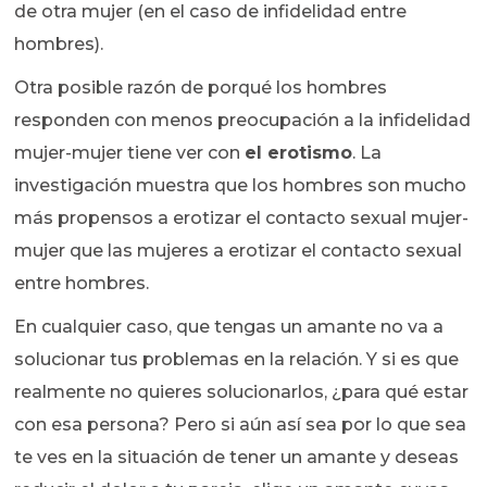
de otra mujer (en el caso de infidelidad entre
hombres).
Otra posible razón de porqué los hombres
responden con menos preocupación a la infidelidad
mujer-mujer tiene ver con
el erotismo
. La
investigación muestra que los hombres son mucho
más propensos a erotizar el contacto sexual mujer-
mujer que las mujeres a erotizar el contacto sexual
entre hombres.
En cualquier caso, que tengas un amante no va a
solucionar tus problemas en la relación. Y si es que
realmente no quieres solucionarlos, ¿para qué estar
con esa persona? Pero si aún así sea por lo que sea
te ves en la situación de tener un amante y deseas