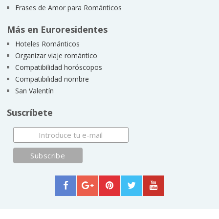
Frases de Amor para Románticos
Más en Euroresidentes
Hoteles Románticos
Organizar viaje romántico
Compatibilidad horóscopos
Compatibilidad nombre
San Valentín
Suscríbete