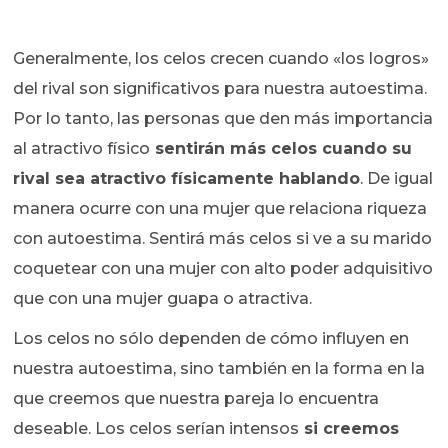
Generalmente, los celos crecen cuando «los logros»
del rival son significativos para nuestra autoestima.
Por lo tanto, las personas que den más importancia
al atractivo físico
sentirán más celos cuando su
rival sea atractivo físicamente hablando
. De igual
manera ocurre con una mujer que relaciona riqueza
con autoestima. Sentirá más celos si ve a su marido
coquetear con una mujer con alto poder adquisitivo
que con una mujer guapa o atractiva.
Los celos no sólo dependen de cómo influyen en
nuestra autoestima, sino también en la forma en la
que creemos que nuestra pareja lo encuentra
deseable. Los celos serían intensos
si creemos