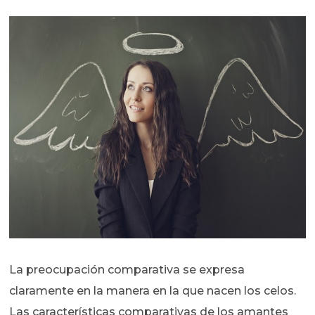
La preocupación comparativa se expresa
claramente en la manera en la que nacen los celos.
Las características comparativas de los amantes