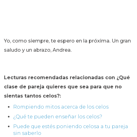
Yo, como siempre, te espero en la próxima. Un gran
saludo y un abrazo, Andrea.
Lecturas recomendadas relacionadas con ¿Qué
clase de pareja quieres que sea para que no
sientas tantos celos?:
Rompiendo mitos acerca de los celos
¿Qué te pueden enseñar los celos?
Puede que estés poniendo celosa a tu pareja
sin saberlo