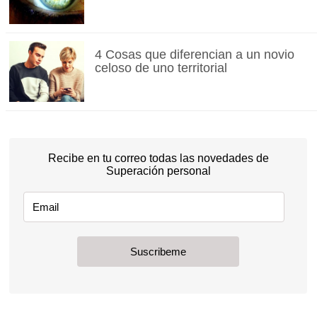
4 Cosas que diferencian a un novio
celoso de uno territorial