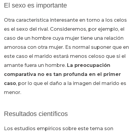
El sexo es importante
Otra característica interesante en torno a los celos
es el sexo del rival. Consideremos, por ejemplo, el
caso de un hombre cuya mujer tiene una relación
amorosa con otra mujer. Es normal suponer que en
este caso el marido estará menos celoso que si el
amante fuera un hombre.
La preocupación
comparativa no es tan profunda en el primer
caso
, por lo que el daño a la imagen del marido es
menor.
Resultados científicos
Los estudios empíricos sobre este tema son