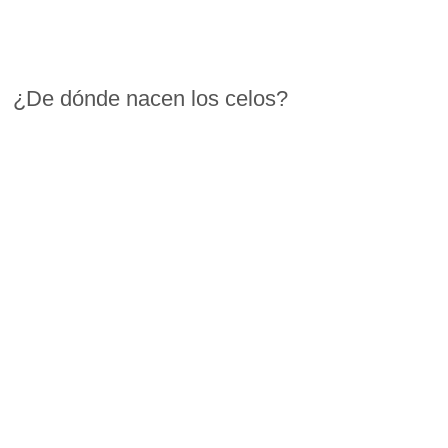
¿De dónde nacen los celos?