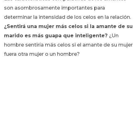
son asombrosamente importantes para
determinar la intensidad de los celos en la relación.
¿Sentirá una mujer más celos si la amante de su
marido es más guapa que inteligente?
¿Un
hombre sentiría más celos si el amante de su mujer
fuera otra mujer o un hombre?