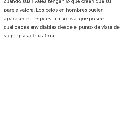
cuando sus rivales tengan lo que creen que su
pareja valora. Los celos en hombres suelen
aparecer en respuesta a un rival que posee
cualidades envidiables desde el punto de vista de
su propia autoestima.