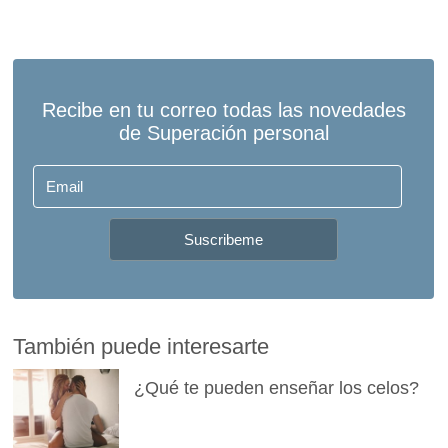
También puede interesarte
¿Qué te pueden enseñar los celos?