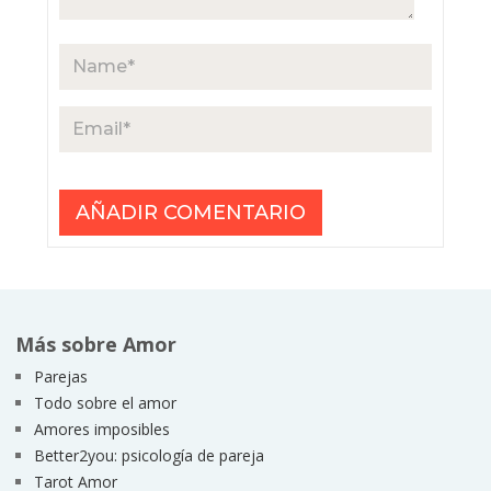
Más sobre Amor
Parejas
Todo sobre el amor
Amores imposibles
Better2you: psicología de pareja
Tarot Amor