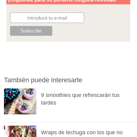
También puede interesarte
9 smoothies que refrescarán tus
tardes
Wraps de lechuga con los que no