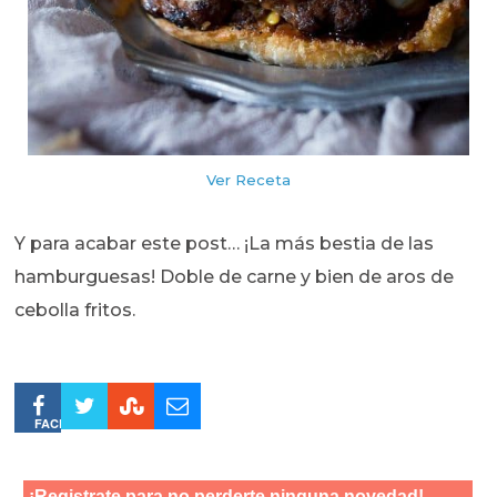
Ver Receta
Y para acabar este post… ¡La más bestia de las
hamburguesas! Doble de carne y bien de aros de
cebolla fritos.
FACEBOOK