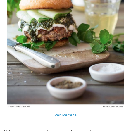
Ver Receta