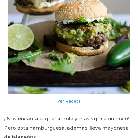
Ver Receta
¡¡Nos encanta el guacamole y más si pica un poco!!
Pero esta hamburguesa, además, lleva mayonesa
de jalapeños.