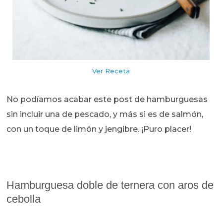
Ver Receta
No podíamos acabar este post de hamburguesas
sin incluir una de pescado, y más si es de salmón,
con un toque de limón y jengibre. ¡Puro placer!
Hamburguesa doble de ternera con aros de
cebolla