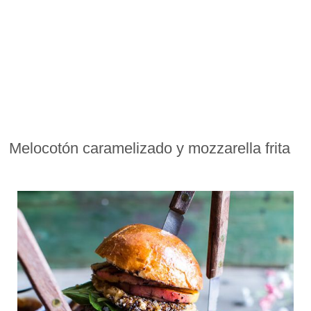
Melocotón caramelizado y mozzarella frita