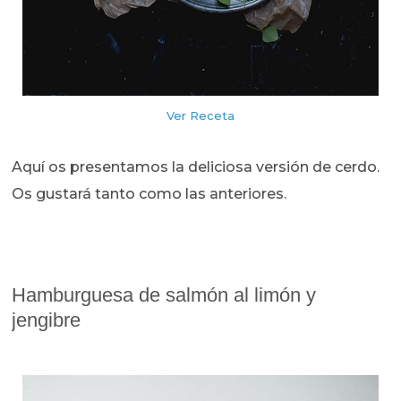
Ver Receta
Aquí os presentamos la deliciosa versión de cerdo.
Os gustará tanto como las anteriores.
Hamburguesa de salmón al limón y
jengibre