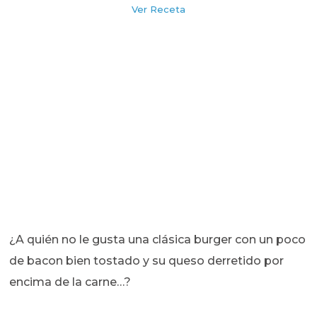
Ver Receta
¿A quién no le gusta una clásica burger con un poco
de bacon bien tostado y su queso derretido por
encima de la carne…?