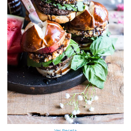
Ver Receta