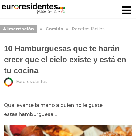
Alimentación
Comida
Recetas fáciles
10 Hamburguesas que te harán
creer que el cielo existe y está en
tu cocina
Euroresidentes
Que levante la mano a quien no le guste
estas hamburguesa…