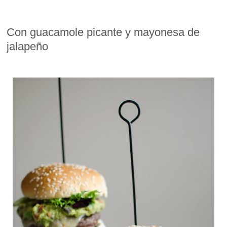
Con guacamole picante y mayonesa de
jalapeño