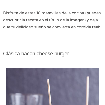
Disfruta de estas 10 maravillas de la cocina (puedes
descubrir la receta en el título de la imagen) y deja
que tu delicioso sueño se convierta en comida real:
Clásica bacon cheese burger