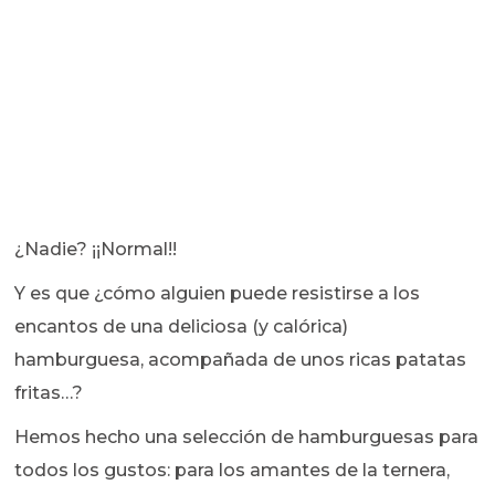
¿Nadie? ¡¡Normal!!
Y es que ¿cómo alguien puede resistirse a los
encantos de una deliciosa (y calórica)
hamburguesa, acompañada de unos ricas patatas
fritas…?
Hemos hecho una selección de hamburguesas para
todos los gustos: para los amantes de la ternera,