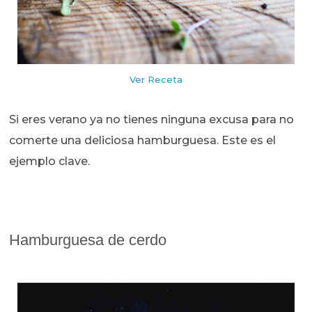
Ver Receta
Si eres verano ya no tienes ninguna excusa para no
comerte una deliciosa hamburguesa. Este es el
ejemplo clave.
Hamburguesa de cerdo