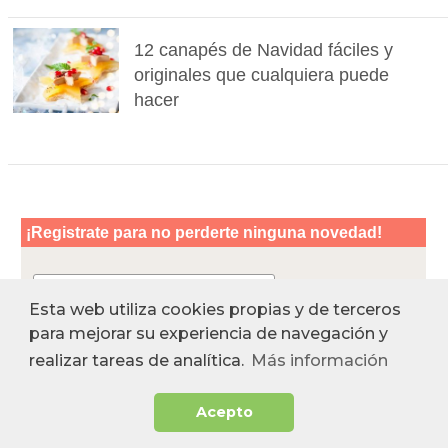
12 canapés de Navidad fáciles y
originales que cualquiera puede
hacer
Esta web utiliza cookies propias y de terceros
para mejorar su experiencia de navegación y
realizar tareas de analítica.
Más información