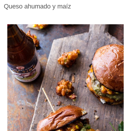
Queso ahumado y maíz