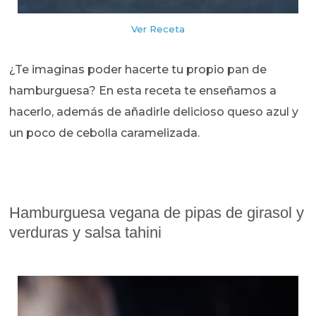
Ver Receta
¿Te imaginas poder hacerte tu propio pan de
hamburguesa? En esta receta te enseñamos a
hacerlo, además de añadirle delicioso queso azul y
un poco de cebolla caramelizada.
Hamburguesa vegana de pipas de girasol y
verduras y salsa tahini