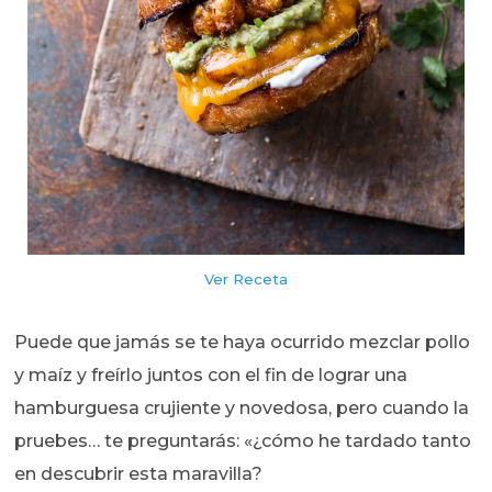
Ver Receta
Puede que jamás se te haya ocurrido mezclar pollo
y maíz y freírlo juntos con el fin de lograr una
hamburguesa crujiente y novedosa, pero cuando la
pruebes… te preguntarás: «¿cómo he tardado tanto
en descubrir esta maravilla?