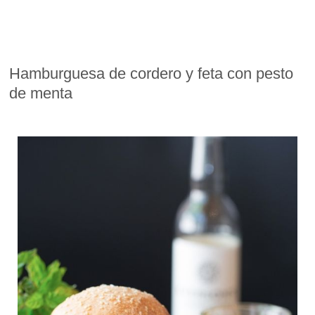
Hamburguesa de cordero y feta con pesto
de menta