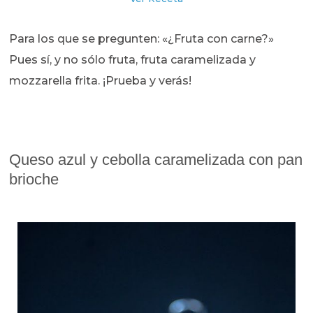
Para los que se pregunten: «¿Fruta con carne?»
Pues sí, y no sólo fruta, fruta caramelizada y
mozzarella frita. ¡Prueba y verás!
Queso azul y cebolla caramelizada con pan
brioche