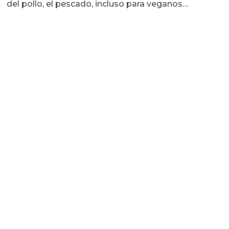
del pollo, el pescado, incluso para veganos…