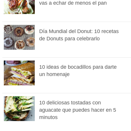
vas a echar de menos el pan
Día Mundial del Donut: 10 recetas
de Donuts para celebrarlo
10 ideas de bocadillos para darte
un homenaje
10 deliciosas tostadas con
aguacate que puedes hacer en 5
minutos