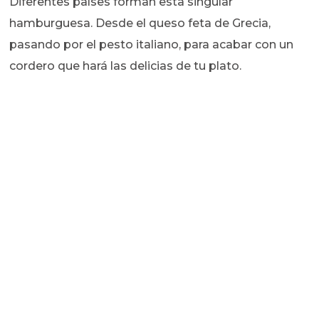
Diferentes países forman esta singular
hamburguesa. Desde el queso feta de Grecia,
pasando por el pesto italiano, para acabar con un
cordero que hará las delicias de tu plato.