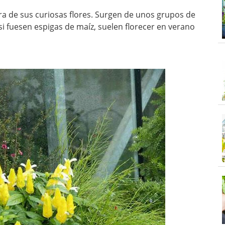
ura de sus curiosas flores. Surgen de unos grupos de
si fuesen espigas de maíz, suelen florecer en verano