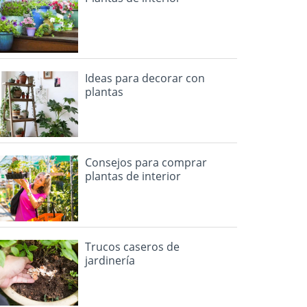
Ideas para decorar con
plantas
Consejos para comprar
plantas de interior
Trucos caseros de
jardinería