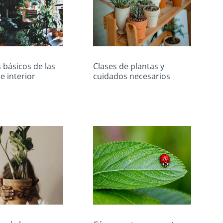
 básicos de las
Clases de plantas y
e interior
cuidados necesarios