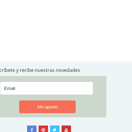
críbete y recibe nuestras novedades