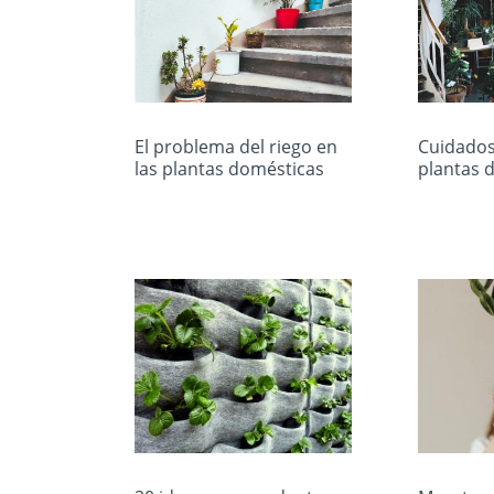
El problema del riego en
Cuidados
las plantas domésticas
plantas d