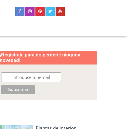
Plantas de interior