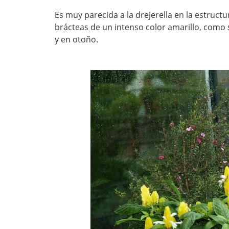
Es muy parecida a la drejerella en la estruct
brácteas de un intenso color amarillo, como 
y en otoño.