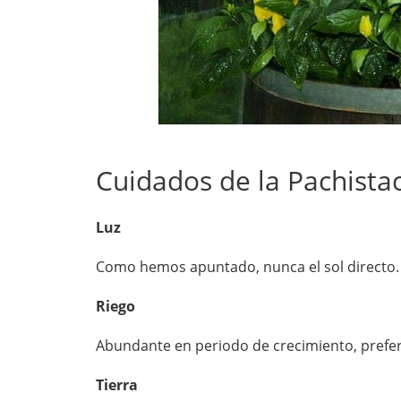
Cuidados de la Pachista
Luz
Como hemos apuntado, nunca el sol directo.
Riego
Abundante en periodo de crecimiento, preferi
Tierra