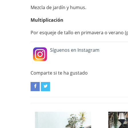
Mezcla de jardín y humus.
Multiplicación
Por esqueje de tallo en primavera o verano (p
Síguenos en Instagram
Comparte si te ha gustado