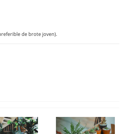
referible de brote joven).