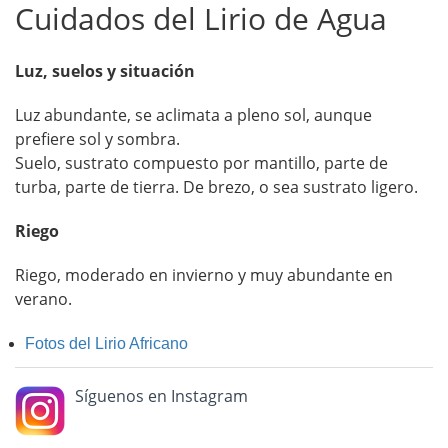
Cuidados del Lirio de Agua
Luz, suelos y situación
Luz abundante, se aclimata a pleno sol, aunque
prefiere sol y sombra.
Suelo, sustrato compuesto por mantillo, parte de
turba, parte de tierra. De brezo, o sea sustrato ligero.
Riego
Riego, moderado en invierno y muy abundante en
verano.
Fotos del Lirio Africano
Síguenos en Instagram