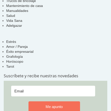
Trucos de bricolaje
Mantenimiento de casa
Manualidades
Salud
Vida Sana
Adelgazar
Estrés
Amor / Pareja
Éxito empresarial
Grafología
Horóscopo
Tarot
Suscríbete y recibe nuestras novedades