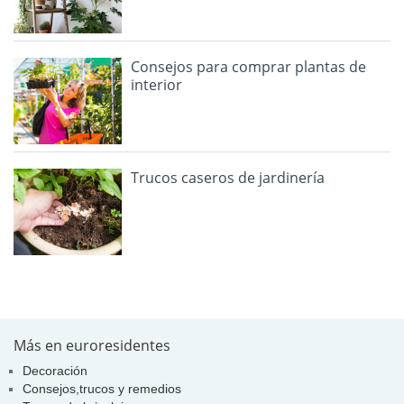
Consejos para comprar plantas de
interior
Trucos caseros de jardinería
Más en euroresidentes
Decoración
Consejos,trucos y remedios