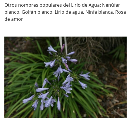
Otros nombres populares del Lirio de Agua: Nenúfar
blanco, Golfán blanco, Lirio de agua, Ninfa blanca, Rosa
de amor