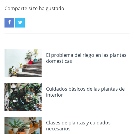
Comparte si te ha gustado
El problema del riego en las plantas
domésticas
Cuidados básicos de las plantas de
interior
Clases de plantas y cuidados
necesarios