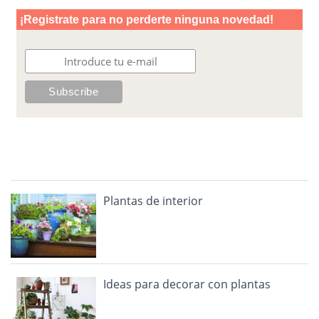
Plantas de interior
Ideas para decorar con plantas