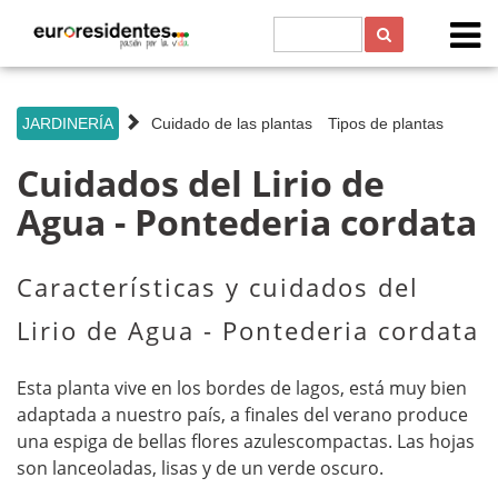
s
JARDINERÍA
Cuidado de las plantas
Tipos de plantas
Cuidados del Lirio de
Agua - Pontederia cordata
Características y cuidados del
Lirio de Agua - Pontederia cordata
Esta planta vive en los bordes de lagos, está muy bien
adaptada a nuestro país, a finales del verano produce
una espiga de bellas flores azulescompactas. Las hojas
son lanceoladas, lisas y de un verde oscuro.