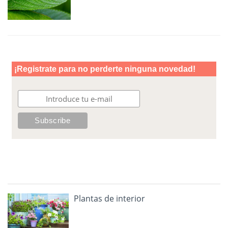
Plantas de interior