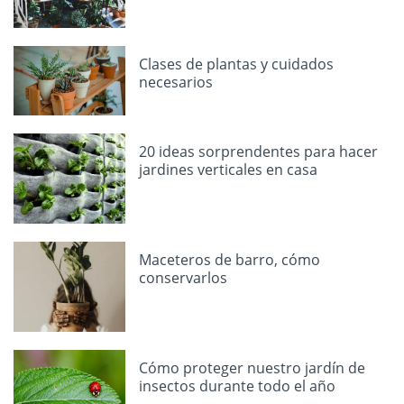
Clases de plantas y cuidados
necesarios
20 ideas sorprendentes para hacer
jardines verticales en casa
Maceteros de barro, cómo
conservarlos
Cómo proteger nuestro jardín de
insectos durante todo el año