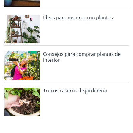
Ideas para decorar con plantas
Consejos para comprar plantas de
interior
Trucos caseros de jardinería