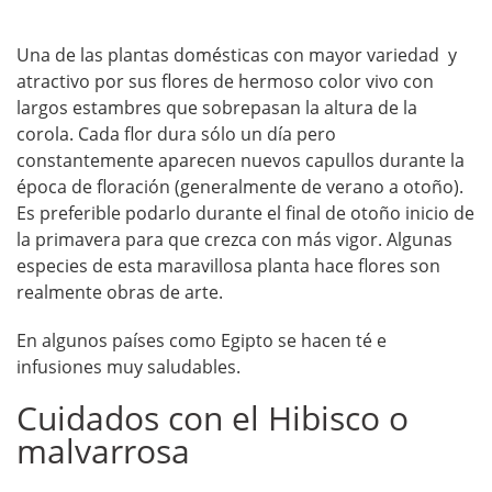
Una de las plantas domésticas con mayor variedad y
atractivo por sus flores de hermoso color vivo con
largos estambres que sobrepasan la altura de la
corola. Cada flor dura sólo un día pero
constantemente aparecen nuevos capullos durante la
época de floración (generalmente de verano a otoño).
Es preferible podarlo durante el final de otoño inicio de
la primavera para que crezca con más vigor. Algunas
especies de esta maravillosa planta hace flores son
realmente obras de arte.
En algunos países como Egipto se hacen té e
infusiones muy saludables.
Cuidados con el Hibisco o
malvarrosa