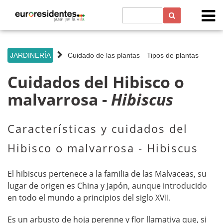
s
JARDINERÍA
Cuidado de las plantas
Tipos de plantas
Cuidados del Hibisco o
malvarrosa -
Hibiscus
Características y cuidados del
Hibisco o malvarrosa - Hibiscus
El hibiscus pertenece a la familia de las Malvaceas, su
lugar de origen es China y Japón, aunque introducido
en todo el mundo a principios del siglo XVII.
Es un arbusto de hoja perenne y flor llamativa que, si