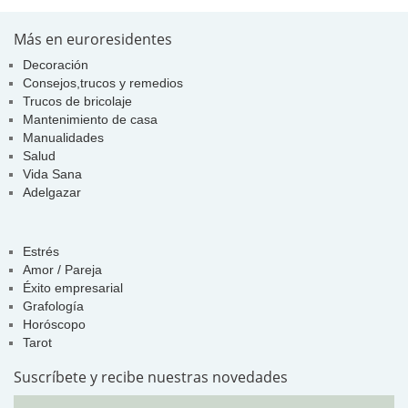
Más en euroresidentes
Decoración
Consejos,trucos y remedios
Trucos de bricolaje
Mantenimiento de casa
Manualidades
Salud
Vida Sana
Adelgazar
Estrés
Amor / Pareja
Éxito empresarial
Grafología
Horóscopo
Tarot
Suscríbete y recibe nuestras novedades