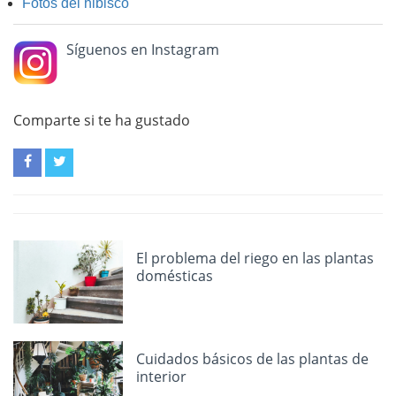
Fotos del hibisco
Síguenos en Instagram
Comparte si te ha gustado
El problema del riego en las plantas
domésticas
Cuidados básicos de las plantas de
interior