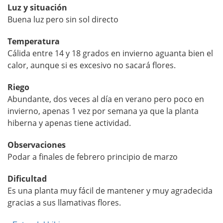
Luz y situación
Buena luz pero sin sol directo
Temperatura
Cálida entre 14 y 18 grados en invierno aguanta bien el
calor, aunque si es excesivo no sacará flores.
Riego
Abundante, dos veces al día en verano pero poco en
invierno, apenas 1 vez por semana ya que la planta
hiberna y apenas tiene actividad.
Observaciones
Podar a finales de febrero principio de marzo
Dificultad
Es una planta muy fácil de mantener y muy agradecida
gracias a sus llamativas flores.